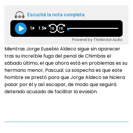
Escuchá la nota completa
1
1.5
10
10
Powered by Thinkindot Audio
Mientras Jorge Eusebio Aldeco sigue sin aparecer
tras su increíble fuga del penal de Chimbas el
sábado último, el que ahora está en problemas es su
hermano menor, Pascual. La sospecha es que este
hombre se prestó para que Jorge Aldeco se hiciera
pasar por él y así escapar, de modo que seguirá
detenido acusado de facilitar la evasión.