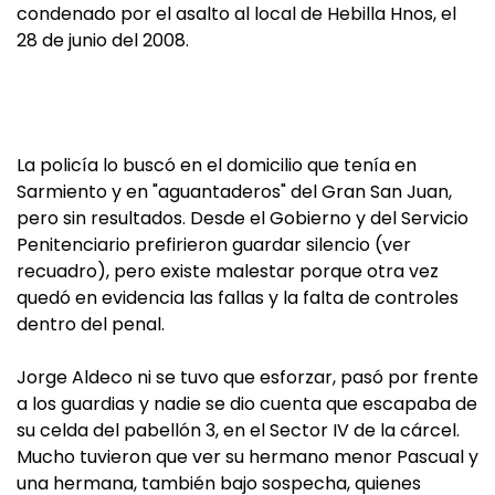
condenado por el asalto al local de Hebilla Hnos, el
28 de junio del 2008.
La policía lo buscó en el domicilio que tenía en
Sarmiento y en "aguantaderos" del Gran San Juan,
pero sin resultados. Desde el Gobierno y del Servicio
Penitenciario prefirieron guardar silencio (ver
recuadro), pero existe malestar porque otra vez
quedó en evidencia las fallas y la falta de controles
dentro del penal.
Jorge Aldeco ni se tuvo que esforzar, pasó por frente
a los guardias y nadie se dio cuenta que escapaba de
su celda del pabellón 3, en el Sector IV de la cárcel.
Mucho tuvieron que ver su hermano menor Pascual y
una hermana, también bajo sospecha, quienes