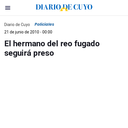
Policiales
Diario de Cuyo
21 de junio de 2010 - 00:00
El hermano del reo fugado
seguirá preso