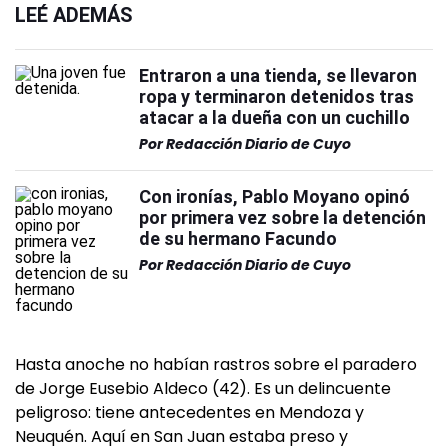
LEÉ ADEMÁS
Entraron a una tienda, se llevaron
ropa y terminaron detenidos tras
atacar a la dueña con un cuchillo
Por
Redacción Diario de Cuyo
Con ironías, Pablo Moyano opinó
por primera vez sobre la detención
de su hermano Facundo
Por
Redacción Diario de Cuyo
Hasta anoche no habían rastros sobre el paradero
de Jorge Eusebio Aldeco (42). Es un delincuente
peligroso: tiene antecedentes en Mendoza y
Neuquén. Aquí en San Juan estaba preso y