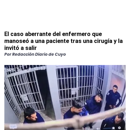
El caso aberrante del enfermero que
manoseó a una paciente tras una cirugía y la
invitó a salir
Por
Redacción Diario de Cuyo