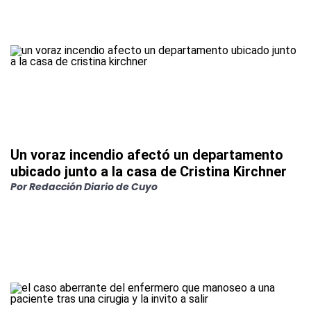
Un voraz incendio afectó un departamento
ubicado junto a la casa de Cristina Kirchner
Por
Redacción Diario de Cuyo