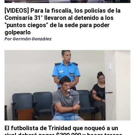
[VIDEOS] Para la fiscalía, los policías de la
Comisaría 31° llevaron al detenido a los
"puntos ciegos" de la sede para poder
golpearlo
Por
Germán González
El futbolista de Trinidad que noqueó a un