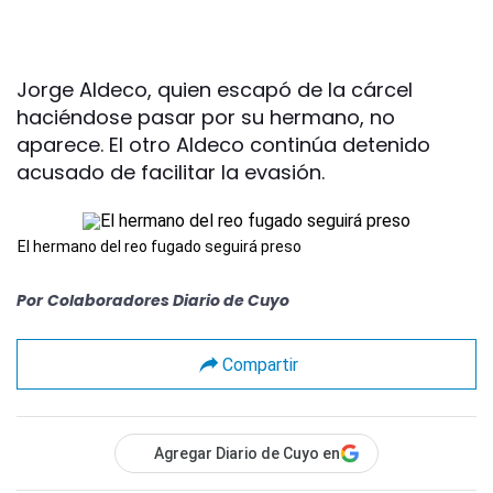
Jorge Aldeco, quien escapó de la cárcel
haciéndose pasar por su hermano, no
aparece. El otro Aldeco continúa detenido
acusado de facilitar la evasión.
El hermano del reo fugado seguirá preso
Por
Colaboradores Diario de Cuyo
Compartir
Agregar Diario de Cuyo en