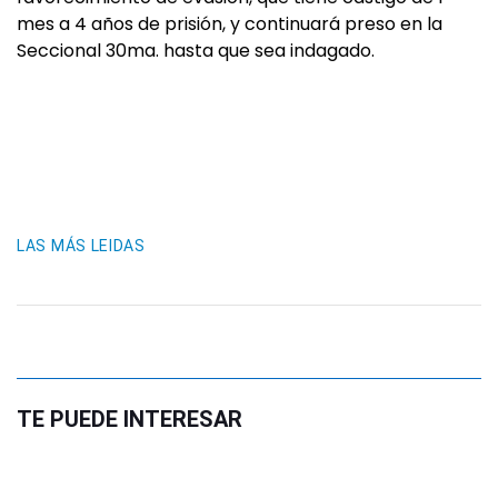
mes a 4 años de prisión, y continuará preso en la
Seccional 30ma. hasta que sea indagado.
LAS MÁS LEIDAS
TE PUEDE INTERESAR