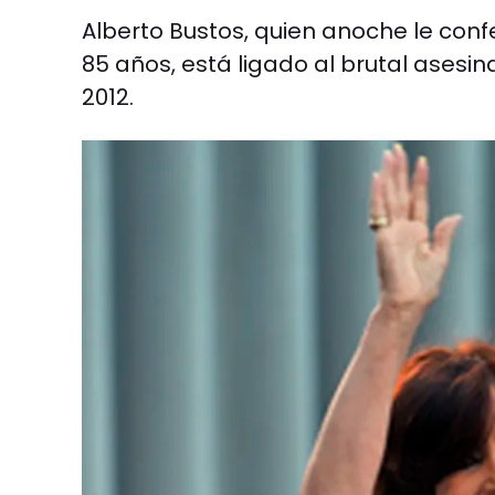
Alberto Bustos, quien anoche le con
85 años, está ligado al brutal asesin
2012.