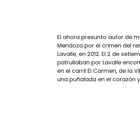
El ahora presunto autor de m
Mendoza por el crimen del re
Lavalle, en 2012. El 2 de seti
patrullaban por Lavalle enco
en el carril El Carmen, de la 
una puñalada en el corazón y