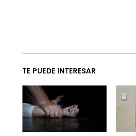
TE PUEDE INTERESAR