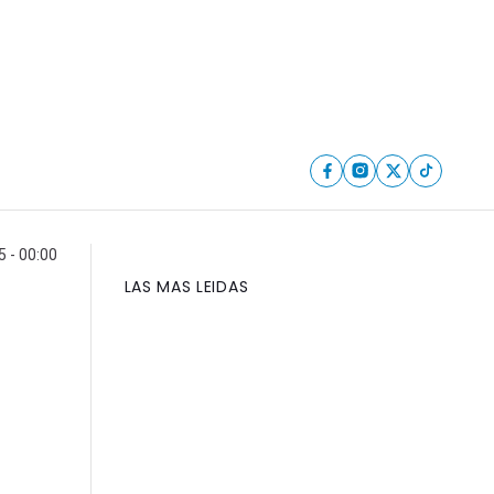
5 - 00:00
LAS MAS LEIDAS