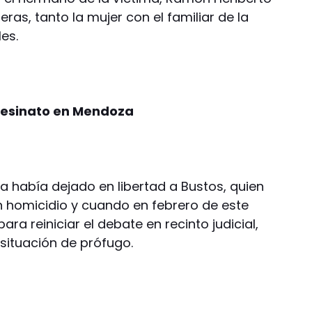
ras, tanto la mujer con el familiar de la
es.
asesinato en Mendoza
 había dejado en libertad a Bustos, quien
 homicidio y cuando en febrero de este
ara reiniciar el debate en recinto judicial,
situación de prófugo.