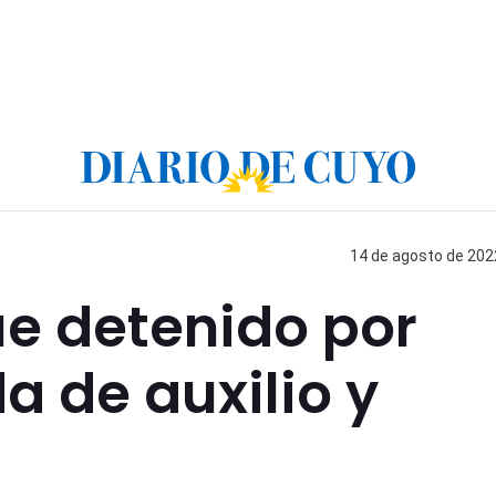
14 de agosto de 2022
ue detenido por
a de auxilio y