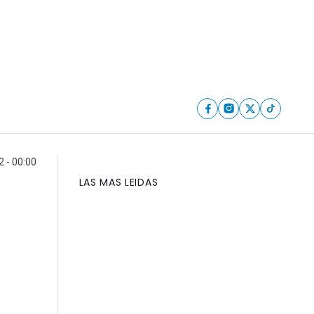
 - 00:00
LAS MAS LEIDAS