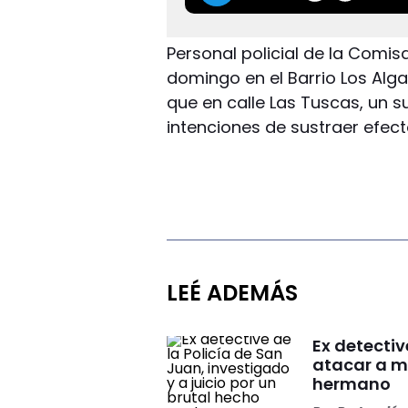
Personal policial de la Comisa
domingo en el Barrio Los Alg
que en calle Las Tuscas, un s
intenciones de sustraer efect
LEÉ ADEMÁS
Ex detectiv
atacar a m
hermano