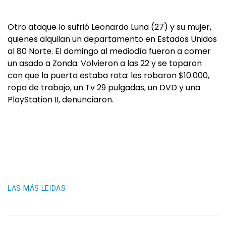
Otro ataque lo sufrió Leonardo Luna (27) y su mujer,
quienes alquilan un departamento en Estados Unidos
al 80 Norte. El domingo al mediodía fueron a comer
un asado a Zonda. Volvieron a las 22 y se toparon
con que la puerta estaba rota: les robaron $10.000,
ropa de trabajo, un Tv 29 pulgadas, un DVD y una
PlayStation II, denunciaron.
LAS MÁS LEIDAS