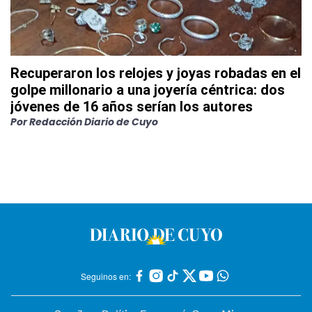
Recuperaron los relojes y joyas robadas en el
golpe millonario a una joyería céntrica: dos
jóvenes de 16 años serían los autores
Por
Redacción Diario de Cuyo
Seguinos en: