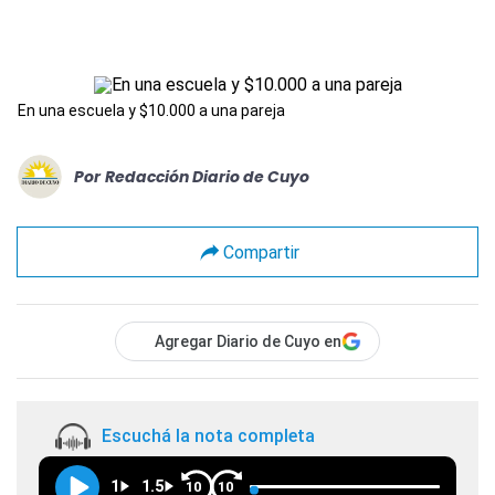
En una escuela y $10.000 a una pareja
Por
Redacción Diario de Cuyo
Compartir
Agregar Diario de Cuyo en
Escuchá la nota completa
1
1.5
10
10