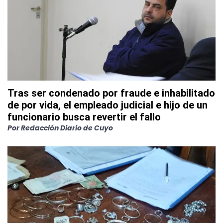
Tras ser condenado por fraude e inhabilitado
de por vida, el empleado judicial e hijo de un
funcionario busca revertir el fallo
Por
Redacción Diario de Cuyo