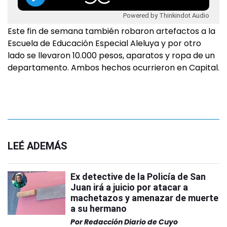
Powered by Thinkindot Audio
Este fin de semana también robaron artefactos a la
Escuela de Educación Especial Aleluya y por otro
lado se llevaron 10.000 pesos, aparatos y ropa de un
departamento. Ambos hechos ocurrieron en Capital.
LEÉ ADEMÁS
Ex detective de la Policía de San
Juan irá a juicio por atacar a
machetazos y amenazar de muerte
a su hermano
Por
Redacción Diario de Cuyo