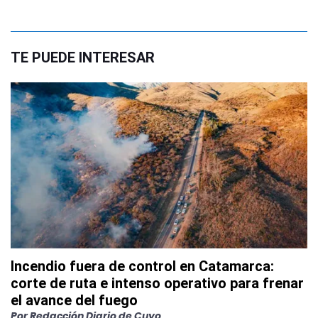
TE PUEDE INTERESAR
Incendio fuera de control en Catamarca:
corte de ruta e intenso operativo para frenar
el avance del fuego
Por
Redacción Diario de Cuyo