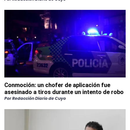
Conmoción: un chofer de aplicación fue
asesinado a tiros durante un intento de robo
Por
Redacción Diario de Cuyo