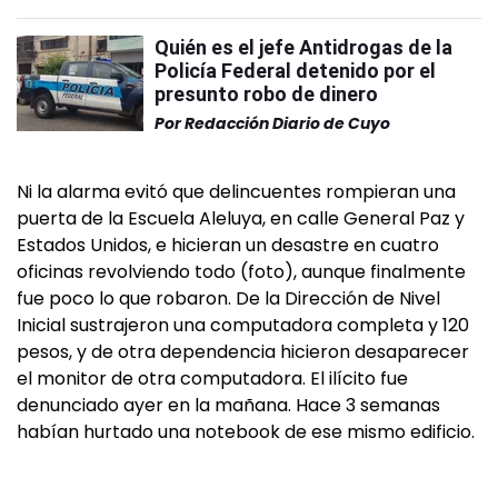
Quién es el jefe Antidrogas de la
Policía Federal detenido por el
presunto robo de dinero
Por
Redacción Diario de Cuyo
Ni la alarma evitó que delincuentes rompieran una
puerta de la Escuela Aleluya, en calle General Paz y
Estados Unidos, e hicieran un desastre en cuatro
oficinas revolviendo todo (foto), aunque finalmente
fue poco lo que robaron. De la Dirección de Nivel
Inicial sustrajeron una computadora completa y 120
pesos, y de otra dependencia hicieron desaparecer
el monitor de otra computadora. El ilícito fue
denunciado ayer en la mañana. Hace 3 semanas
habían hurtado una notebook de ese mismo edificio.