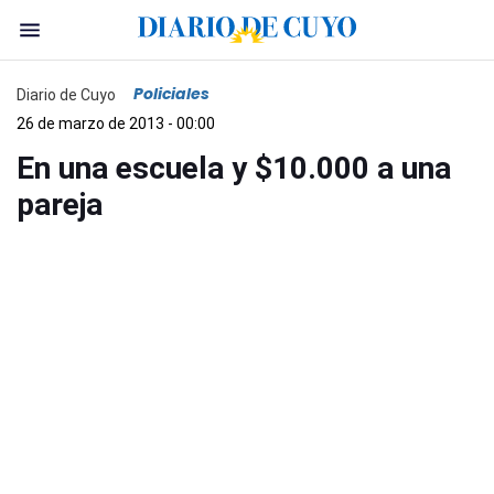
Policiales
Diario de Cuyo
26 de marzo de 2013 - 00:00
En una escuela y $10.000 a una
pareja