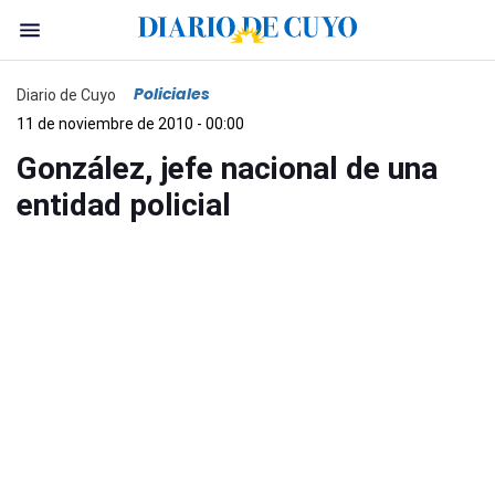
Policiales
Diario de Cuyo
11 de noviembre de 2010 - 00:00
González, jefe nacional de una
entidad policial