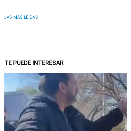
LAS MÁS LEIDAS
TE PUEDE INTERESAR