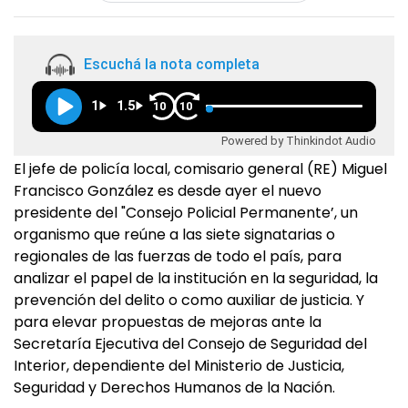
Escuchá la nota completa
1
1.5
10
10
Powered by Thinkindot Audio
El jefe de policía local, comisario general (RE) Miguel
Francisco González es desde ayer el nuevo
presidente del "Consejo Policial Permanente’, un
organismo que reúne a las siete signatarias o
regionales de las fuerzas de todo el país, para
analizar el papel de la institución en la seguridad, la
prevención del delito o como auxiliar de justicia. Y
para elevar propuestas de mejoras ante la
Secretaría Ejecutiva del Consejo de Seguridad del
Interior, dependiente del Ministerio de Justicia,
Seguridad y Derechos Humanos de la Nación.