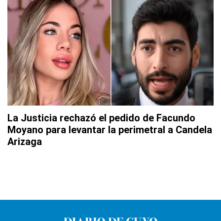
La Justicia rechazó el pedido de Facundo
Moyano para levantar la perimetral a Candela
Arizaga