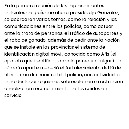
En la primera reunión de los representantes
policiales del país que ahora preside, dijo González,
se abordaron varios temas, como la relación y las
comunicaciones entre las policías, como actuar
ante la trata de personas, el tráfico de autopartes y
el robo de ganado, además de pedir ante la Nación
que se instale en las provincias el sistema de
identificación digital móvil, conocido como Afis (el
aparato que identifica con sólo poner un pulgar). Un
párrafo aparte mereció el fortalecimiento del 19 de
abril como día nacional del policía, con actividades
para destacar a quienes sobresalen en su actuación
o realizar un reconocimiento de los caídos en
servicio.