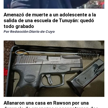
Amenazó de muerte a un adolescente a la
salida de una escuela de Tunuyán: quedó
todo grabado
Por
Redacción Diario de Cuyo
Allanaron una casa en Rawson por una