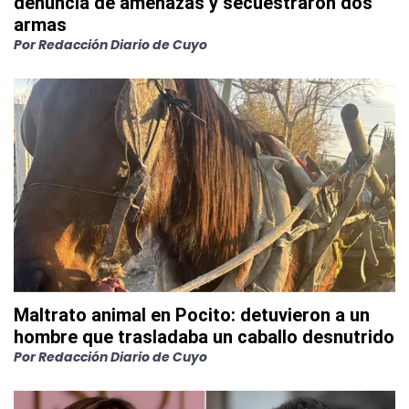
denuncia de amenazas y secuestraron dos
armas
Por
Redacción Diario de Cuyo
Maltrato animal en Pocito: detuvieron a un
hombre que trasladaba un caballo desnutrido
Por
Redacción Diario de Cuyo