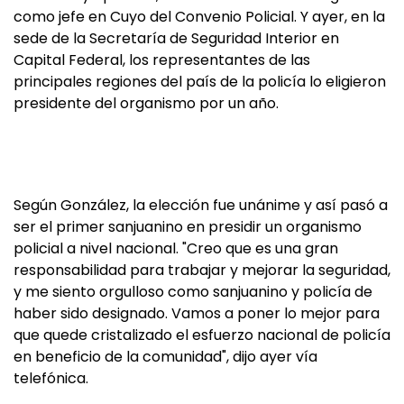
como jefe en Cuyo del Convenio Policial. Y ayer, en la
sede de la Secretaría de Seguridad Interior en
Capital Federal, los representantes de las
principales regiones del país de la policía lo eligieron
presidente del organismo por un año.
Según González, la elección fue unánime y así pasó a
ser el primer sanjuanino en presidir un organismo
policial a nivel nacional. "Creo que es una gran
responsabilidad para trabajar y mejorar la seguridad,
y me siento orgulloso como sanjuanino y policía de
haber sido designado. Vamos a poner lo mejor para
que quede cristalizado el esfuerzo nacional de policía
en beneficio de la comunidad", dijo ayer vía
telefónica.