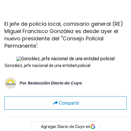
El jefe de policía local, comisario general (RE)
Miguel Francisco González es desde ayer el
nuevo presidente del "Consejo Policial
Permanente'.
González, jefe nacional de una entidad policial
Por
Redacción Diario de Cuyo
Compartir
Agregar Diario de Cuyo en