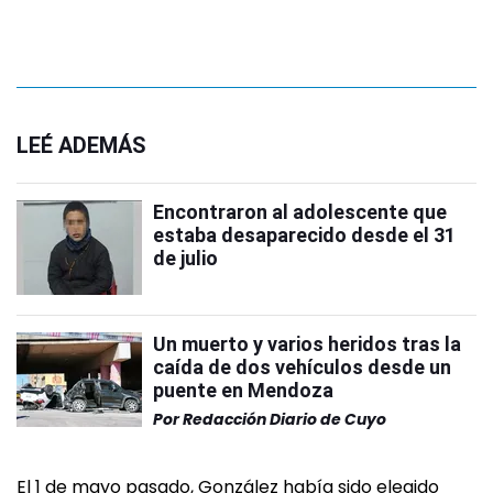
LEÉ ADEMÁS
Encontraron al adolescente que
estaba desaparecido desde el 31
de julio
Un muerto y varios heridos tras la
caída de dos vehículos desde un
puente en Mendoza
Por
Redacción Diario de Cuyo
El 1 de mayo pasado, González había sido elegido