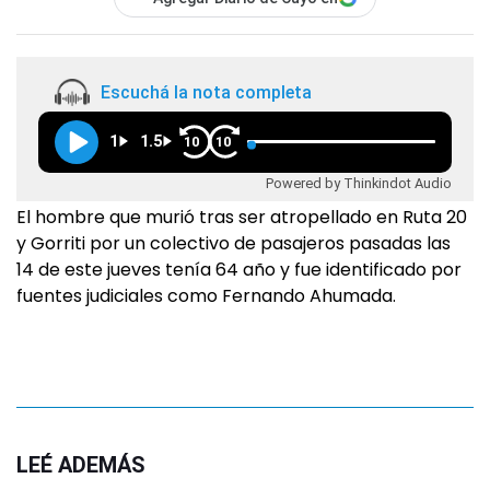
Escuchá la nota completa
1
1.5
10
10
Powered by Thinkindot Audio
El hombre que murió tras ser atropellado en Ruta 20
y Gorriti por un colectivo de pasajeros pasadas las
14 de este jueves tenía 64 año y fue identificado por
fuentes judiciales como Fernando Ahumada.
LEÉ ADEMÁS