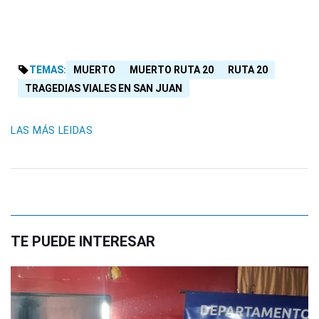
TEMAS:
MUERTO
MUERTO RUTA 20
RUTA 20
TRAGEDIAS VIALES EN SAN JUAN
LAS MÁS LEIDAS
TE PUEDE INTERESAR