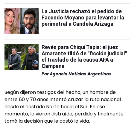
La Justicia rechazó el pedido de
Facundo Moyano para levantar la
perimetral a Candela Arizaga
Revés para Chiqui Tapia: el juez
Amarante tildó de "ficción judicial"
el traslado de la causa AFA a
Campana
Por
Agencia Noticias Argentinas
Según dijeron testigos del hecho, un hombre de
entre 60 y 70 años intentó cruzar la ruta nacional
desde el costado Norte hacia el Sur. En ese
momento, lo vieron distraído, perdido y finalmente
tomó la decisión que le costó la vida.