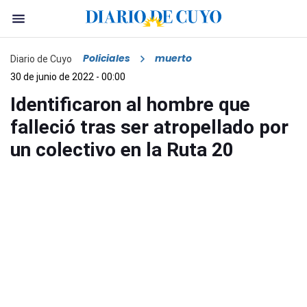
Policiales
muerto
Diario de Cuyo
30 de junio de 2022 - 00:00
Identificaron al hombre que
falleció tras ser atropellado por
un colectivo en la Ruta 20