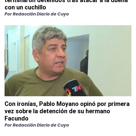
terminaron detenidos tras atacar a la dueña
con un cuchillo
Por
Redacción Diario de Cuyo
Con ironías, Pablo Moyano opinó por primera
vez sobre la detención de su hermano
Facundo
Por
Redacción Diario de Cuyo