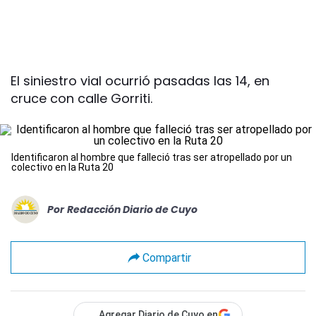
El siniestro vial ocurrió pasadas las 14, en
cruce con calle Gorriti.
Identificaron al hombre que falleció tras ser atropellado por un
colectivo en la Ruta 20
Por
Redacción Diario de Cuyo
Compartir
Agregar Diario de Cuyo en