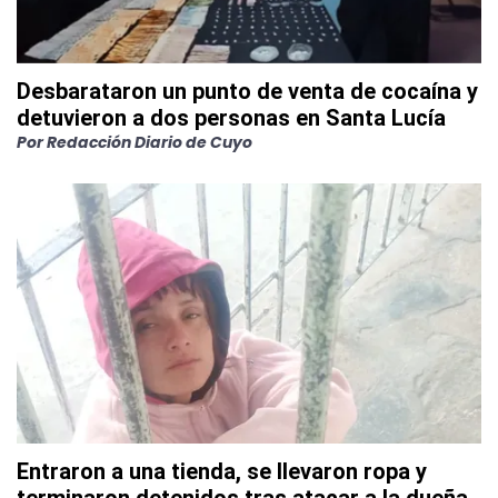
Desbarataron un punto de venta de cocaína y
detuvieron a dos personas en Santa Lucía
Por
Redacción Diario de Cuyo
Entraron a una tienda, se llevaron ropa y