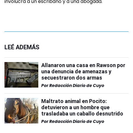
involucra a un escribano y a una abogada.
LEÉ ADEMÁS
Allanaron una casa en Rawson por
una denuncia de amenazas y
secuestraron dos armas
Por
Redacción Diario de Cuyo
Maltrato animal en Pocito:
detuvieron a un hombre que
trasladaba un caballo desnutrido
Por
Redacción Diario de Cuyo