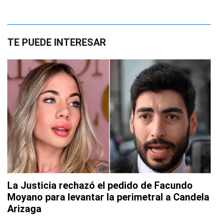
TE PUEDE INTERESAR
La Justicia rechazó el pedido de Facundo
Moyano para levantar la perimetral a Candela
Arizaga