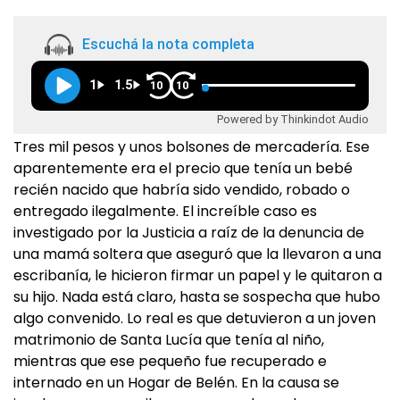
Escuchá la nota completa
1
1.5
10
10
Powered by Thinkindot Audio
Tres mil pesos y unos bolsones de mercadería. Ese
aparentemente era el precio que tenía un bebé
recién nacido que habría sido vendido, robado o
entregado ilegalmente. El increíble caso es
investigado por la Justicia a raíz de la denuncia de
una mamá soltera que aseguró que la llevaron a una
escribanía, le hicieron firmar un papel y le quitaron a
su hijo. Nada está claro, hasta se sospecha que hubo
algo convenido. Lo real es que detuvieron a un joven
matrimonio de Santa Lucía que tenía al niño,
mientras que ese pequeño fue recuperado e
internado en un Hogar de Belén. En la causa se