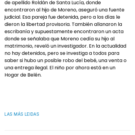
de apellido Roldán de Santa Lucía, donde
encontraron al hijo de Moreno, aseguró una fuente
judicial. Esa pareja fue detenida, pero a los días le
dieron la libertad provisoria. También allanaron la
escribanía y supuestamente encontraron un acta
donde se señalaba que Moreno cedía su hijo al
matrimonio, reveló un investigador. En la actualidad
no hay detenidos, pero se investiga a todos para
saber si hubo un posible robo del bebé, una venta o
una entrega ilegal. El niño por ahora está en un
Hogar de Belén.
LAS MÁS LEIDAS