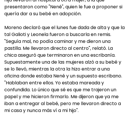
presentaron como "Nené", quien le fue a proponer si
quería dar a su bebé en adopción.
Moreno declaró que el lunes fue dada de alta y que la
tal Galioti y Leonela fueron a buscarla en remis.
"Seguía mal, no podía caminar y me dieron una
pastilla. Me llevaron directo al centro", relató. La
chica aseguró que terminaron en una escribanía.
Supuestamente una de las mujeres alzó a su bebé y
se lo llevó, mientras la otra la hizo entrar a una
oficina donde estaba Nené y un supuesto escribano.
"Hablaban entre ellos. Yo estaba mareada y
confundida. Lo único que sé es que me trajeron un
papel y me hicieron firmarlo. Me dijeron que ya me
iban a entregar al bebé, pero me llevaron directo a
mi casa y nunca más ví a mi hijo".