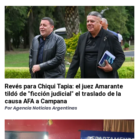
Revés para Chiqui Tapia: el juez Amarante
tildó de "ficción judicial" el traslado de la
causa AFA a Campana
Por
Agencia Noticias Argentinas