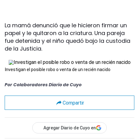
La mamá denunció que le hicieron firmar un
papel y le quitaron a la criatura. Una pareja
fue detenida y el niño quedó bajo la custodia
de la Justicia.
Investigan el posible robo o venta de un recién nacido
Por
Colaboradores Diario de Cuyo
Compartir
Agregar Diario de Cuyo en