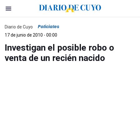
Policiales
Diario de Cuyo
17 de junio de 2010 - 00:00
Investigan el posible robo o
venta de un recién nacido