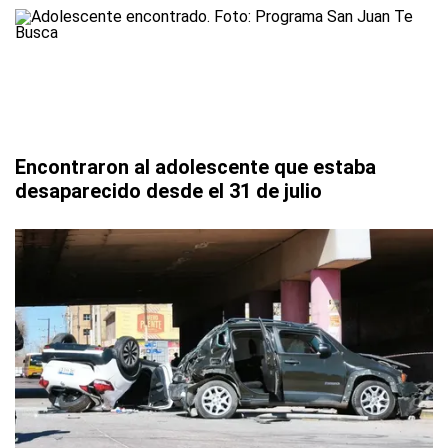
Encontraron al adolescente que estaba
desaparecido desde el 31 de julio