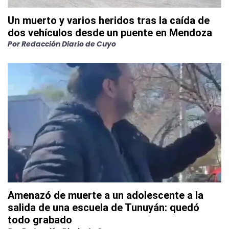
Un muerto y varios heridos tras la caída de
dos vehículos desde un puente en Mendoza
Por
Redacción Diario de Cuyo
Amenazó de muerte a un adolescente a la
salida de una escuela de Tunuyán: quedó
todo grabado