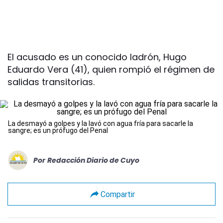
El acusado es un conocido ladrón, Hugo
Eduardo Vera (41), quien rompió el régimen de
salidas transitorias.
La desmayó a golpes y la lavó con agua fría para sacarle la
sangre; es un prófugo del Penal
Por
Redacción Diario de Cuyo
Compartir