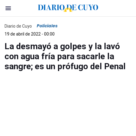
Policiales
Diario de Cuyo
19 de abril de 2022 - 00:00
La desmayó a golpes y la lavó
con agua fría para sacarle la
sangre; es un prófugo del Penal