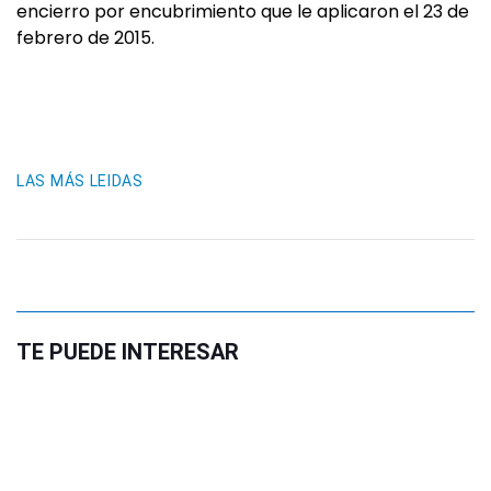
encierro por encubrimiento que le aplicaron el 23 de
febrero de 2015.
LAS MÁS LEIDAS
TE PUEDE INTERESAR