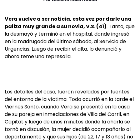
Vera vuelve a ser noticia, esta vez por darle una
paliza muy grande a su novia, V.S. (41)
. Tanto, que
la desmayó y terminó en el hospital, donde ingresó
en la madrugada del último sábado, al Servicio de
Urgencias. Luego de recibir el alta, lo denunció y
ahora teme una represalia.
Los detalles del caso, fueron revelados por fuentes
del entorno de la víctima. Todo ocurrió en la tarde el
Viernes Santo, cuando Vera se presentó en la casa
de su pareja en inmediaciones de Villa del Carril, en
Capital, y luego de unos minutos donde la charla se
tornó en discusión, la mujer decidió acompañarlo al
departamento y que sus hijos (de 22, 17 y 13 años) no