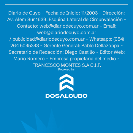
Diario de Cuyo - Fecha de Inicio: 11/2003 - Dirección:
Av. Alem Sur 1639. Esquina Lateral de Circunvalación -
Contacto:
web@diariodecuyo.com.ar
- Email:
web@diariodecuyo.com.ar
/
publicidad@diariodecuyo.com.ar
-
Whatsapp: (054)
264 5045343 - Gerente General: Pablo Dellazoppa -
Secretario de Redacción: Diego Castillo - Editor Web:
Mario Romero - Empresa propietaria del medio -
FRANCISCO MONTES S.A.C.I.F.