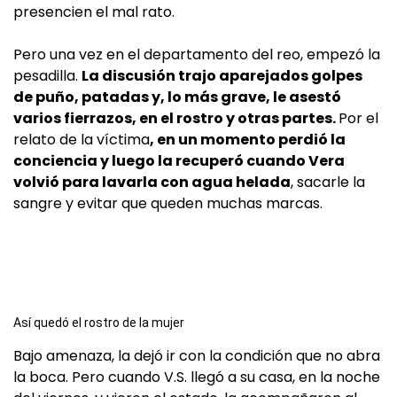
presencien el mal rato.
Pero una vez en el departamento del reo, empezó la
pesadilla.
La discusión trajo aparejados golpes
de puño, patadas y, lo más grave, le asestó
varios fierrazos, en el rostro y otras partes.
Por el
relato de la víctima
, en un momento perdió la
conciencia y luego la recuperó cuando Vera
volvió para lavarla con agua helada
, sacarle la
sangre y evitar que queden muchas marcas.
Así quedó el rostro de la mujer
Bajo amenaza, la dejó ir con la condición que no abra
la boca. Pero cuando V.S. llegó a su casa, en la noche