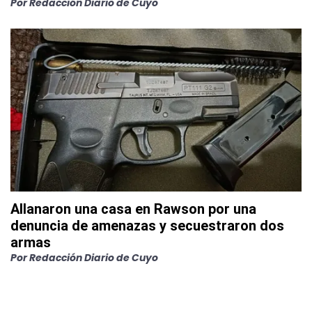
Por
Redacción Diario de Cuyo
Allanaron una casa en Rawson por una
denuncia de amenazas y secuestraron dos
armas
Por
Redacción Diario de Cuyo