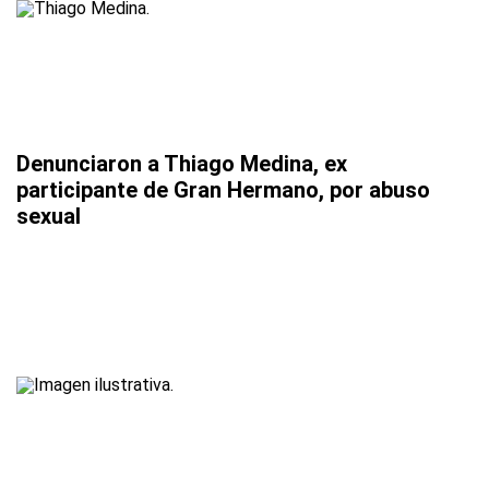
Denunciaron a Thiago Medina, ex
participante de Gran Hermano, por abuso
sexual