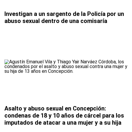
Investigan a un sargento de la Policía por un
abuso sexual dentro de una comisaría
Asalto y abuso sexual en Concepción:
condenas de 18 y 10 años de cárcel para los
imputados de atacar a una mujer y a su hija