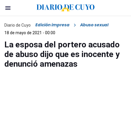
Edición impresa
Abuso sexual
Diario de Cuyo
18 de mayo de 2021 - 00:00
La esposa del portero acusado
de abuso dijo que es inocente y
denunció amenazas