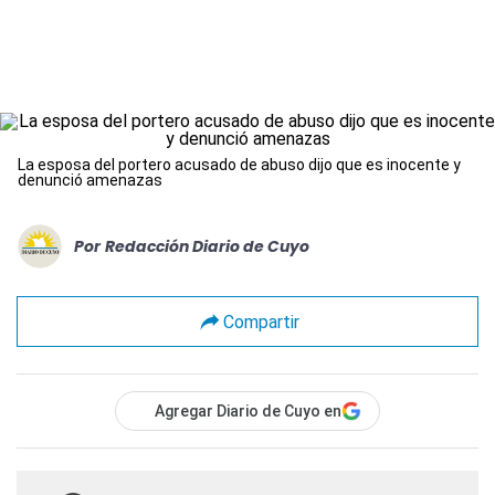
La esposa del portero acusado de abuso dijo que es inocente y
denunció amenazas
Por
Redacción Diario de Cuyo
Compartir
Agregar Diario de Cuyo en