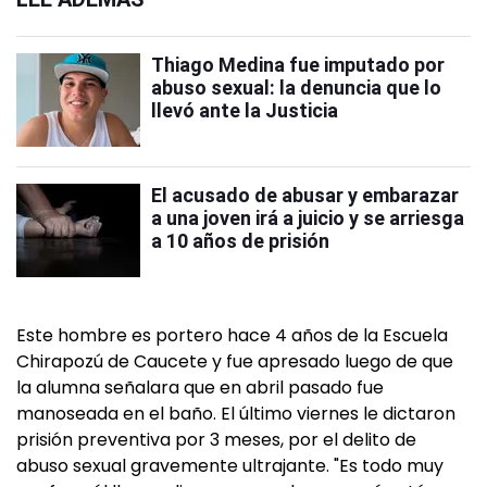
Thiago Medina fue imputado por
abuso sexual: la denuncia que lo
llevó ante la Justicia
El acusado de abusar y embarazar
a una joven irá a juicio y se arriesga
a 10 años de prisión
Este hombre es portero hace 4 años de la Escuela
Chirapozú de Caucete y fue apresado luego de que
la alumna señalara que en abril pasado fue
manoseada en el baño. El último viernes le dictaron
prisión preventiva por 3 meses, por el delito de
abuso sexual gravemente ultrajante. "Es todo muy