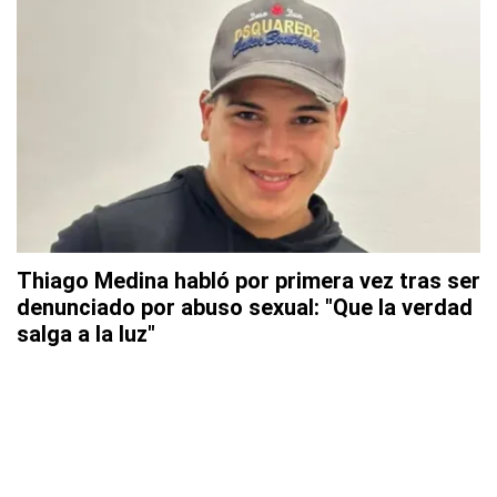
Thiago Medina habló por primera vez tras ser
denunciado por abuso sexual: "Que la verdad
salga a la luz"