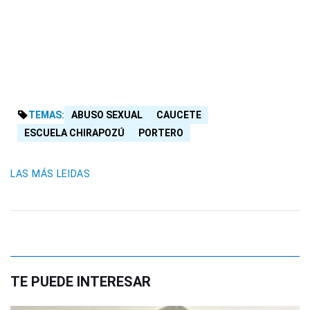
TEMAS:
ABUSO SEXUAL
CAUCETE
ESCUELA CHIRAPOZÚ
PORTERO
LAS MÁS LEIDAS
TE PUEDE INTERESAR