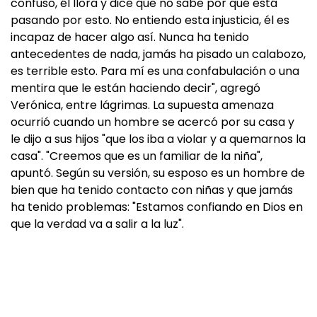
confuso, él llora y dice que no sabe por qué está
pasando por esto. No entiendo esta injusticia, él es
incapaz de hacer algo así. Nunca ha tenido
antecedentes de nada, jamás ha pisado un calabozo,
es terrible esto. Para mí es una confabulación o una
mentira que le están haciendo decir", agregó
Verónica, entre lágrimas. La supuesta amenaza
ocurrió cuando un hombre se acercó por su casa y
le dijo a sus hijos "que los iba a violar y a quemarnos la
casa". "Creemos que es un familiar de la niña",
apuntó. Según su versión, su esposo es un hombre de
bien que ha tenido contacto con niñas y que jamás
ha tenido problemas: "Estamos confiando en Dios en
que la verdad va a salir a la luz".