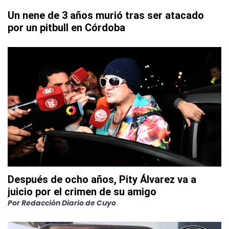
Un nene de 3 años murió tras ser atacado
por un pitbull en Córdoba
Después de ocho años, Pity Álvarez va a
juicio por el crimen de su amigo
Por
Redacción Diario de Cuyo