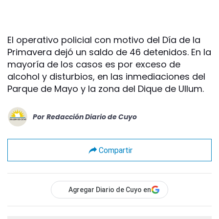
El operativo policial con motivo del Día de la
Primavera dejó un saldo de 46 detenidos. En la
mayoría de los casos es por exceso de
alcohol y disturbios, en las inmediaciones del
Parque de Mayo y la zona del Dique de Ullum.
Por
Redacción Diario de Cuyo
Compartir
Agregar Diario de Cuyo en