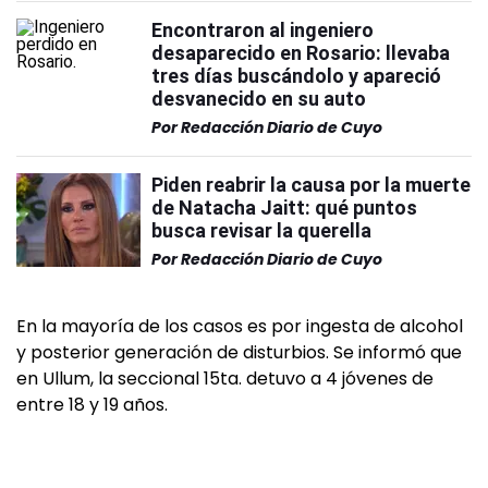
Encontraron al ingeniero
desaparecido en Rosario: llevaba
tres días buscándolo y apareció
desvanecido en su auto
Por
Redacción Diario de Cuyo
Piden reabrir la causa por la muerte
de Natacha Jaitt: qué puntos
busca revisar la querella
Por
Redacción Diario de Cuyo
En la mayoría de los casos es por ingesta de alcohol
y posterior generación de disturbios. Se informó que
en Ullum, la seccional 15ta. detuvo a 4 jóvenes de
entre 18 y 19 años.