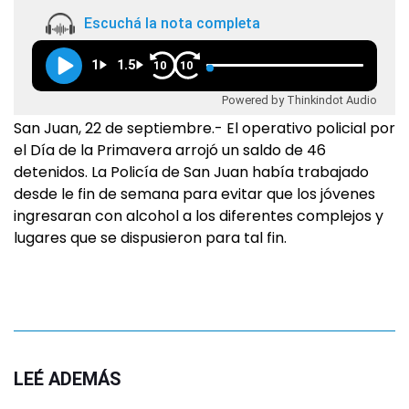
Escuchá la nota completa
1
1.5
10
10
Powered by Thinkindot Audio
San Juan, 22 de septiembre.- El operativo policial por
el Día de la Primavera arrojó un saldo de 46
detenidos. La Policía de San Juan había trabajado
desde le fin de semana para evitar que los jóvenes
ingresaran con alcohol a los diferentes complejos y
lugares que se dispusieron para tal fin.
LEÉ ADEMÁS