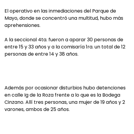
El operativo en las inmediaciones del Parque de
Mayo, donde se concentró una multitud, hubo más
aprehensiones.
A la seccional 4ta. fueron a aparar 30 personas de
entre 15 y 33 años y a la comisaría 1ra. un total de 12
personas de entre 14 y 38 años.
Además por ocasionar disturbios hubo detenciones
en calle Ig de la Roza frente a lo que es la Bodega
Cinzano. Allí tres personas, una mujer de 19 años y 2
varones, ambos de 25 años.