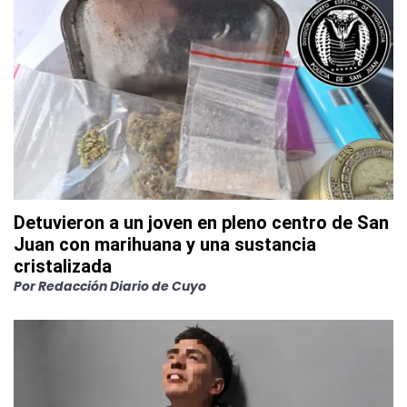
Detuvieron a un joven en pleno centro de San
Juan con marihuana y una sustancia
cristalizada
Por
Redacción Diario de Cuyo