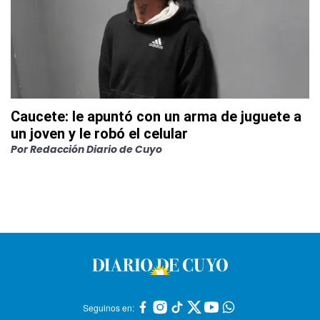
Caucete: le apuntó con un arma de juguete a
un joven y le robó el celular
Por
Redacción Diario de Cuyo
Seguinos en: