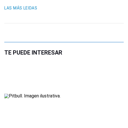
LAS MÁS LEIDAS
TE PUEDE INTERESAR