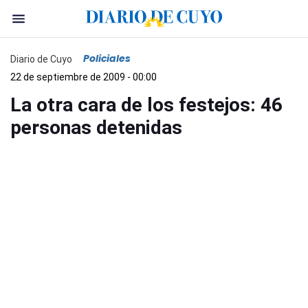
Policiales
Diario de Cuyo
22 de septiembre de 2009 - 00:00
La otra cara de los festejos: 46
personas detenidas