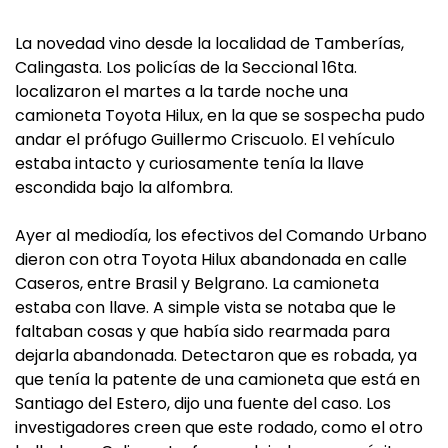
La novedad vino desde la localidad de Tamberías,
Calingasta. Los policías de la Seccional 16ta.
localizaron el martes a la tarde noche una
camioneta Toyota Hilux, en la que se sospecha pudo
andar el prófugo Guillermo Criscuolo. El vehículo
estaba intacto y curiosamente tenía la llave
escondida bajo la alfombra.
Ayer al mediodía, los efectivos del Comando Urbano
dieron con otra Toyota Hilux abandonada en calle
Caseros, entre Brasil y Belgrano. La camioneta
estaba con llave. A simple vista se notaba que le
faltaban cosas y que había sido rearmada para
dejarla abandonada. Detectaron que es robada, ya
que tenía la patente de una camioneta que está en
Santiago del Estero, dijo una fuente del caso. Los
investigadores creen que este rodado, como el otro