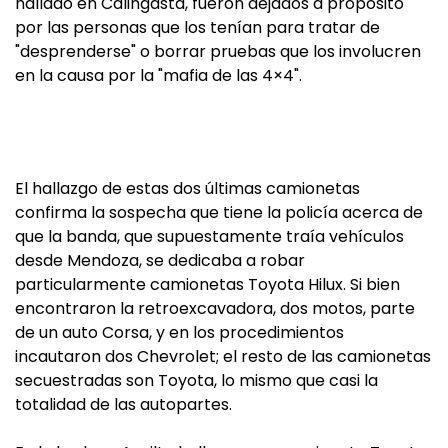
hallado en Calingasta, fueron dejados a propósito
por las personas que los tenían para tratar de
"desprenderse" o borrar pruebas que los involucren
en la causa por la "mafia de las 4×4".
El hallazgo de estas dos últimas camionetas
confirma la sospecha que tiene la policía acerca de
que la banda, que supuestamente traía vehículos
desde Mendoza, se dedicaba a robar
particularmente camionetas Toyota Hilux. Si bien
encontraron la retroexcavadora, dos motos, parte
de un auto Corsa, y en los procedimientos
incautaron dos Chevrolet; el resto de las camionetas
secuestradas son Toyota, lo mismo que casi la
totalidad de las autopartes.