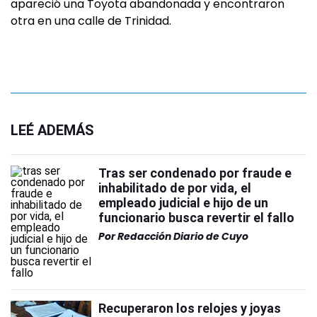
apareció una Toyota abandonada y encontraron
otra en una calle de Trinidad.
LEÉ ADEMÁS
Tras ser condenado por fraude e
inhabilitado de por vida, el
empleado judicial e hijo de un
funcionario busca revertir el fallo
Por
Redacción Diario de Cuyo
Recuperaron los relojes y joyas