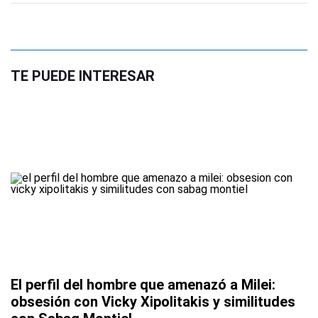
TE PUEDE INTERESAR
El perfil del hombre que amenazó a Milei:
obsesión con Vicky Xipolitakis y similitudes