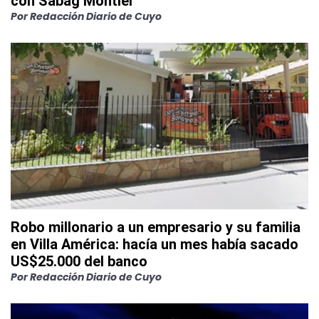
con Sabag Montiel
Por
Redacción Diario de Cuyo
Robo millonario a un empresario y su familia
en Villa América: hacía un mes había sacado
US$25.000 del banco
Por
Redacción Diario de Cuyo