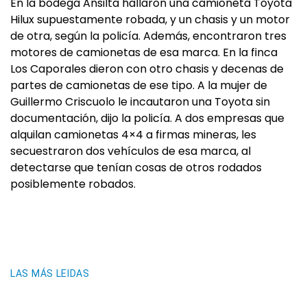
En la bodega Ansilta hallaron una camioneta Toyota
Hilux supuestamente robada, y un chasis y un motor
de otra, según la policía. Además, encontraron tres
motores de camionetas de esa marca. En la finca
Los Caporales dieron con otro chasis y decenas de
partes de camionetas de ese tipo. A la mujer de
Guillermo Criscuolo le incautaron una Toyota sin
documentación, dijo la policía. A dos empresas que
alquilan camionetas 4×4 a firmas mineras, les
secuestraron dos vehículos de esa marca, al
detectarse que tenían cosas de otros rodados
posiblemente robados.
LAS MÁS LEIDAS