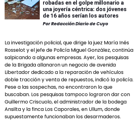
robadas en el golpe millonario a
una joyería céntrica: dos jóvenes
de 16 años serían los autores
Por
Redacción Diario de Cuyo
La investigación policial, que dirige la juez María Inés
Rosselot y el jefe de Policía Miguel González, continúa
salpicando a algunas empresas. Ayer, los pesquisas
de la Brigada allanaron un negocio de avenida
Libertador dedicado a la reparación de vehículos
doble tracción y venta de repuestos, indicó la policía.
Pese a las sospechas, no encontraron lo que
buscaban. Los pesquisas tampoco lograron dar con
Guillermo Criscuolo, el administrador de la bodega
Ansilta y la finca Los Caporales, en Ullum, donde
supuestamente funcionaban los desarmaderos.