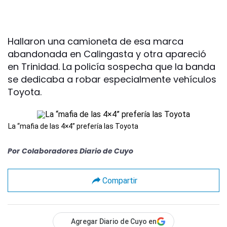
Hallaron una camioneta de esa marca
abandonada en Calingasta y otra apareció
en Trinidad. La policía sospecha que la banda
se dedicaba a robar especialmente vehículos
Toyota.
La “mafia de las 4×4” prefería las Toyota
Por
Colaboradores Diario de Cuyo
Compartir
Agregar Diario de Cuyo en