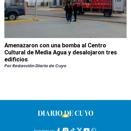
Amenazaron con una bomba al Centro
Cultural de Media Agua y desalojaron tres
edificios
Por
Redacción Diario de Cuyo
Seguinos en: