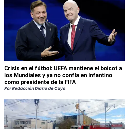
Crisis en el fútbol: UEFA mantiene el boicot a
los Mundiales y ya no confía en Infantino
como presidente de la FIFA
Por
Redacción Diario de Cuyo