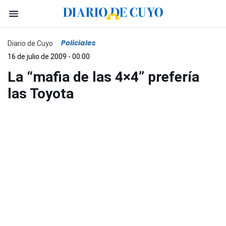
Policiales
Diario de Cuyo
16 de julio de 2009 - 00:00
La “mafia de las 4×4” prefería
las Toyota