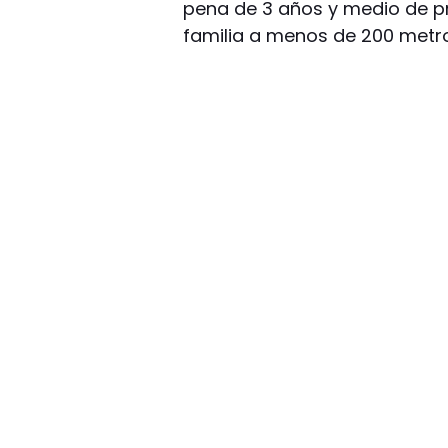
pena de 3 años y medio de pr
familia a menos de 200 metr