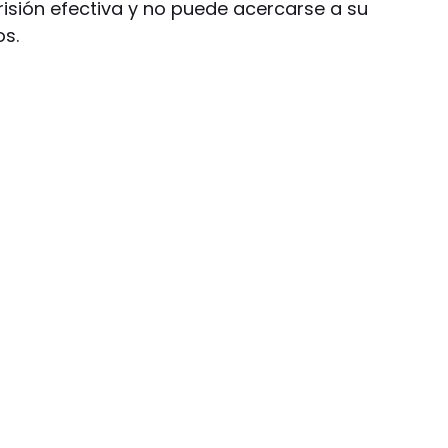
isión efectiva y no puede acercarse a su
os.