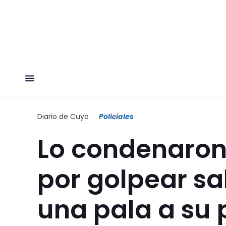
Diario de Cuyo
Policiales
Lo condenaron
por golpear s
una pala a su 