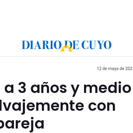
12 de mayo de 2021
 a 3 años y medio
alvajemente con
pareja