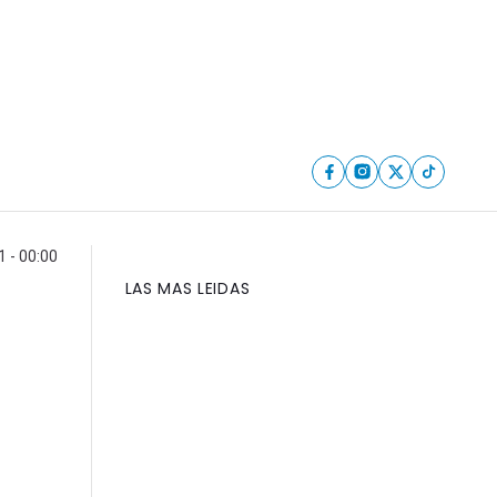
 - 00:00
LAS MAS LEIDAS