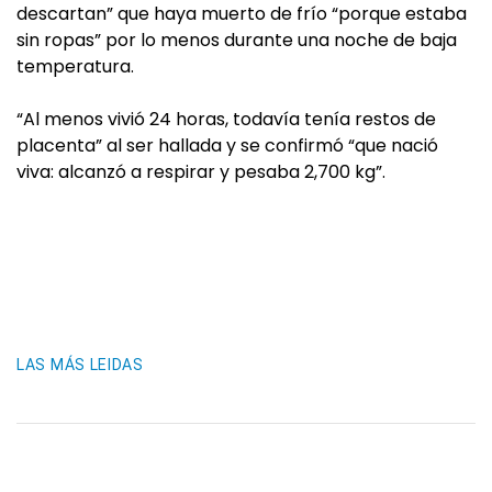
descartan” que haya muerto de frío “porque estaba
sin ropas” por lo menos durante una noche de baja
temperatura.
“Al menos vivió 24 horas, todavía tenía restos de
placenta” al ser hallada y se confirmó “que nació
viva: alcanzó a respirar y pesaba 2,700 kg”.
LAS MÁS LEIDAS