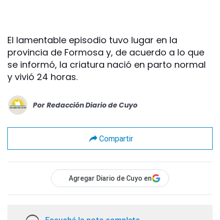
El lamentable episodio tuvo lugar en la
provincia de Formosa y, de acuerdo a lo que
se informó, la criatura nació en parto normal
y vivió 24 horas.
Por
Redacción Diario de Cuyo
Compartir
Agregar Diario de Cuyo en