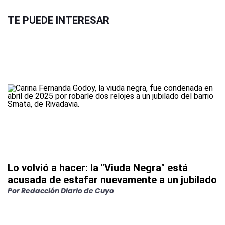
TE PUEDE INTERESAR
Lo volvió a hacer: la "Viuda Negra" está
acusada de estafar nuevamente a un jubilado
Por
Redacción Diario de Cuyo