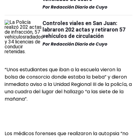
Por
Redacción Diario de Cuyo
Controles viales en San Juan:
labraron 202 actas y retiraron 57
vehículos de circulación
Por
Redacción Diario de Cuyo
“Unos estudiantes que iban a la escuela vieron la
bolsa de consorcio donde estaba la beba” y dieron
inmediato aviso a la Unidad Regional III de la policía, a
una cuadra del lugar del hallazgo “a las siete de la
mañana”.
Los médicos forenses que realizaron la autopsia “no