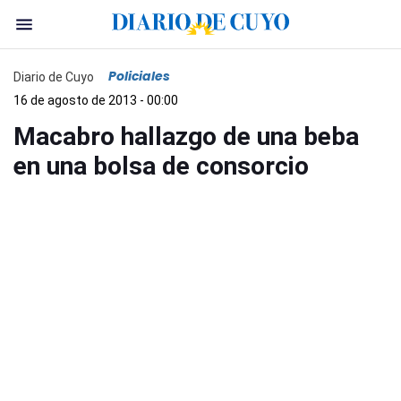
Policiales
Diario de Cuyo
16 de agosto de 2013 - 00:00
Macabro hallazgo de una beba
en una bolsa de consorcio