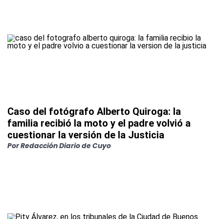
Caso del fotógrafo Alberto Quiroga: la
familia recibió la moto y el padre volvió a
cuestionar la versión de la Justicia
Por
Redacción Diario de Cuyo