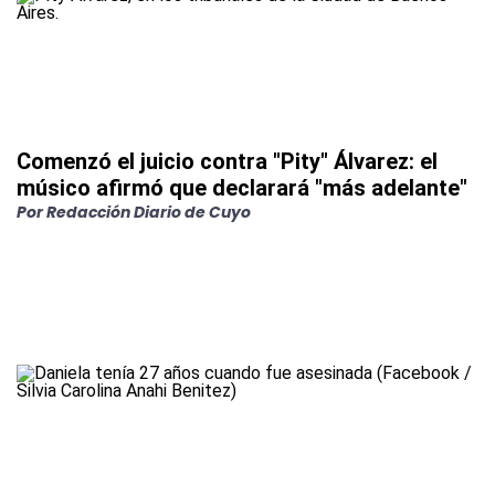
Comenzó el juicio contra "Pity" Álvarez: el
músico afirmó que declarará "más adelante"
Por
Redacción Diario de Cuyo