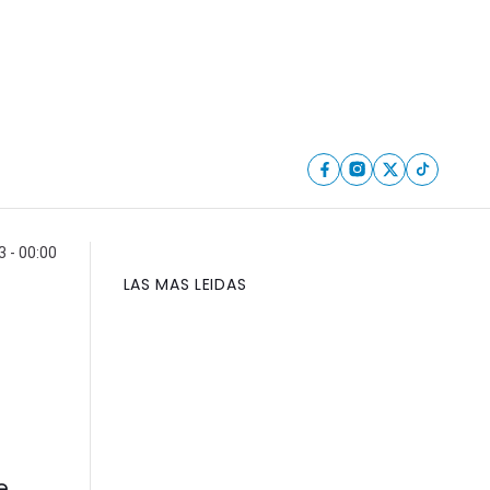
 - 00:00
LAS MAS LEIDAS
e