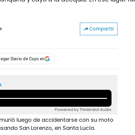
Compartir
o
egar Diario de Cuyo en
a
Powered by Thinkindot Audio
 murió luego de accidentarse con su moto
sando San Lorenzo, en Santa Lucía.