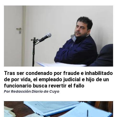
Tras ser condenado por fraude e inhabilitado
de por vida, el empleado judicial e hijo de un
funcionario busca revertir el fallo
Por
Redacción Diario de Cuyo