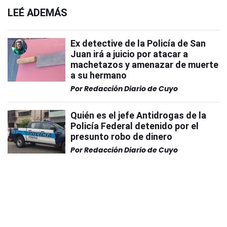
LEÉ ADEMÁS
Ex detective de la Policía de San
Juan irá a juicio por atacar a
machetazos y amenazar de muerte
a su hermano
Por
Redacción Diario de Cuyo
Quién es el jefe Antidrogas de la
Policía Federal detenido por el
presunto robo de dinero
Por
Redacción Diario de Cuyo