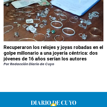
Recuperaron los relojes y joyas robadas en el
golpe millonario a una joyería céntrica: dos
jóvenes de 16 años serían los autores
Por
Redacción Diario de Cuyo