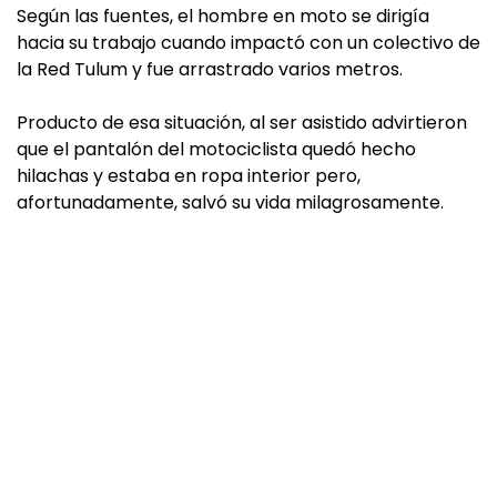
Según las fuentes, el hombre en moto se dirigía
hacia su trabajo cuando impactó con un colectivo de
la Red Tulum y fue arrastrado varios metros.
Producto de esa situación, al ser asistido advirtieron
que el pantalón del motociclista quedó hecho
hilachas y estaba en ropa interior pero,
afortunadamente, salvó su vida milagrosamente.