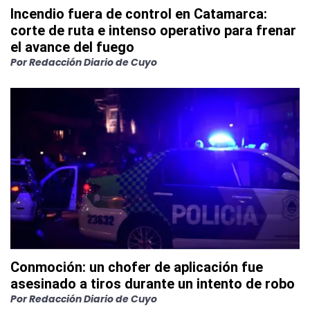
Incendio fuera de control en Catamarca:
corte de ruta e intenso operativo para frenar
el avance del fuego
Por
Redacción Diario de Cuyo
Conmoción: un chofer de aplicación fue
asesinado a tiros durante un intento de robo
Por
Redacción Diario de Cuyo