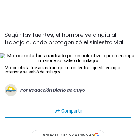
Según las fuentes, el hombre se dirigía al
trabajo cuando protagonizó el siniestro vial.
Motociclista fue arrastrado por un colectivo, quedó en ropa
interior y se salvó de milagro
Por
Redacción Diario de Cuyo
Compartir
Agregar Diario de Cuyo en