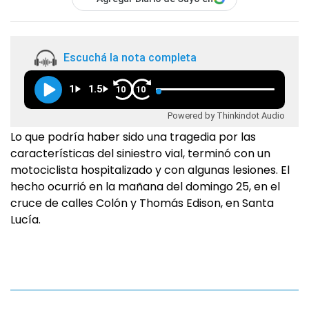
Escuchá la nota completa
1
1.5
10
10
Powered by Thinkindot Audio
Lo que podría haber sido una tragedia por las
características del siniestro vial, terminó con un
motociclista hospitalizado y con algunas lesiones. El
hecho ocurrió en la mañana del domingo 25, en el
cruce de calles Colón y Thomás Edison, en Santa
Lucía.