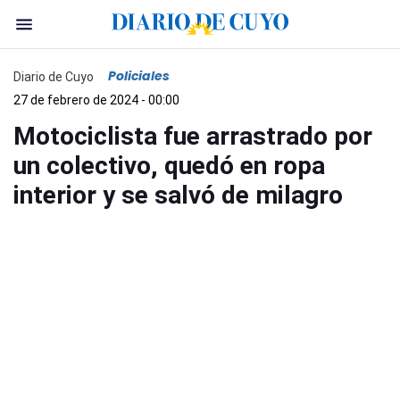
Policiales
Diario de Cuyo
27 de febrero de 2024 - 00:00
Motociclista fue arrastrado por
un colectivo, quedó en ropa
interior y se salvó de milagro