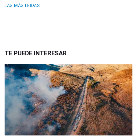
LAS MÁS LEIDAS
TE PUEDE INTERESAR