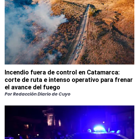
Incendio fuera de control en Catamarca:
corte de ruta e intenso operativo para frenar
el avance del fuego
Por
Redacción Diario de Cuyo