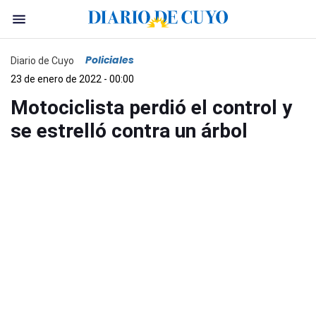
Policiales
Diario de Cuyo
23 de enero de 2022 - 00:00
Motociclista perdió el control y
se estrelló contra un árbol