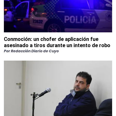
Conmoción: un chofer de aplicación fue
asesinado a tiros durante un intento de robo
Por
Redacción Diario de Cuyo