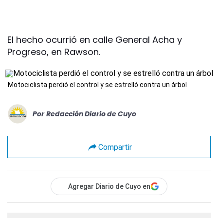
El hecho ocurrió en calle General Acha y
Progreso, en Rawson.
Motociclista perdió el control y se estrelló contra un árbol
Por
Redacción Diario de Cuyo
Compartir
Agregar Diario de Cuyo en