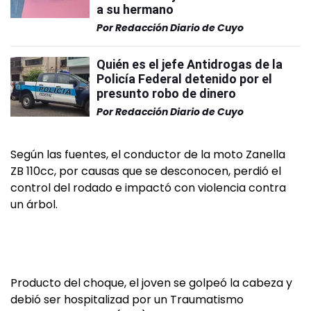
a su hermano
Por
Redacción Diario de Cuyo
Quién es el jefe Antidrogas de la
Policía Federal detenido por el
presunto robo de dinero
Por
Redacción Diario de Cuyo
Según las fuentes, el conductor de la moto Zanella
ZB 110cc, por causas que se desconocen, perdió el
control del rodado e impactó con violencia contra
un árbol.
Producto del choque, el joven se golpeó la cabeza y
debió ser hospitalizad por un Traumatismo