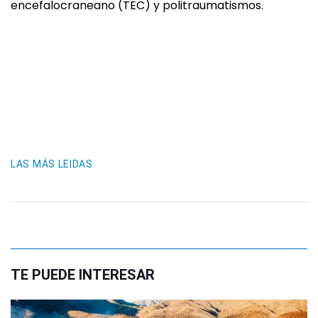
encefalocraneano (TEC) y politraumatismos.
LAS MÁS LEIDAS
TE PUEDE INTERESAR