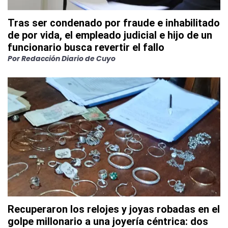
Tras ser condenado por fraude e inhabilitado
de por vida, el empleado judicial e hijo de un
funcionario busca revertir el fallo
Por
Redacción Diario de Cuyo
Recuperaron los relojes y joyas robadas en el
golpe millonario a una joyería céntrica: dos