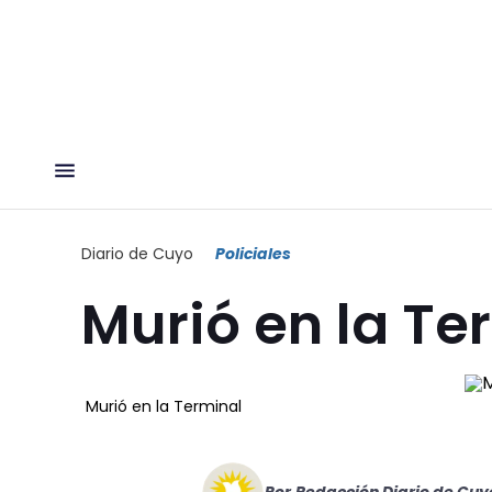
Diario de Cuyo
Policiales
Murió en la Te
Murió en la Terminal