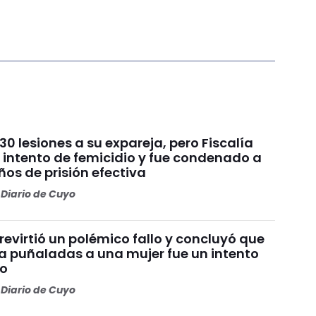
30 lesiones a su expareja, pero Fiscalía
 intento de femicidio y fue condenado a
os de prisión efectiva
Diario de Cuyo
 revirtió un polémico fallo y concluyó que
a puñaladas a una mujer fue un intento
io
Diario de Cuyo