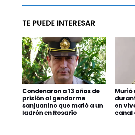
TE PUEDE INTERESAR
Condenaron a 13 años de
Murió 
prisión al gendarme
durant
sanjuanino que mató a un
en viv
ladrón en Rosario
canal