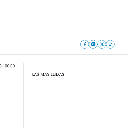
3 - 00:00
LAS MAS LEIDAS