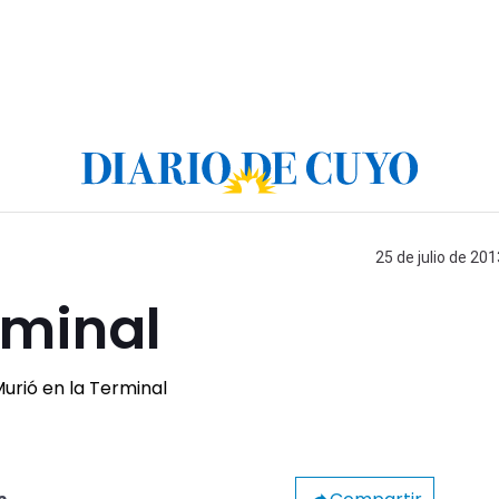
25 de julio de 201
rminal