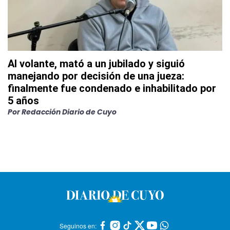
Al volante, mató a un jubilado y siguió
manejando por decisión de una jueza:
finalmente fue condenado e inhabilitado por
5 años
Por
Redacción Diario de Cuyo
Seguinos en: