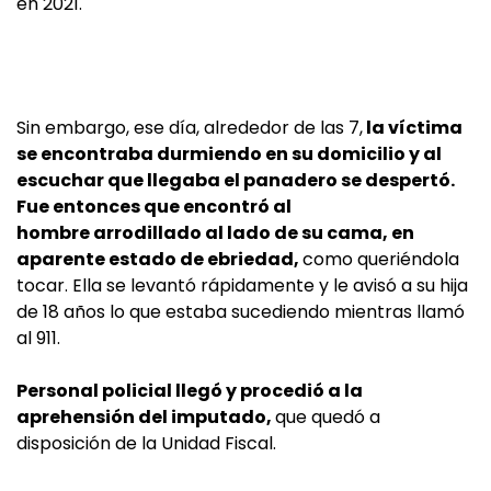
en 2021.
Sin embargo, ese día, alrededor de las 7,
la víctima
se encontraba durmiendo en su domicilio y al
escuchar que llegaba el panadero se despertó.
Fue entonces que encontró al
hombre arrodillado al lado de su cama, en
aparente estado de ebriedad,
como queriéndola
tocar. Ella se levantó rápidamente y le avisó a su hija
de 18 años lo que estaba sucediendo mientras llamó
al 911.
Personal policial llegó y procedió a la
aprehensión del imputado,
que quedó a
disposición de la Unidad Fiscal.