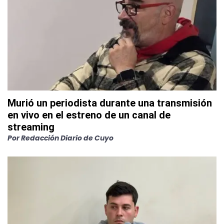
Murió un periodista durante una transmisión
en vivo en el estreno de un canal de
streaming
Por
Redacción Diario de Cuyo