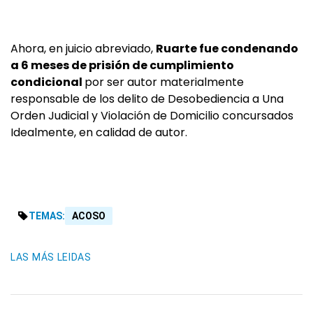
Ahora, en juicio abreviado,
Ruarte fue condenando
a 6 meses de prisión de cumplimiento
condicional
por ser autor materialmente
responsable de los delito de Desobediencia a Una
Orden Judicial y Violación de Domicilio concursados
Idealmente, en calidad de autor.
TEMAS:
ACOSO
LAS MÁS LEIDAS