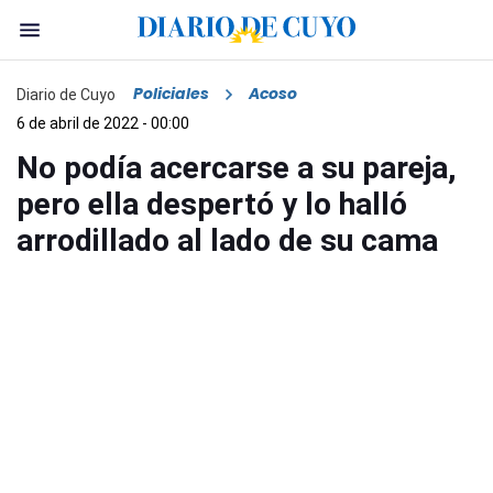
Policiales
Acoso
Diario de Cuyo
6 de abril de 2022 - 00:00
No podía acercarse a su pareja,
pero ella despertó y lo halló
arrodillado al lado de su cama