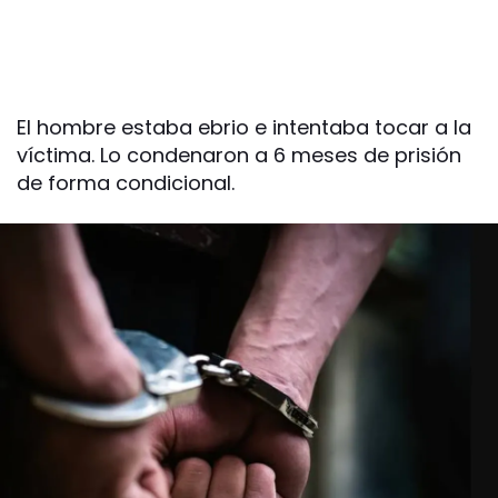
El hombre estaba ebrio e intentaba tocar a la
víctima. Lo condenaron a 6 meses de prisión
de forma condicional.