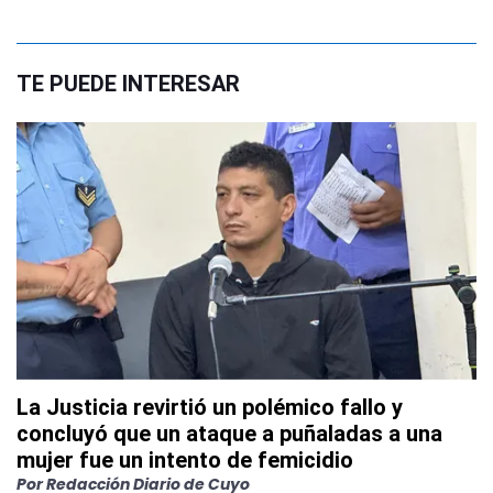
TE PUEDE INTERESAR
La Justicia revirtió un polémico fallo y
concluyó que un ataque a puñaladas a una
mujer fue un intento de femicidio
Por
Redacción Diario de Cuyo