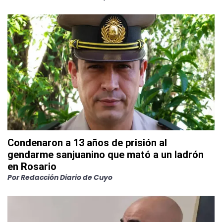
Condenaron a 13 años de prisión al
gendarme sanjuanino que mató a un ladrón
en Rosario
Por
Redacción Diario de Cuyo