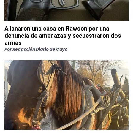
Allanaron una casa en Rawson por una
denuncia de amenazas y secuestraron dos
armas
Por
Redacción Diario de Cuyo