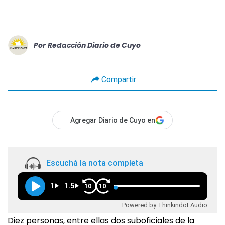
Por
Redacción Diario de Cuyo
Compartir
Agregar Diario de Cuyo en
Escuchá la nota completa
1
1.5
10
10
Powered by Thinkindot Audio
Diez personas, entre ellas dos suboficiales de la