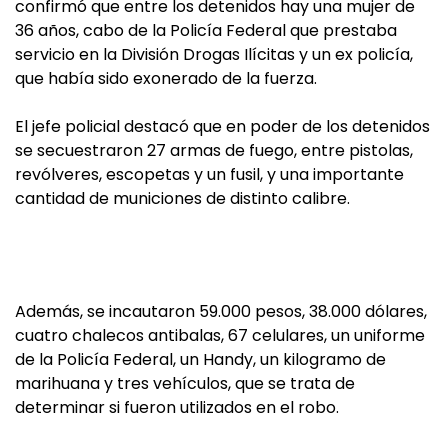
confirmó que entre los detenidos hay una mujer de
36 años, cabo de la Policía Federal que prestaba
servicio en la División Drogas Ilícitas y un ex policía,
que había sido exonerado de la fuerza.
El jefe policial destacó que en poder de los detenidos
se secuestraron 27 armas de fuego, entre pistolas,
revólveres, escopetas y un fusil, y una importante
cantidad de municiones de distinto calibre.
Además, se incautaron 59.000 pesos, 38.000 dólares,
cuatro chalecos antibalas, 67 celulares, un uniforme
de la Policía Federal, un Handy, un kilogramo de
marihuana y tres vehículos, que se trata de
determinar si fueron utilizados en el robo.