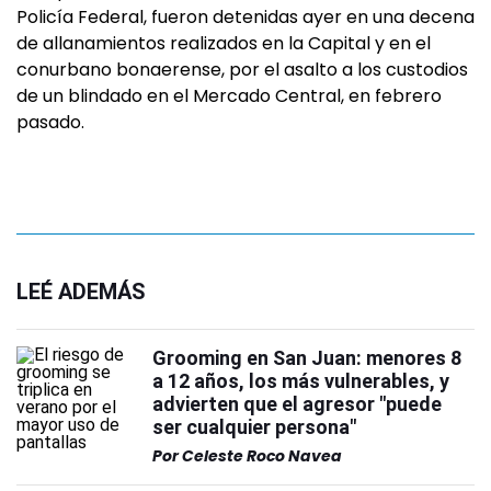
Policía Federal, fueron detenidas ayer en una decena
de allanamientos realizados en la Capital y en el
conurbano bonaerense, por el asalto a los custodios
de un blindado en el Mercado Central, en febrero
pasado.
LEÉ ADEMÁS
Grooming en San Juan: menores 8
a 12 años, los más vulnerables, y
advierten que el agresor "puede
ser cualquier persona"
Por
Celeste Roco Navea