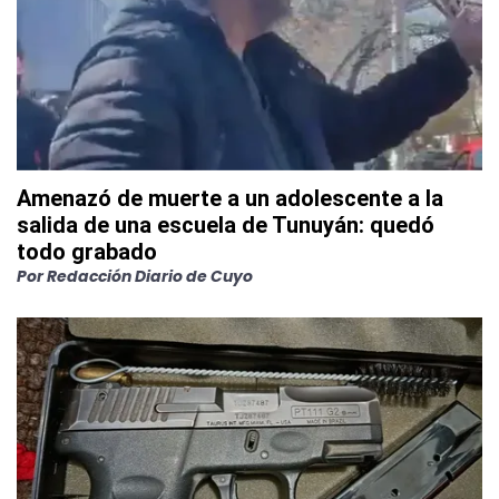
Amenazó de muerte a un adolescente a la
salida de una escuela de Tunuyán: quedó
todo grabado
Por
Redacción Diario de Cuyo