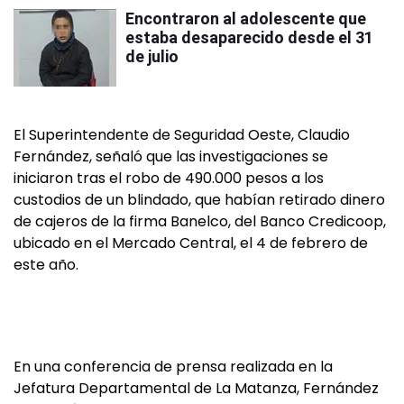
Encontraron al adolescente que
estaba desaparecido desde el 31
de julio
El Superintendente de Seguridad Oeste, Claudio
Fernández, señaló que las investigaciones se
iniciaron tras el robo de 490.000 pesos a los
custodios de un blindado, que habían retirado dinero
de cajeros de la firma Banelco, del Banco Credicoop,
ubicado en el Mercado Central, el 4 de febrero de
este año.
En una conferencia de prensa realizada en la
Jefatura Departamental de La Matanza, Fernández