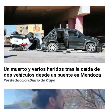
Un muerto y varios heridos tras la caída de
dos vehículos desde un puente en Mendoza
Por
Redacción Diario de Cuyo