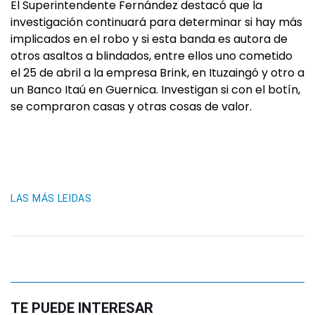
El Superintendente Fernández destacó que la
investigación continuará para determinar si hay más
implicados en el robo y si esta banda es autora de
otros asaltos a blindados, entre ellos uno cometido
el 25 de abril a la empresa Brink, en Ituzaingó y otro a
un Banco Itaú en Guernica. Investigan si con el botín,
se compraron casas y otras cosas de valor.
LAS MÁS LEIDAS
TE PUEDE INTERESAR