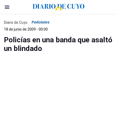
Policiales
Diario de Cuyo
18 de junio de 2009 - 00:00
Policías en una banda que asaltó
un blindado