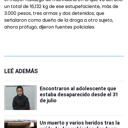
un total de 16,132 kg de ese estupefaciente, más de
3.000 pesos, tres armas y dos detenidos, que
señalaron como dueño de la droga a otro sujeto,
ahora prófugo, dijeron fuentes policiales.
LEÉ ADEMÁS
Encontraron al adolescente que
estaba desaparecido desde el 31
de julio
Un muerto y varios heridos tras la