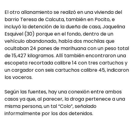
El otro allanamiento se realizó en una vivienda del
barrio Teresa de Calcuta, también en Pocito, e
incluyó la detención de la dueña de casa, Jaquelina
Esquivel (30) porque en el fondo, dentro de un
vehículo abandonado, había dos mochilas que
ocultaban 24 panes de marihuana con un peso total
de 15,427 kilogramos. Allí también encontraron una
escopeta recortada calibre 14 con tres cartuchos y
un cargador con seis cartuchos calibre 45, indicaron
los voceros.
Según las fuentes, hay una conexión entre ambos
casos ya que, al parecer, la droga pertenece a una
misma persona, un tal “Colo”, señalado
informalmente por los dos detenidos.