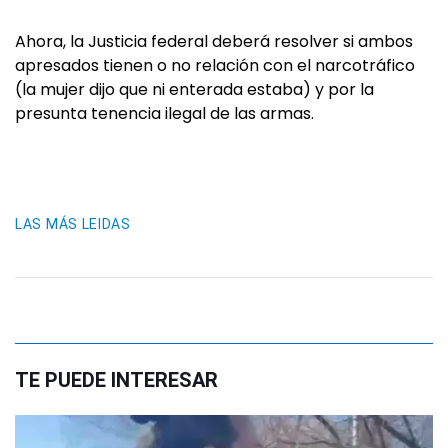
Ahora, la Justicia federal deberá resolver si ambos
apresados tienen o no relación con el narcotráfico
(la mujer dijo que ni enterada estaba) y por la
presunta tenencia ilegal de las armas.
LAS MÁS LEIDAS
TE PUEDE INTERESAR