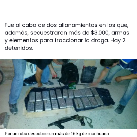
Fue al cabo de dos allanamientos en los que,
además, secuestraron más de $3.000, armas
y elementos para fraccionar la droga. Hay 2
detenidos.
Por un robo descubrieron más de 16 kg de marihuana