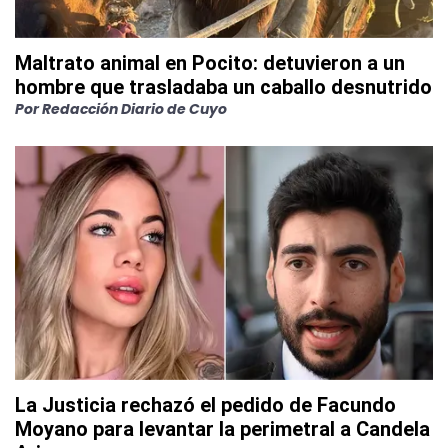
Maltrato animal en Pocito: detuvieron a un
hombre que trasladaba un caballo desnutrido
Por
Redacción Diario de Cuyo
La Justicia rechazó el pedido de Facundo
Moyano para levantar la perimetral a Candela