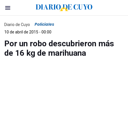
Policiales
Diario de Cuyo
10 de abril de 2015 - 00:00
Por un robo descubrieron más
de 16 kg de marihuana