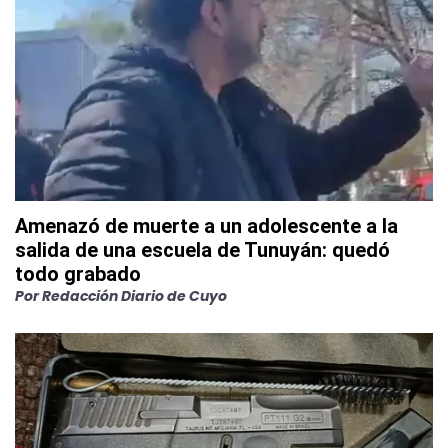
Amenazó de muerte a un adolescente a la
salida de una escuela de Tunuyán: quedó
todo grabado
Por
Redacción Diario de Cuyo