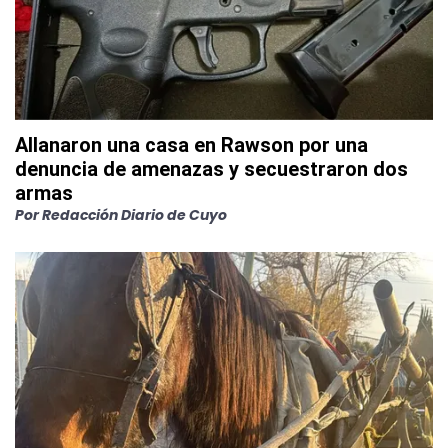
Allanaron una casa en Rawson por una
denuncia de amenazas y secuestraron dos
armas
Por
Redacción Diario de Cuyo