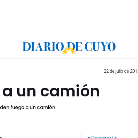
22 de julio de 201
 a un camión