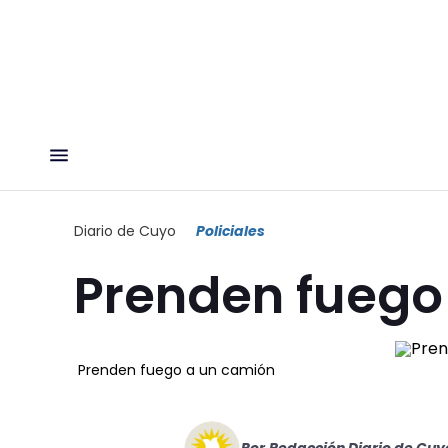
Diario de Cuyo
Policiales
Prenden fuego
Prenden fuego a un camión