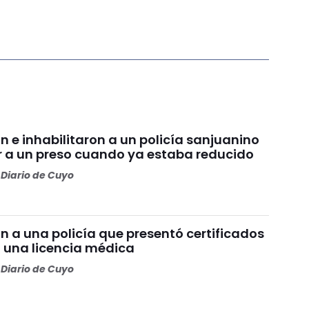
 e inhabilitaron a un policía sanjuanino
r a un preso cuando ya estaba reducido
Diario de Cuyo
 a una policía que presentó certificados
a una licencia médica
Diario de Cuyo