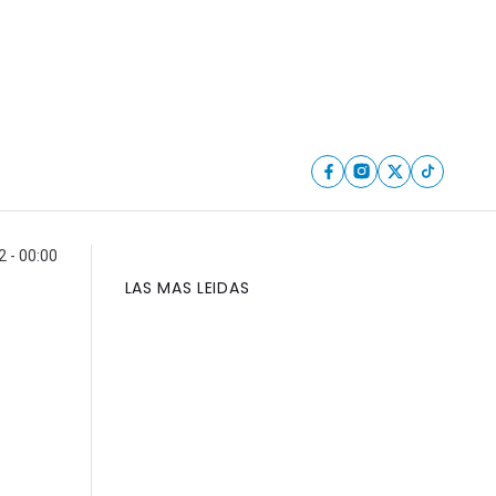
2 - 00:00
LAS MAS LEIDAS