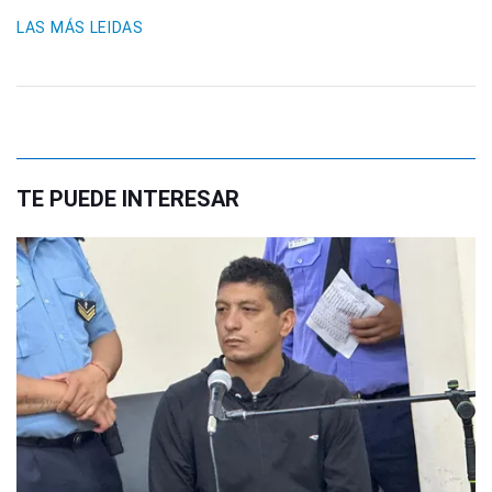
LAS MÁS LEIDAS
TE PUEDE INTERESAR