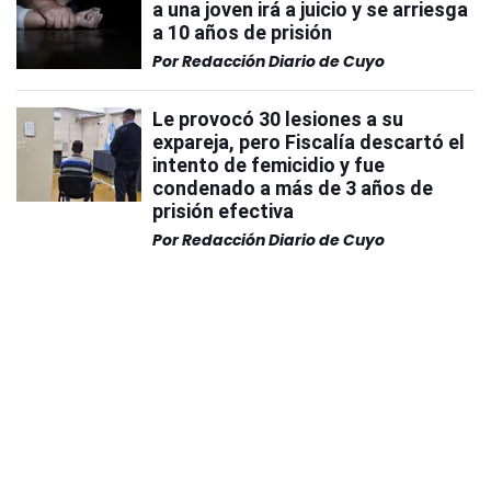
a una joven irá a juicio y se arriesga
a 10 años de prisión
Por
Redacción Diario de Cuyo
Le provocó 30 lesiones a su
expareja, pero Fiscalía descartó el
intento de femicidio y fue
condenado a más de 3 años de
prisión efectiva
Por
Redacción Diario de Cuyo