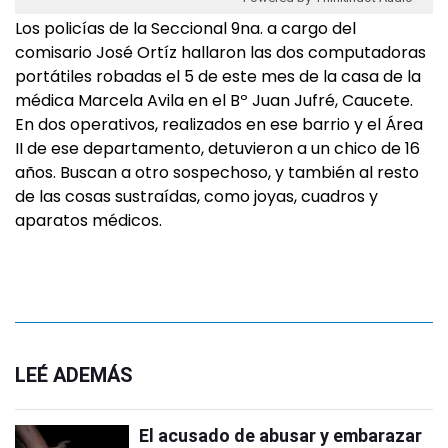
Los policías de la Seccional 9na. a cargo del
comisario José Ortíz hallaron las dos computadoras
portátiles robadas el 5 de este mes de la casa de la
médica Marcela Avila en el Bº Juan Jufré, Caucete.
En dos operativos, realizados en ese barrio y el Área
II de ese departamento, detuvieron a un chico de 16
años. Buscan a otro sospechoso, y también al resto
de las cosas sustraídas, como joyas, cuadros y
aparatos médicos.
LEÉ ADEMÁS
El acusado de abusar y embarazar