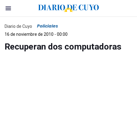
Policiales
Diario de Cuyo
16 de noviembre de 2010 - 00:00
Recuperan dos computadoras