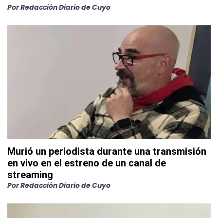
Por
Redacción Diario de Cuyo
Murió un periodista durante una transmisión
en vivo en el estreno de un canal de
streaming
Por
Redacción Diario de Cuyo