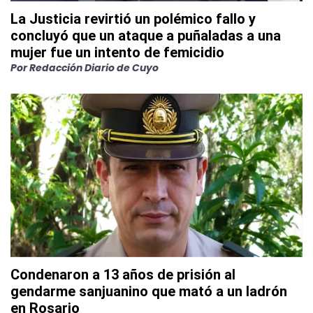
La Justicia revirtió un polémico fallo y
concluyó que un ataque a puñaladas a una
mujer fue un intento de femicidio
Por
Redacción Diario de Cuyo
Condenaron a 13 años de prisión al
gendarme sanjuanino que mató a un ladrón
en Rosario