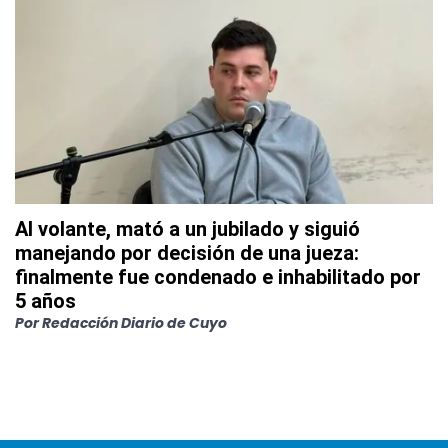
Al volante, mató a un jubilado y siguió
manejando por decisión de una jueza:
finalmente fue condenado e inhabilitado por
5 años
Por
Redacción Diario de Cuyo