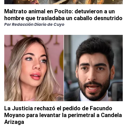
Maltrato animal en Pocito: detuvieron a un
hombre que trasladaba un caballo desnutrido
Por
Redacción Diario de Cuyo
La Justicia rechazó el pedido de Facundo
Moyano para levantar la perimetral a Candela
Arizaga