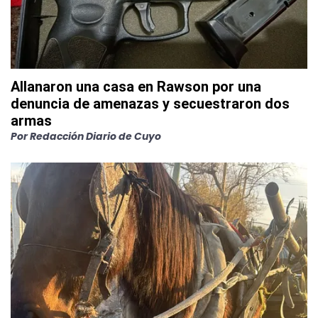
Allanaron una casa en Rawson por una
denuncia de amenazas y secuestraron dos
armas
Por
Redacción Diario de Cuyo