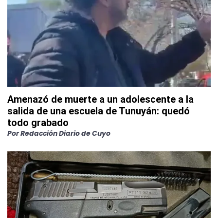
Amenazó de muerte a un adolescente a la
salida de una escuela de Tunuyán: quedó
todo grabado
Por
Redacción Diario de Cuyo