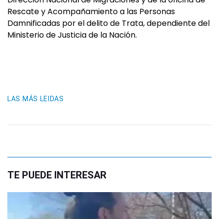
Rescate y Acompañamiento a las Personas
Damnificadas por el delito de Trata, dependiente del
Ministerio de Justicia de la Nación.
LAS MÁS LEIDAS
TE PUEDE INTERESAR