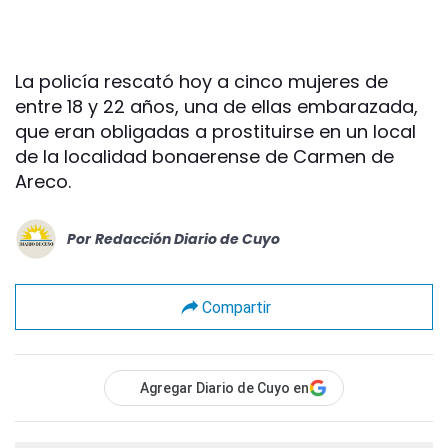
La policía rescató hoy a cinco mujeres de
entre 18 y 22 años, una de ellas embarazada,
que eran obligadas a prostituirse en un local
de la localidad bonaerense de Carmen de
Areco.
Por
Redacción Diario de Cuyo
Compartir
Agregar Diario de Cuyo en