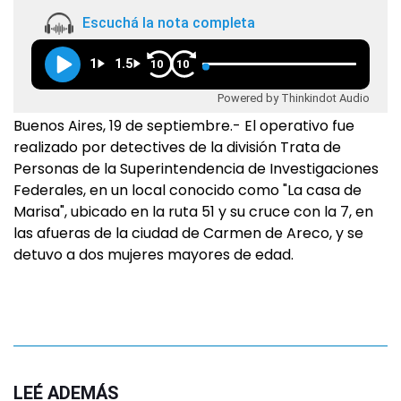
Escuchá la nota completa
1
1.5
10
10
Powered by Thinkindot Audio
Buenos Aires, 19 de septiembre.- El operativo fue
realizado por detectives de la división Trata de
Personas de la Superintendencia de Investigaciones
Federales, en un local conocido como "La casa de
Marisa", ubicado en la ruta 51 y su cruce con la 7, en
las afueras de la ciudad de Carmen de Areco, y se
detuvo a dos mujeres mayores de edad.
LEÉ ADEMÁS