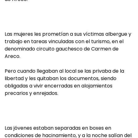
Las mujeres les prometían a sus víctimas albergue y
trabajo en tareas vinculadas con el turismo, en el
denominado circuito gauchesco de Carmen de
Areco.
Pero cuando llegaban al local se las privaba de la
libertad y les quitaban los documentos, siendo
obligadas a vivir encerradas en alojamientos
precarios y enrejados.
Las jóvenes estaban separadas en boxes en
condiciones de hacinamiento, y a la noche salían del