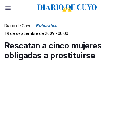
Policiales
Diario de Cuyo
19 de septiembre de 2009 - 00:00
Rescatan a cinco mujeres
obligadas a prostituirse