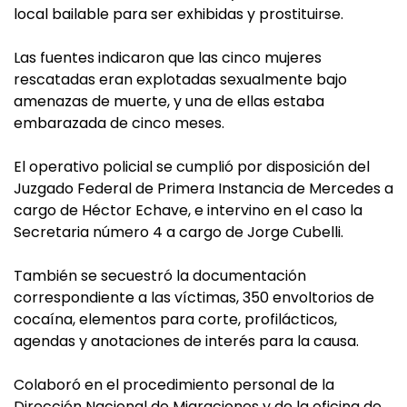
local bailable para ser exhibidas y prostituirse.
Las fuentes indicaron que las cinco mujeres
rescatadas eran explotadas sexualmente bajo
amenazas de muerte, y una de ellas estaba
embarazada de cinco meses.
El operativo policial se cumplió por disposición del
Juzgado Federal de Primera Instancia de Mercedes a
cargo de Héctor Echave, e intervino en el caso la
Secretaria número 4 a cargo de Jorge Cubelli.
También se secuestró la documentación
correspondiente a las víctimas, 350 envoltorios de
cocaína, elementos para corte, profilácticos,
agendas y anotaciones de interés para la causa.
Colaboró en el procedimiento personal de la
Dirección Nacional de Migraciones y de la oficina de