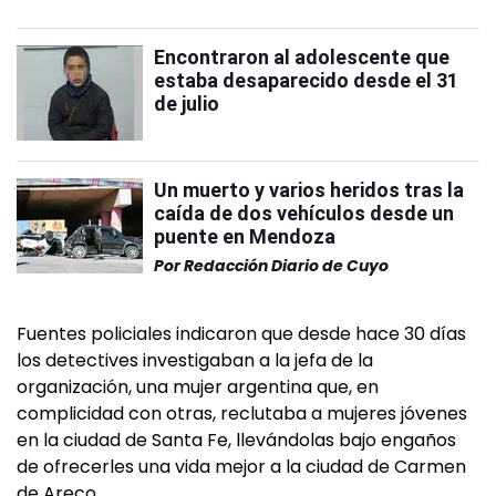
Encontraron al adolescente que
estaba desaparecido desde el 31
de julio
Un muerto y varios heridos tras la
caída de dos vehículos desde un
puente en Mendoza
Por
Redacción Diario de Cuyo
Fuentes policiales indicaron que desde hace 30 días
los detectives investigaban a la jefa de la
organización, una mujer argentina que, en
complicidad con otras, reclutaba a mujeres jóvenes
en la ciudad de Santa Fe, llevándolas bajo engaños
de ofrecerles una vida mejor a la ciudad de Carmen
de Areco.