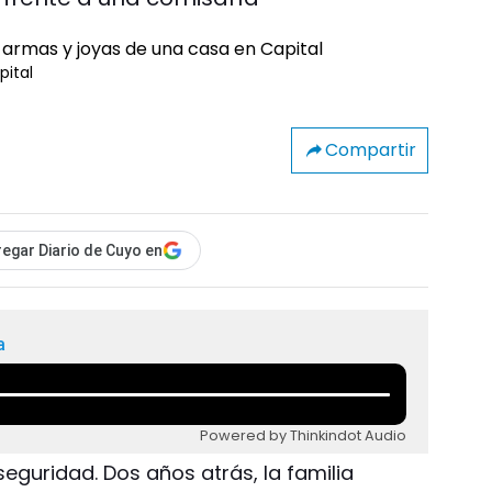
pital
Compartir
egar Diario de Cuyo en
a
Powered by Thinkindot Audio
seguridad. Dos años atrás, la familia