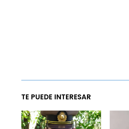
TE PUEDE INTERESAR