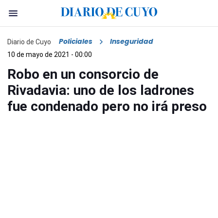
Policiales
Inseguridad
Diario de Cuyo
10 de mayo de 2021 - 00:00
Robo en un consorcio de
Rivadavia: uno de los ladrones
fue condenado pero no irá preso