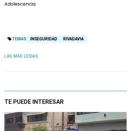
Adolescencia.
TEMAS:
INSEGURIDAD
RIVADAVIA
LAS MÁS LEIDAS
TE PUEDE INTERESAR