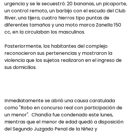
urgencia y se le secuestró: 20 bananas, un picaporte,
un control remoto, un barbijo con el escudo del Club
River, una tijera, cuatro hierros tipo puntas de
diferentes tamaños y una moto marca Zanella 150
cc, en la circulaban los masculinos.
Posteriormente, los habitantes del complejo
reconocieron sus pertenencias y mostraron la
violencia que los sujetos realizaron en el ingreso de
sus domicilios.
Inmediatamente se abrió una causa caratulada
como "Robo en concurso real con participación de
un menor". Chandía fue condenado este lunes,
mientras que el menor de edad quedó a disposición
del Segundo Juzgado Penal de la Niñez y