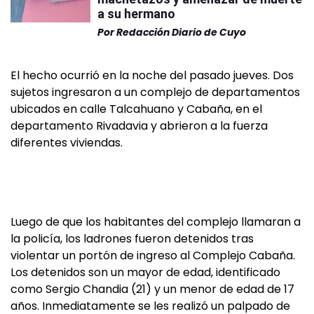
a su hermano
Por
Redacción Diario de Cuyo
El hecho ocurrió en la noche del pasado jueves. Dos
sujetos ingresaron a un complejo de departamentos
ubicados en calle Talcahuano y Cabaña, en el
departamento Rivadavia y abrieron a la fuerza
diferentes viviendas.
Luego de que los habitantes del complejo llamaran a
la policía, los ladrones fueron detenidos tras
violentar un portón de ingreso al Complejo Cabaña.
Los detenidos son un mayor de edad, identificado
como Sergio Chandia (21) y un menor de edad de 17
años. Inmediatamente se les realizó un palpado de