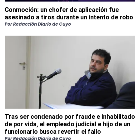
Conmoción: un chofer de aplicación fue
asesinado a tiros durante un intento de robo
Por
Redacción Diario de Cuyo
Tras ser condenado por fraude e inhabilitado
de por vida, el empleado judicial e hijo de un
funcionario busca revertir el fallo
Por
Redacción Diario de Cuyo