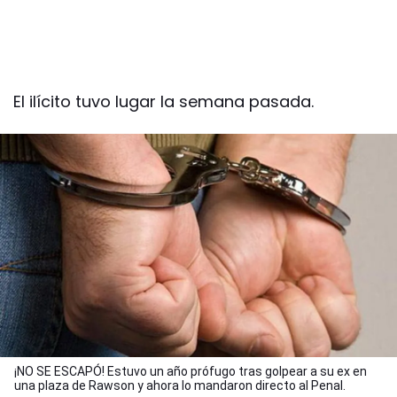
El ilícito tuvo lugar la semana pasada.
¡NO SE ESCAPÓ! Estuvo un año prófugo tras golpear a su ex en
una plaza de Rawson y ahora lo mandaron directo al Penal.