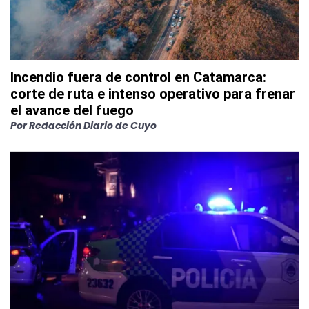
Incendio fuera de control en Catamarca:
corte de ruta e intenso operativo para frenar
el avance del fuego
Por
Redacción Diario de Cuyo