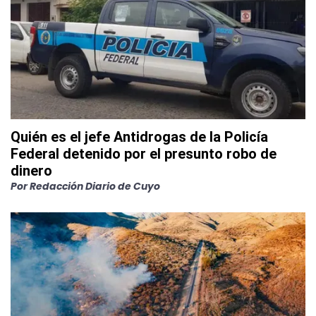
Quién es el jefe Antidrogas de la Policía
Federal detenido por el presunto robo de
dinero
Por
Redacción Diario de Cuyo