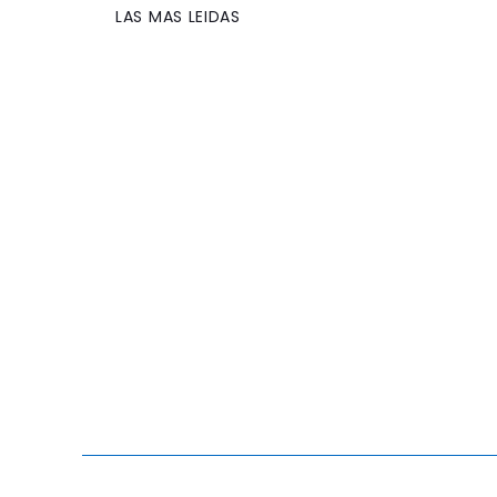
LAS MAS LEIDAS