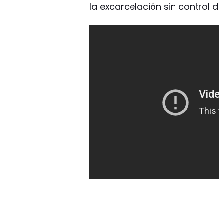
la excarcelación sin control de