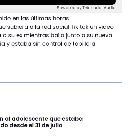
Powered by Thinkindot Audio
nido en las últimas horas
 subiera a la red social Tik tok un video
a su ex mientras baila junto a su nueva
ia y estaba sin control de tobillera.
n al adolescente que estaba
o desde el 31 de julio