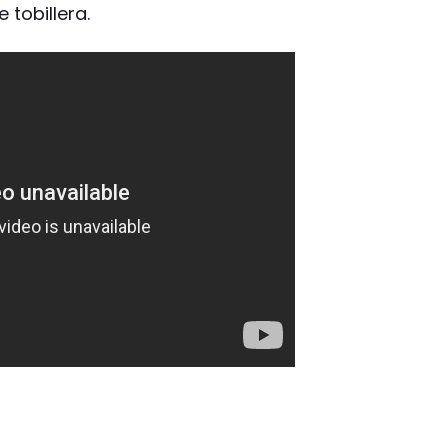
 tobillera.