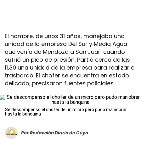
El hombre, de unos 31 años, manejaba una
unidad de la empresa Del Sur y Media Agua
que venía de Mendoza a San Juan cuando
sufrió un pico de presión. Partió cerca de las
11,30 una unidad de la empresa para realizar el
trasbordo. El chofer se encuentra en estado
delicado, precisaron fuentes policiales.
Se descompensó el chofer de un micro pero pudo maniobrar
hasta la banquina
Por
Redacción Diario de Cuyo