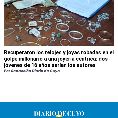
Recuperaron los relojes y joyas robadas en el
golpe millonario a una joyería céntrica: dos
jóvenes de 16 años serían los autores
Por
Redacción Diario de Cuyo