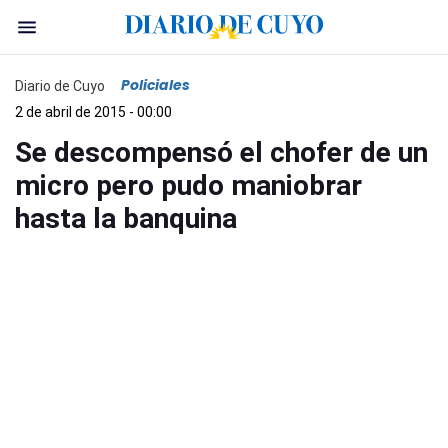
Policiales
Diario de Cuyo
2 de abril de 2015 - 00:00
Se descompensó el chofer de un
micro pero pudo maniobrar
hasta la banquina