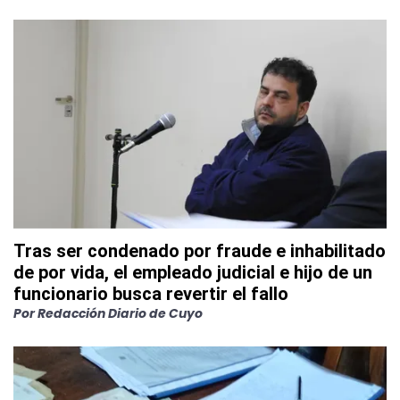
Tras ser condenado por fraude e inhabilitado
de por vida, el empleado judicial e hijo de un
funcionario busca revertir el fallo
Por
Redacción Diario de Cuyo