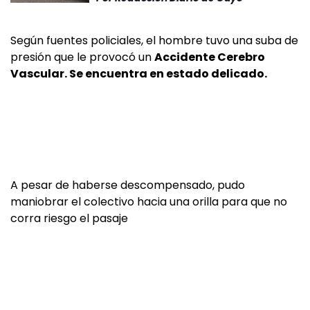
Según fuentes policiales, el hombre tuvo una suba de
presión que le provocó un
Accidente Cerebro
Vascular. Se encuentra en estado delicado.
A pesar de haberse descompensado, pudo
maniobrar el colectivo hacia una orilla para que no
corra riesgo el pasaje