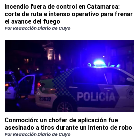
Incendio fuera de control en Catamarca:
corte de ruta e intenso operativo para frenar
el avance del fuego
Por
Redacción Diario de Cuyo
Conmoción: un chofer de aplicación fue
asesinado a tiros durante un intento de robo
Por
Redacción Diario de Cuyo