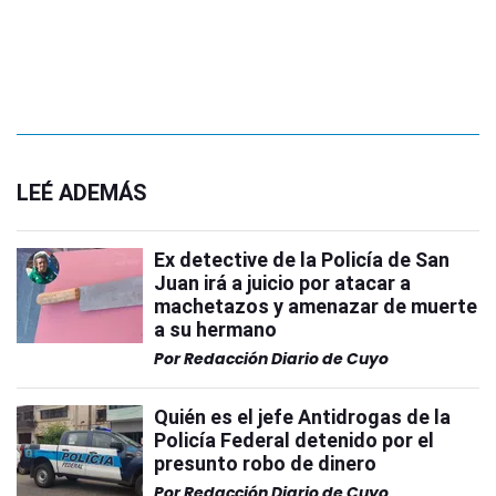
LEÉ ADEMÁS
Ex detective de la Policía de San
Juan irá a juicio por atacar a
machetazos y amenazar de muerte
a su hermano
Por
Redacción Diario de Cuyo
Quién es el jefe Antidrogas de la
Policía Federal detenido por el
presunto robo de dinero
Por
Redacción Diario de Cuyo