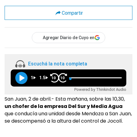
Compartir
Agregar Diario de Cuyo en
Escuchá la nota completa
1
1.5
10
10
Powered by Thinkindot Audio
San Juan, 2 de abril.- Esta mañana, sobre las 10,30,
un chofer de la empresa Del Sur y Media Agua
que conducía una unidad desde Mendoza a San Juan,
se descompensó a la altura del control de Jocolí.