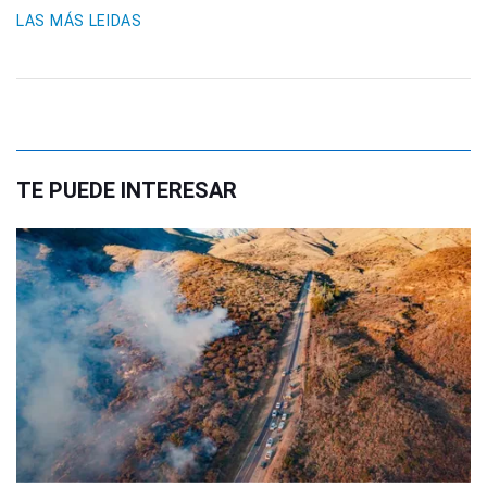
LAS MÁS LEIDAS
TE PUEDE INTERESAR