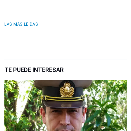
LAS MÁS LEIDAS
TE PUEDE INTERESAR