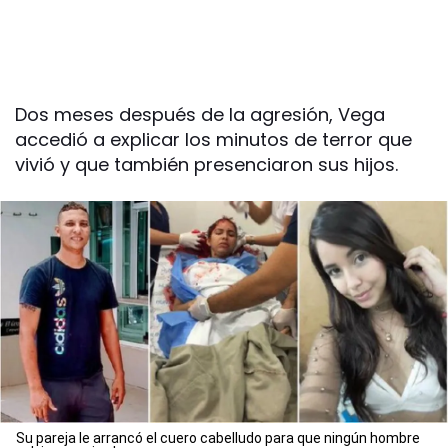
Dos meses después de la agresión, Vega
accedió a explicar los minutos de terror que
vivió y que también presenciaron sus hijos.
Su pareja le arrancó el cuero cabelludo para que ningún hombre