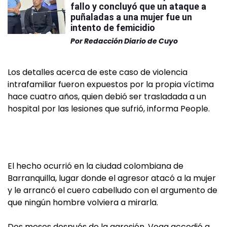
fallo y concluyó que un ataque a
puñaladas a una mujer fue un
intento de femicidio
Por
Redacción Diario de Cuyo
Los detalles acerca de este caso de violencia
intrafamiliar fueron expuestos por la propia víctima
hace cuatro años, quien debió ser trasladada a un
hospital por las lesiones que sufrió, informa People.
El hecho ocurrió en la ciudad colombiana de
Barranquilla, lugar donde el agresor atacó a la mujer
y le arrancó el cuero cabelludo con el argumento de
que ningún hombre volviera a mirarla.
Dos meses después de la agresión, Vega accedió a