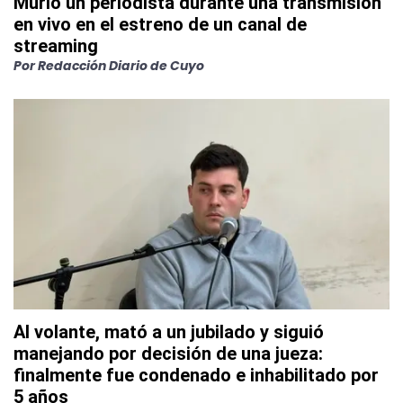
Murió un periodista durante una transmisión
en vivo en el estreno de un canal de
streaming
Por
Redacción Diario de Cuyo
Al volante, mató a un jubilado y siguió
manejando por decisión de una jueza:
finalmente fue condenado e inhabilitado por
5 años