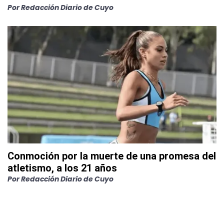
Por
Redacción Diario de Cuyo
Conmoción por la muerte de una promesa del
atletismo, a los 21 años
Por
Redacción Diario de Cuyo