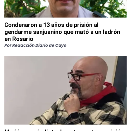
Condenaron a 13 años de prisión al
gendarme sanjuanino que mató a un ladrón
en Rosario
Por
Redacción Diario de Cuyo