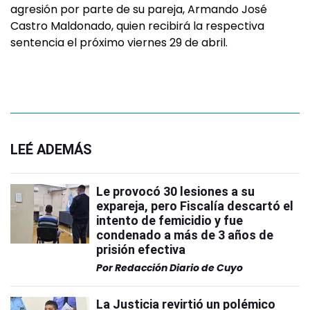
agresión por parte de su pareja, Armando José
Castro Maldonado, quien recibirá la respectiva
sentencia el próximo viernes 29 de abril.
LEÉ ADEMÁS
Le provocó 30 lesiones a su
expareja, pero Fiscalía descartó el
intento de femicidio y fue
condenado a más de 3 años de
prisión efectiva
Por
Redacción Diario de Cuyo
La Justicia revirtió un polémico