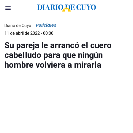
Policiales
Diario de Cuyo
11 de abril de 2022 - 00:00
Su pareja le arrancó el cuero
cabelludo para que ningún
hombre volviera a mirarla