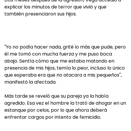
explicar los minutos de terror que vivió y que
también presenciaron sus hijos.
"Yo no podía hacer nada, grité lo más que pude, pero
él me tomó con mucha fuerza y me puso boca
abajo. Sentía cómo que me estaba matando en
presencia de mis hijos, temía lo peor, incluso lo único
que esperaba era que no atacara a mis pequeños",
manifestó la afectada.
Más tarde se reveló que su pareja ya la había
agredido. Esa vez el hombre la trató de ahogar en un
estanque por celos, por lo que ahora deberá
enfrentar cargos por intento de femicidio.