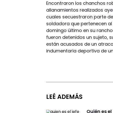
Encontraron los chanchos ro
allanamientos realizados aye
cuales secuestraron parte de
soldadora que pertenecen al 
domingo último en su rancho e
fueron detenidos un sujeto, 
están acusados de un atraco
indumentaria deportiva de un
LEÉ ADEMÁS
Quién es el