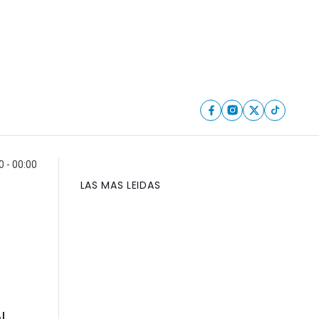
 - 00:00
LAS MAS LEIDAS
l