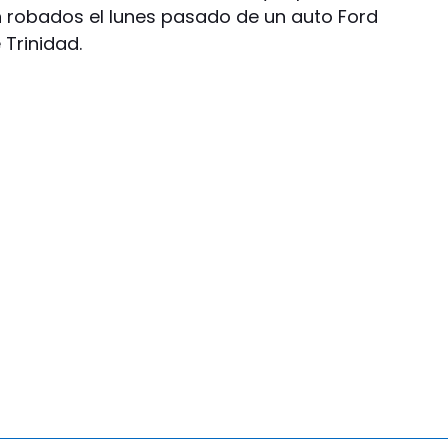
n robados el lunes pasado de un auto Ford
 Trinidad.