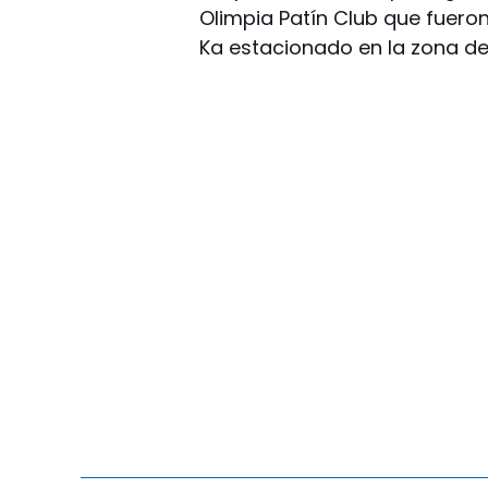
Olimpia Patín Club que fuero
Ka estacionado en la zona de