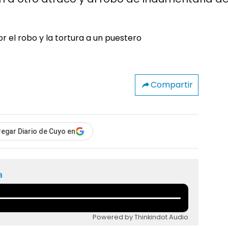
Compartir
egar Diario de Cuyo en
a
Powered by Thinkindot Audio