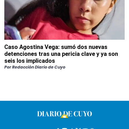
Caso Agostina Vega: sumó dos nuevas
detenciones tras una pericia clave y ya son
seis los implicados
Por
Redacción Diario de Cuyo