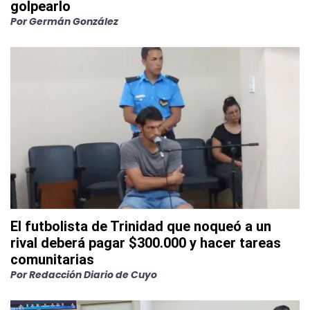
golpearlo
Por
Germán González
El futbolista de Trinidad que noqueó a un
rival deberá pagar $300.000 y hacer tareas
comunitarias
Por
Redacción Diario de Cuyo