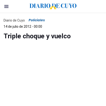
Policiales
Diario de Cuyo
14 de julio de 2012 - 00:00
Triple choque y vuelco