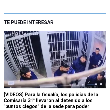
TE PUEDE INTERESAR
[VIDEOS] Para la fiscalía, los policías de la
Comisaría 31° llevaron al detenido a los
"puntos ciegos" de la sede para poder