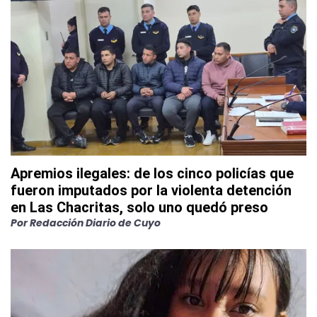
Apremios ilegales: de los cinco policías que
fueron imputados por la violenta detención
en Las Chacritas, solo uno quedó preso
Por
Redacción Diario de Cuyo