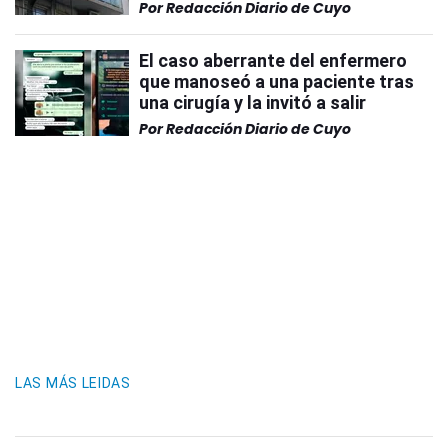
Por
Redacción Diario de Cuyo
El caso aberrante del enfermero
que manoseó a una paciente tras
una cirugía y la invitó a salir
Por
Redacción Diario de Cuyo
LAS MÁS LEIDAS