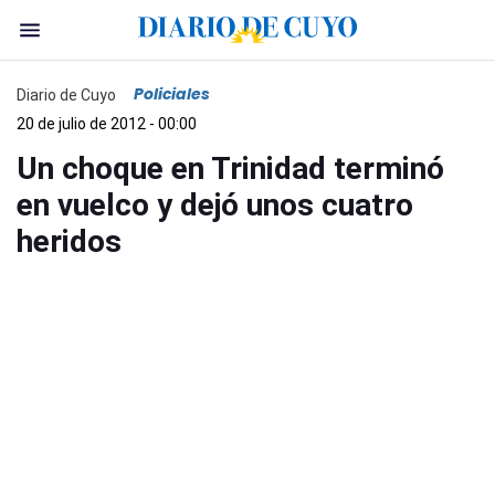
Policiales
Diario de Cuyo
20 de julio de 2012 - 00:00
Un choque en Trinidad terminó
en vuelco y dejó unos cuatro
heridos