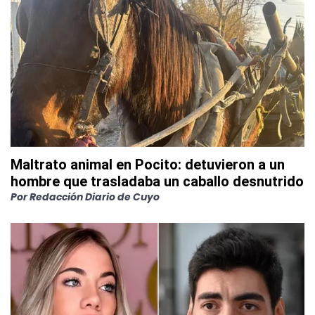
Maltrato animal en Pocito: detuvieron a un
hombre que trasladaba un caballo desnutrido
Por
Redacción Diario de Cuyo