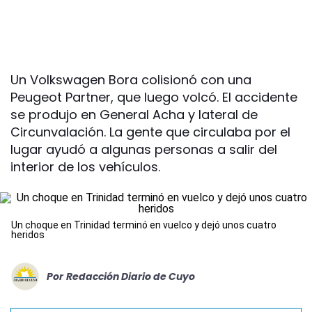
Un Volkswagen Bora colisionó con una
Peugeot Partner, que luego volcó. El accidente
se produjo en General Acha y lateral de
Circunvalación. La gente que circulaba por el
lugar ayudó a algunas personas a salir del
interior de los vehículos.
Un choque en Trinidad terminó en vuelco y dejó unos cuatro
heridos
Por
Redacción Diario de Cuyo