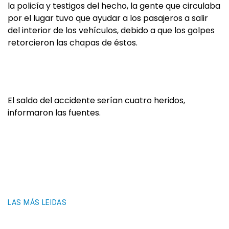
la policía y testigos del hecho, la gente que circulaba
por el lugar tuvo que ayudar a los pasajeros a salir
del interior de los vehículos, debido a que los golpes
retorcieron las chapas de éstos.
El saldo del accidente serían cuatro heridos,
informaron las fuentes.
LAS MÁS LEIDAS