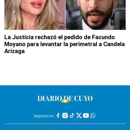
La Justicia rechazó el pedido de Facundo
Moyano para levantar la perimetral a Candela
Arizaga
Seguinos en: