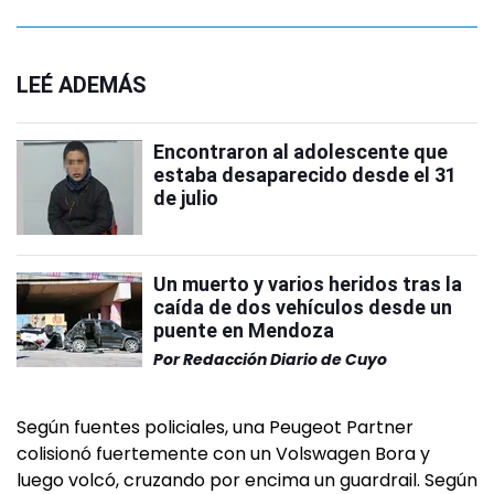
LEÉ ADEMÁS
Encontraron al adolescente que
estaba desaparecido desde el 31
de julio
Un muerto y varios heridos tras la
caída de dos vehículos desde un
puente en Mendoza
Por
Redacción Diario de Cuyo
Según fuentes policiales, una Peugeot Partner
colisionó fuertemente con un Volswagen Bora y
luego volcó, cruzando por encima un guardrail. Según