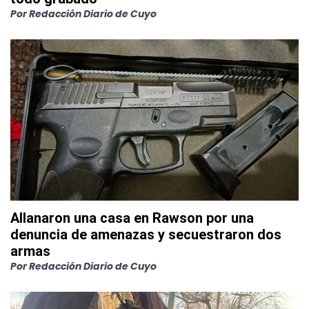
Por
Redacción Diario de Cuyo
Allanaron una casa en Rawson por una
denuncia de amenazas y secuestraron dos
armas
Por
Redacción Diario de Cuyo