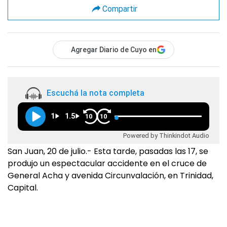
Compartir
Agregar Diario de Cuyo en
Escuchá la nota completa
1
1.5
10
10
Powered by Thinkindot Audio
San Juan, 20 de julio.- Esta tarde, pasadas las 17, se
produjo un espectacular accidente en el cruce de
General Acha y avenida Circunvalación, en Trinidad,
Capital.