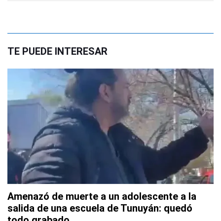
TE PUEDE INTERESAR
Amenazó de muerte a un adolescente a la
salida de una escuela de Tunuyán: quedó
todo grabado