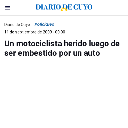
Policiales
Diario de Cuyo
11 de septiembre de 2009 - 00:00
Un motociclista herido luego de
ser embestido por un auto