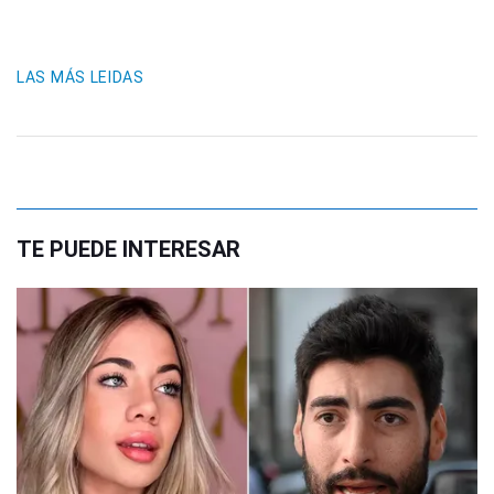
LAS MÁS LEIDAS
TE PUEDE INTERESAR