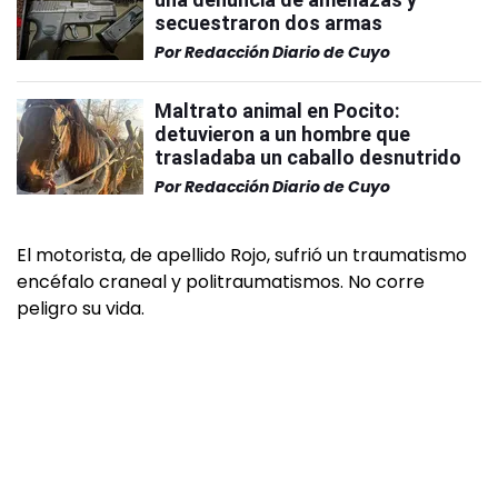
secuestraron dos armas
Por
Redacción Diario de Cuyo
Maltrato animal en Pocito:
detuvieron a un hombre que
trasladaba un caballo desnutrido
Por
Redacción Diario de Cuyo
El motorista, de apellido Rojo, sufrió un traumatismo
encéfalo craneal y politraumatismos. No corre
peligro su vida.