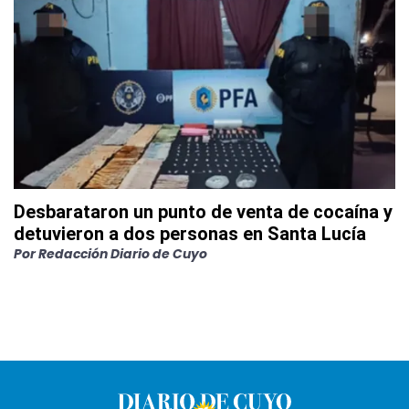
Desbarataron un punto de venta de cocaína y
detuvieron a dos personas en Santa Lucía
Por
Redacción Diario de Cuyo