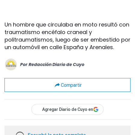
Un hombre que circulaba en moto resultó con
traumatismo encéfalo craneal y
politraumatismos, luego de ser embestido por
un automóvil en calle España y Arenales.
Por
Redacción Diario de Cuyo
Compartir
Agregar Diario de Cuyo en