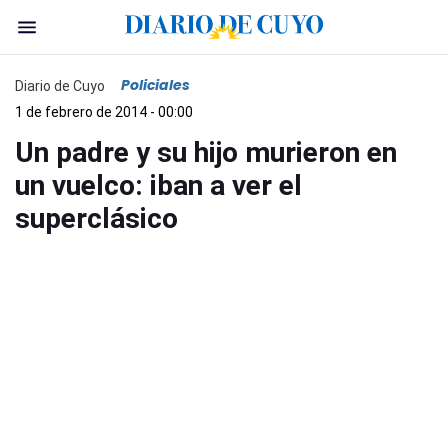
Policiales
Diario de Cuyo
1 de febrero de 2014 - 00:00
Un padre y su hijo murieron en
un vuelco: iban a ver el
superclásico