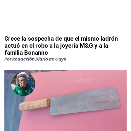
Crece la sospecha de que el mismo ladrón
actuó en el robo a la joyería M&G y a la
familia Bonanno
Por
Redacción Diario de Cuyo