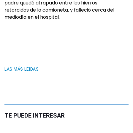
padre quedó atrapado entre los hierros
retorcidos de la camioneta, y falleció cerca del
mediodía en el hospital.
LAS MÁS LEIDAS
TE PUEDE INTERESAR