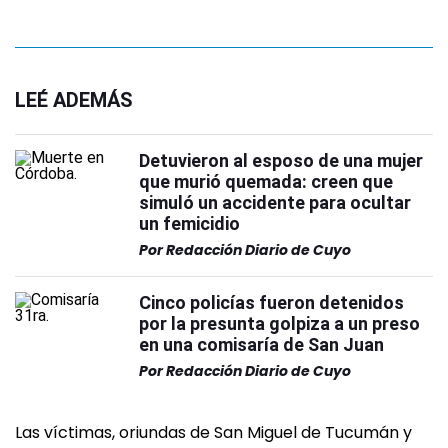
LEÉ ADEMÁS
Detuvieron al esposo de una mujer
que murió quemada: creen que
simuló un accidente para ocultar
un femicidio
Por
Redacción Diario de Cuyo
Cinco policías fueron detenidos
por la presunta golpiza a un preso
en una comisaría de San Juan
Por
Redacción Diario de Cuyo
Las víctimas, oriundas de San Miguel de Tucumán y