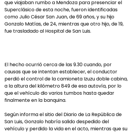
que viajaban rumbo a Mendoza para presenciar el
Superclásico de esta noche, fueron identificadas
como Julio César San Juan, de 69 años, y su hijo
Gonzalo Matías, de 24, mientras que otro hijo, de 19,
fue trasladado al Hospital de San Luis.
El hecho ocurrió cerca de las 9.30 cuando, por
causas que se intentan establecer, el conductor
perdió el control de la camioneta Izuzu doble cabina,
a la altura del kilómetro 849 de esa autovía, por lo
que el vehículo dio varios tumbos hasta quedar
finalmente en la banquina.
Según informa el sitio del Diario de La República de
San Luis, Gonzalo habría salido despedido del
vehículo y perdido la vida en el acto, mientras que su