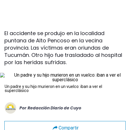
El accidente se produjo en la localidad
puntana de Alto Pencoso en la vecina
provincia. Las víctimas eran oriundas de
Tucumán. Otro hijo fue trasladado al hospital
por las heridas sufridas.
Un padre y su hijo murieron en un vuelco: iban a ver el
superclásico
Por
Redacción Diario de Cuyo
Compartir