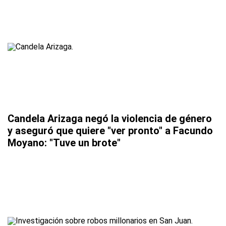
Candela Arizaga negó la violencia de género
y aseguró que quiere "ver pronto" a Facundo
Moyano: "Tuve un brote"