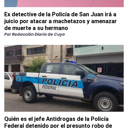
Ex detective de la Policía de San Juan irá a
juicio por atacar a machetazos y amenazar
de muerte a su hermano
Por
Redacción Diario de Cuyo
Quién es el jefe Antidrogas de la Policía
Federal detenido por el presunto robo de