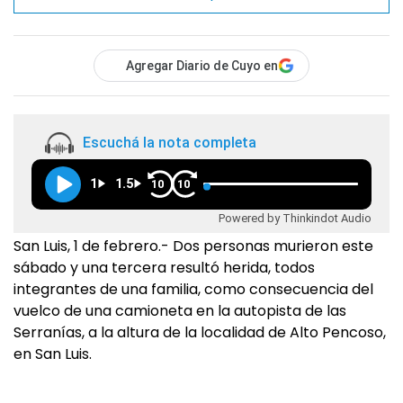
Agregar Diario de Cuyo en
Escuchá la nota completa
1
1.5
10
10
Powered by Thinkindot Audio
San Luis, 1 de febrero.- Dos personas murieron este
sábado y una tercera resultó herida, todos
integrantes de una familia, como consecuencia del
vuelco de una camioneta en la autopista de las
Serranías, a la altura de la localidad de Alto Pencoso,
en San Luis.