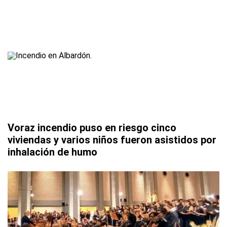
Voraz incendio puso en riesgo cinco
viviendas y varios niños fueron asistidos por
inhalación de humo