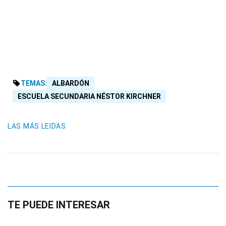
TEMAS:
ALBARDÓN
ESCUELA SECUNDARIA NÉSTOR KIRCHNER
LAS MÁS LEIDAS
TE PUEDE INTERESAR