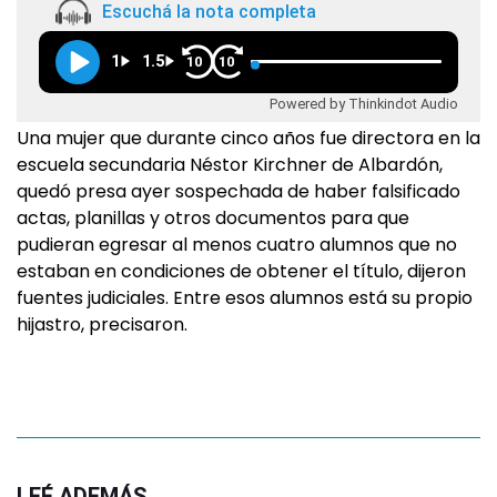
Escuchá la nota completa
1
1.5
10
10
Powered by Thinkindot Audio
Una mujer que durante cinco años fue directora en la
escuela secundaria Néstor Kirchner de Albardón,
quedó presa ayer sospechada de haber falsificado
actas, planillas y otros documentos para que
pudieran egresar al menos cuatro alumnos que no
estaban en condiciones de obtener el título, dijeron
fuentes judiciales. Entre esos alumnos está su propio
hijastro, precisaron.
LEÉ ADEMÁS