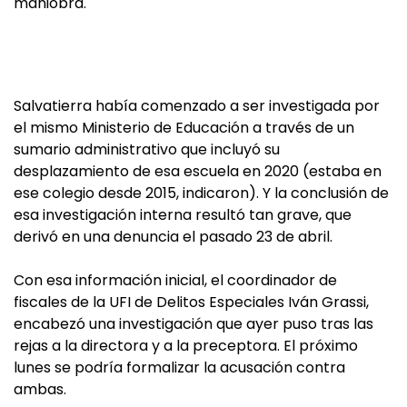
maniobra.
Salvatierra había comenzado a ser investigada por
el mismo Ministerio de Educación a través de un
sumario administrativo que incluyó su
desplazamiento de esa escuela en 2020 (estaba en
ese colegio desde 2015, indicaron). Y la conclusión de
esa investigación interna resultó tan grave, que
derivó en una denuncia el pasado 23 de abril.
Con esa información inicial, el coordinador de
fiscales de la UFI de Delitos Especiales Iván Grassi,
encabezó una investigación que ayer puso tras las
rejas a la directora y a la preceptora. El próximo
lunes se podría formalizar la acusación contra
ambas.