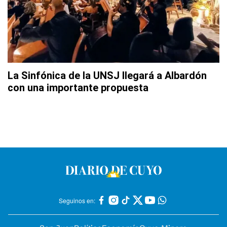
La Sinfónica de la UNSJ llegará a Albardón
con una importante propuesta
Seguinos en: