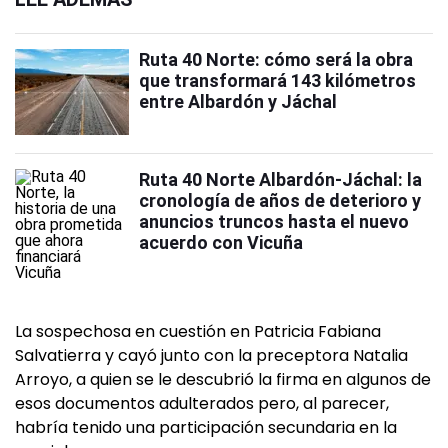
Ruta 40 Norte: cómo será la obra
que transformará 143 kilómetros
entre Albardón y Jáchal
Ruta 40 Norte Albardón-Jáchal: la
cronología de años de deterioro y
anuncios truncos hasta el nuevo
acuerdo con Vicuña
La sospechosa en cuestión en Patricia Fabiana
Salvatierra y cayó junto con la preceptora Natalia
Arroyo, a quien se le descubrió la firma en algunos de
esos documentos adulterados pero, al parecer,
habría tenido una participación secundaria en la