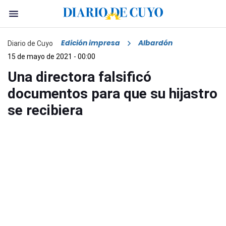
Edición impresa
Albardón
Diario de Cuyo
15 de mayo de 2021 - 00:00
Una directora falsificó
documentos para que su hijastro
se recibiera