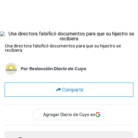
Una directora falsificó documentos para que su hijastro se
recibiera
Por
Redacción Diario de Cuyo
Compartir
Agregar Diario de Cuyo en