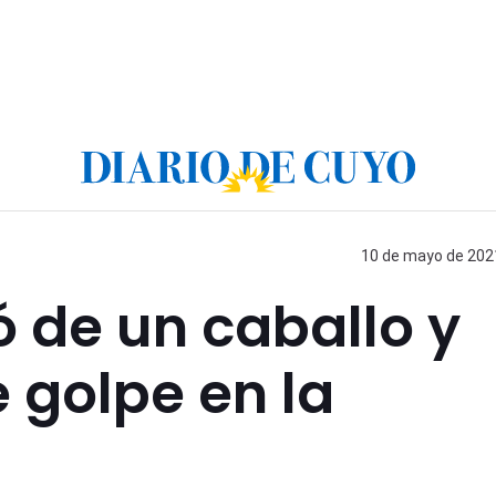
10 de mayo de 2021
 de un caballo y
e golpe en la