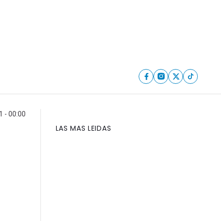
 - 00:00
LAS MAS LEIDAS