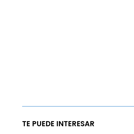
TE PUEDE INTERESAR