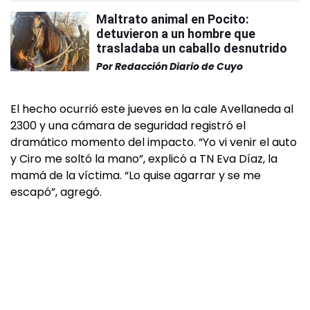
Maltrato animal en Pocito:
detuvieron a un hombre que
trasladaba un caballo desnutrido
Por
Redacción Diario de Cuyo
El hecho ocurrió este jueves en la cale Avellaneda al
2300 y una cámara de seguridad registró el
dramático momento del impacto. “Yo vi venir el auto
y Ciro me soltó la mano”, explicó a TN Eva Díaz, la
mamá de la víctima. “Lo quise agarrar y se me
escapó”, agregó.