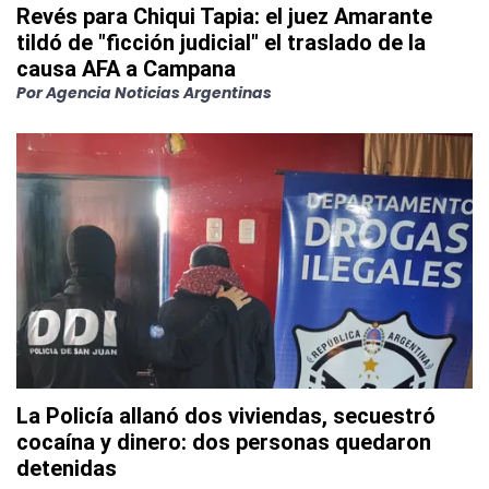
Revés para Chiqui Tapia: el juez Amarante
tildó de "ficción judicial" el traslado de la
causa AFA a Campana
Por
Agencia Noticias Argentinas
La Policía allanó dos viviendas, secuestró
cocaína y dinero: dos personas quedaron
detenidas