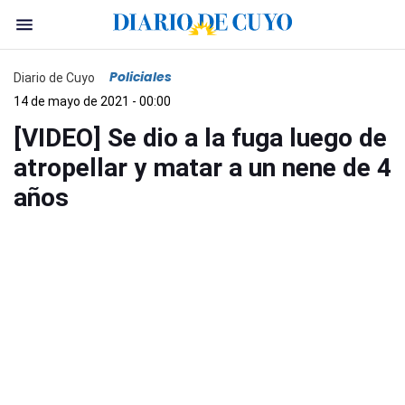
Policiales
Diario de Cuyo
14 de mayo de 2021 - 00:00
[VIDEO] Se dio a la fuga luego de
atropellar y matar a un nene de 4
años