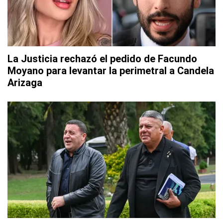
La Justicia rechazó el pedido de Facundo
Moyano para levantar la perimetral a Candela
Arizaga