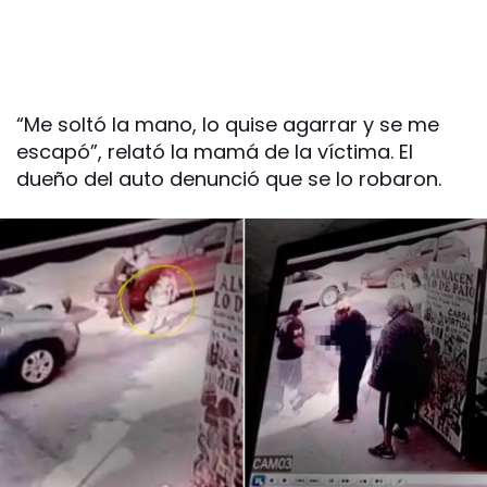
“Me soltó la mano, lo quise agarrar y se me
escapó”, relató la mamá de la víctima. El
dueño del auto denunció que se lo robaron.