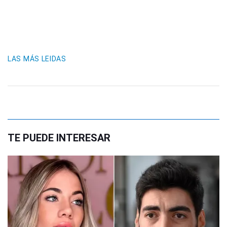
LAS MÁS LEIDAS
TE PUEDE INTERESAR