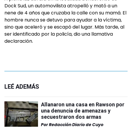
Dock Sud, un automovilista atropelló y mató a un
nene de 4 años que cruzaba la calle con su mamá. El
hombre nunca se detuvo para ayudar a la víctima,
sino que aceleró y se escapó del lugar. Más tarde, al
ser identificado por la policía, dio una llamativa
declaración.
LEÉ ADEMÁS
Allanaron una casa en Rawson por
una denuncia de amenazas y
secuestraron dos armas
Por
Redacción Diario de Cuyo