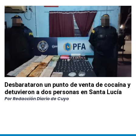
Desbarataron un punto de venta de cocaína y
detuvieron a dos personas en Santa Lucía
Por
Redacción Diario de Cuyo