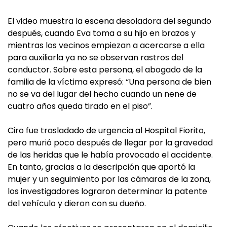
El video muestra la escena desoladora del segundo
después, cuando Eva toma a su hijo en brazos y
mientras los vecinos empiezan a acercarse a ella
para auxiliarla ya no se observan rastros del
conductor. Sobre esta persona, el abogado de la
familia de la víctima expresó: “Una persona de bien
no se va del lugar del hecho cuando un nene de
cuatro años queda tirado en el piso”.
Ciro fue trasladado de urgencia al Hospital Fiorito,
pero murió poco después de llegar por la gravedad
de las heridas que le había provocado el accidente.
En tanto, gracias a la descripción que aportó la
mujer y un seguimiento por las cámaras de la zona,
los investigadores lograron determinar la patente
del vehículo y dieron con su dueño.