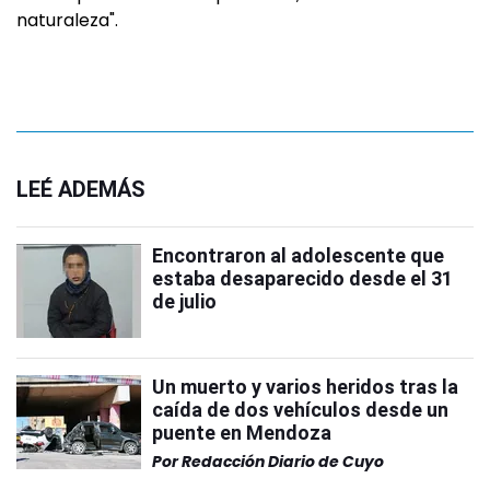
naturaleza".
LEÉ ADEMÁS
Encontraron al adolescente que
estaba desaparecido desde el 31
de julio
Un muerto y varios heridos tras la
caída de dos vehículos desde un
puente en Mendoza
Por
Redacción Diario de Cuyo