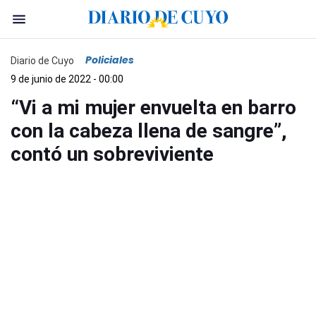
Policiales
Diario de Cuyo
9 de junio de 2022 - 00:00
“Vi a mi mujer envuelta en barro
con la cabeza llena de sangre”,
contó un sobreviviente