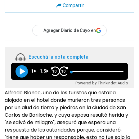
Compartir
Agregar Diario de Cuyo en
Escuchá la nota completa
1
1.5
10
10
Powered by Thinkindot Audio
Alfredo Blanco, uno de los turistas que estaba
alojado en el hotel donde murieron tres personas
por un alud de tierra y piedras en la ciudad de San
Carlos de Bariloche, y cuya esposa resultó herida y
"se salvó de milagro", aseguró que espera una
respuesta de las autoridades porque, consideró,
"tiene que haber un responsable, esto no fue solo la