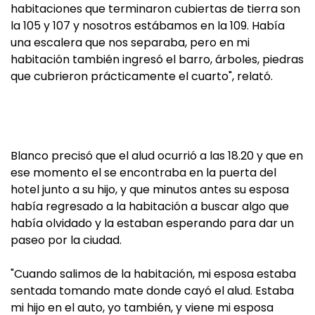
habitaciones que terminaron cubiertas de tierra son
la 105 y 107 y nosotros estábamos en la 109. Había
una escalera que nos separaba, pero en mi
habitación también ingresó el barro, árboles, piedras
que cubrieron prácticamente el cuarto", relató.
Blanco precisó que el alud ocurrió a las 18.20 y que en
ese momento el se encontraba en la puerta del
hotel junto a su hijo, y que minutos antes su esposa
había regresado a la habitación a buscar algo que
había olvidado y la estaban esperando para dar un
paseo por la ciudad.
"Cuando salimos de la habitación, mi esposa estaba
sentada tomando mate donde cayó el alud. Estaba
mi hijo en el auto, yo también, y viene mi esposa