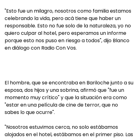
"Esto fue un milagro, nosotros como familia estamos
celebrando la vida, pero acá tiene que haber un
responsable. Esto no fue solo de la naturaleza, yo no
quiero culpar al hotel, pero esperamos un informe
porque esto nos puso en riesgo a todos", dijo Blanco
en diálogo con Radio Con Vos.
El hombre, que se encontraba en Bariloche junto a su
esposa, dos hijos y una sobrina, afirmó que "fue un
momento muy crítico" y que la situación era como
"estar en una película de cine de terror, que no
sabes lo que ocurre".
"Nosotros estuvimos cerca, no solo estábamos
alojados en el hotel, estábamos en el primer piso. Las