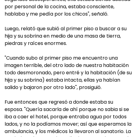
por personal de la cocina, estaba consciente,
hablaba y me pedía por los chicos", señaló.
Luego, relató que subió al primer piso a buscar a su
hija y su sobrina en medio de una masa de tierra,
piedras y raíces enormes.
"Cuando subo al primer piso me encuentro una
imagen terrible, del otro lado de nuestra habitación
todo desmoronado, pero entré y la habitación (de su
hija y su sobrina) estaba intacta, ellas ya habían
salido y bajaron por otro lado", prosiguió.
Fue entonces que regresó a donde estaba su
esposa. "Quería sacarla de ahí porque no sabia si se
iba a caer el hotel, porque entraba agua por todos
lados, y no la podíamos mover; así que esperamos la
ambulancia, y los médicos la llevaron al sanatorio. La