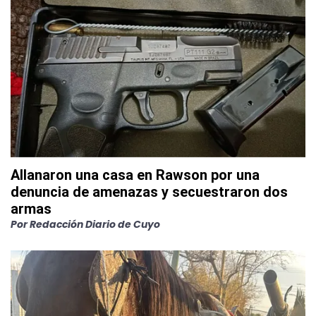
Allanaron una casa en Rawson por una
denuncia de amenazas y secuestraron dos
armas
Por
Redacción Diario de Cuyo