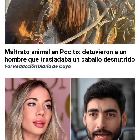
Maltrato animal en Pocito: detuvieron a un
hombre que trasladaba un caballo desnutrido
Por
Redacción Diario de Cuyo