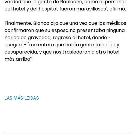
verdad que la gente de Bariloche, como el personal
del hotel y del hospital, fueron maravillosos", afirmó.
Finalmente, Blanco dijo que una vez que los médicos
confirmaron que su esposa no presentaba ninguna
herida de gravedad, regresó al hotel, donde -
aseguró- "me entero que había gente fallecida y
desaparecida, y que nos trasladaron a otro hotel
más arriba".
LAS MÁS LEIDAS