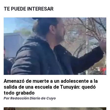
TE PUEDE INTERESAR
Amenazó de muerte a un adolescente a la
salida de una escuela de Tunuyán: quedó
todo grabado
Por
Redacción Diario de Cuyo