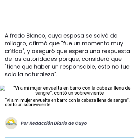
Alfredo Blanco, cuya esposa se salvó de
milagro, afirmó que "fue un momento muy
crítico", y aseguró que espera una respuesta
de las autoridades porque, consideró que
"tiene que haber un responsable, esto no fue
solo la naturaleza".
“Vi a mi mujer envuelta en barro con la cabeza llena de sangre”,
contó un sobreviviente
Por
Redacción Diario de Cuyo