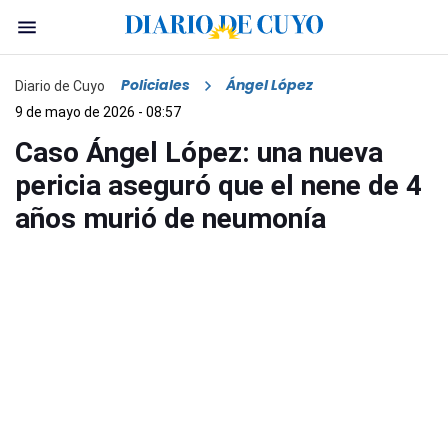
Policiales
Ángel López
Diario de Cuyo
9 de mayo de 2026 - 08:57
Caso Ángel López: una nueva
pericia aseguró que el nene de 4
años murió de neumonía