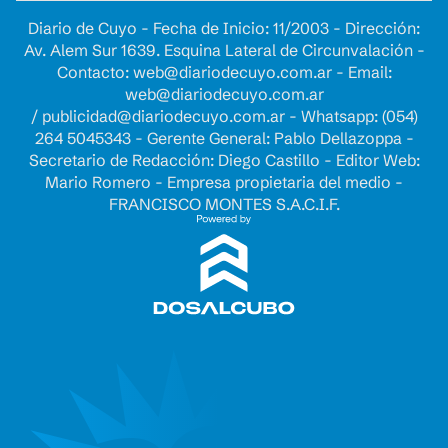
Diario de Cuyo - Fecha de Inicio: 11/2003 - Dirección:
Av. Alem Sur 1639. Esquina Lateral de Circunvalación -
Contacto:
web@diariodecuyo.com.ar
- Email:
web@diariodecuyo.com.ar
/
publicidad@diariodecuyo.com.ar
-
Whatsapp: (054)
264 5045343 - Gerente General: Pablo Dellazoppa -
Secretario de Redacción: Diego Castillo - Editor Web:
Mario Romero - Empresa propietaria del medio -
FRANCISCO MONTES S.A.C.I.F.