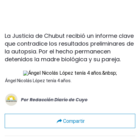
La Justicia de Chubut recibió un informe clave
que contradice los resultados preliminares de
la autopsia. Por el hecho permanecen
detenidos la madre biológica y su pareja.
Ángel Nicolás López tenía 4 años.
Por
Redacción Diario de Cuyo
Compartir