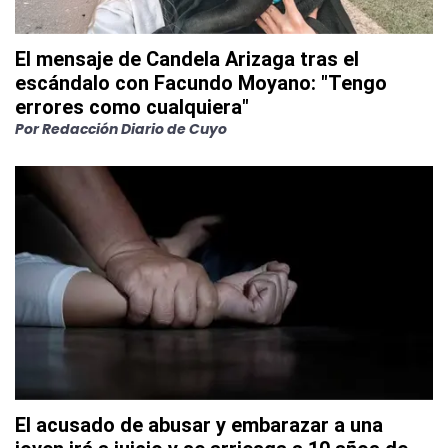
El mensaje de Candela Arizaga tras el
escándalo con Facundo Moyano: "Tengo
errores como cualquiera"
Por
Redacción Diario de Cuyo
El acusado de abusar y embarazar a una