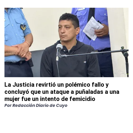
La Justicia revirtió un polémico fallo y
concluyó que un ataque a puñaladas a una
mujer fue un intento de femicidio
Por
Redacción Diario de Cuyo