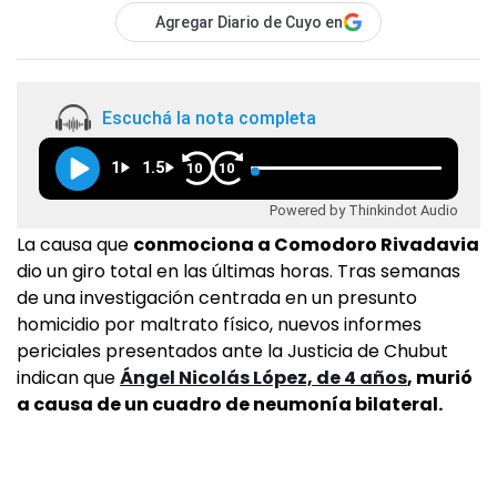
Agregar Diario de Cuyo en
Escuchá la nota completa
1
1.5
10
10
Powered by Thinkindot Audio
La causa que
conmociona a Comodoro Rivadavia
dio un giro total en las últimas horas. Tras semanas
de una investigación centrada en un presunto
homicidio por maltrato físico, nuevos informes
periciales presentados ante la Justicia de Chubut
indican que
Ángel Nicolás López, de 4 años
, murió
a causa de un cuadro de neumonía bilateral.