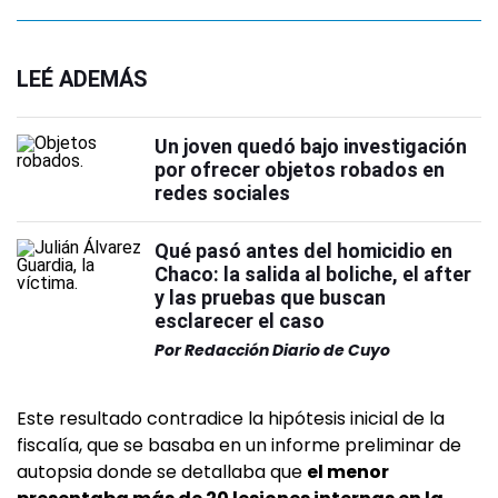
LEÉ ADEMÁS
Un joven quedó bajo investigación
por ofrecer objetos robados en
redes sociales
Qué pasó antes del homicidio en
Chaco: la salida al boliche, el after
y las pruebas que buscan
esclarecer el caso
Por
Redacción Diario de Cuyo
Este resultado contradice la hipótesis inicial de la
fiscalía, que se basaba en un informe preliminar de
autopsia donde se detallaba que
el menor