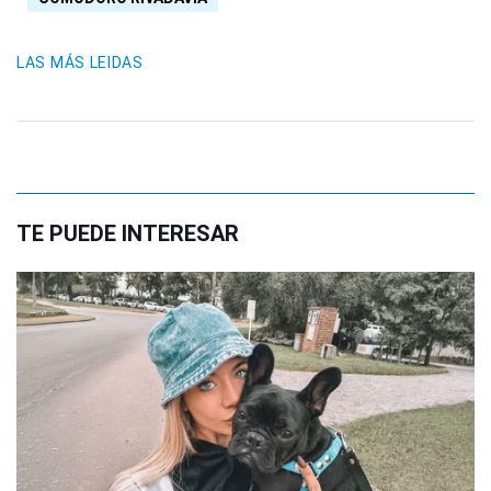
LAS MÁS LEIDAS
TE PUEDE INTERESAR