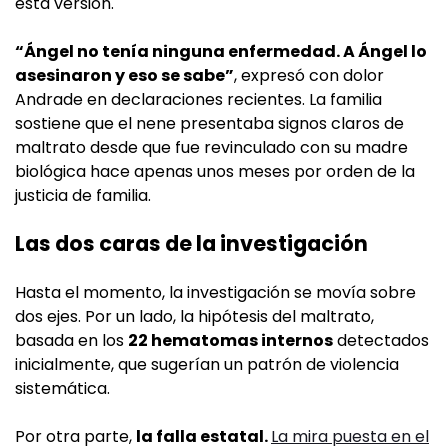
esta versión.
“Ángel no tenía ninguna enfermedad. A Ángel lo
asesinaron y eso se sabe”
, expresó con dolor
Andrade en declaraciones recientes. La familia
sostiene que el nene presentaba signos claros de
maltrato desde que fue revinculado con su madre
biológica hace apenas unos meses por orden de la
justicia de familia.
Las dos caras de la investigación
Hasta el momento, la investigación se movía sobre
dos ejes. Por un lado, la hipótesis del maltrato,
basada en los
22 hematomas internos
detectados
inicialmente, que sugerían un patrón de violencia
sistemática.
Por otra parte,
la falla estatal.
La mira puesta en el