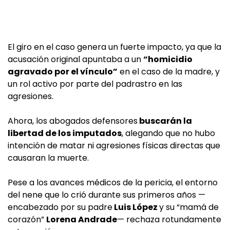
El giro en el caso genera un fuerte impacto, ya que la
acusación original apuntaba a un
“homicidio
agravado por el vínculo”
en el caso de la madre, y
un rol activo por parte del padrastro en las
agresiones.
Ahora, los abogados defensores
buscarán la
libertad de los imputados
, alegando que no hubo
intención de matar ni agresiones físicas directas que
causaran la muerte.
Pese a los avances médicos de la pericia, el entorno
del nene que lo crió durante sus primeros años —
encabezado por su padre
Luis López
y su “mamá de
corazón”
Lorena Andrade
— rechaza rotundamente