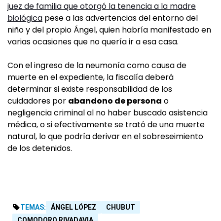
juez de familia que otorgó la tenencia a la madre
biológica
pese a las advertencias del entorno del
niño y del propio Ángel, quien habría manifestado en
varias ocasiones que no quería ir a esa casa.
Con el ingreso de la neumonía como causa de
muerte en el expediente, la fiscalía deberá
determinar si existe responsabilidad de los
cuidadores por
abandono de persona
o
negligencia criminal al no haber buscado asistencia
médica, o si efectivamente se trató de una muerte
natural, lo que podría derivar en el sobreseimiento
de los detenidos.
TEMAS:
ÁNGEL LÓPEZ
CHUBUT
COMODORO RIVADAVIA