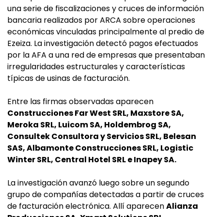
una serie de fiscalizaciones y cruces de información
bancaria realizados por ARCA sobre operaciones
económicas vinculadas principalmente al predio de
Ezeiza. La investigación detectó pagos efectuados
por la AFA a una red de empresas que presentaban
irregularidades estructurales y características
típicas de usinas de facturación.
Entre las firmas observadas aparecen
Construcciones Far West SRL, Maxstore SA,
Meroka SRL, Luicom SA, Holdembrog SA,
Consultek Consultora y Servicios SRL, Belesan
SAS, Albamonte Construcciones SRL, Logistic
Winter SRL, Central Hotel SRL e Inapey SA.
La investigación avanzó luego sobre un segundo
grupo de compañías detectadas a partir de cruces
de facturación electrónica. Allí aparecen
Alianza