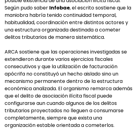
posible existencia de una asociación ilícita fiscal.
Según pudo saber
Infobae
, el escrito sostiene que la
maniobra habría tenido continuidad temporal,
habitualidad, coordinación entre distintos actores y
una estructura organizada destinada a cometer
delitos tributarios de manera sistemática.
ARCA sostiene que las operaciones investigadas se
extendieron durante varios ejercicios fiscales
consecutivos y que la utilización de facturación
apócrifa no constituyó un hecho aislado sino un
mecanismo permanente dentro de la estructura
económica analizada. El organismo remarca además
que el delito de asociación ilícita fiscal puede
configurarse aun cuando algunos de los delitos
tributarios proyectados no lleguen a consumarse
completamente, siempre que exista una
organización estable orientada a cometerlos.