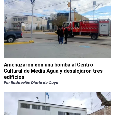
Amenazaron con una bomba al Centro
Cultural de Media Agua y desalojaron tres
edificios
Por
Redacción Diario de Cuyo