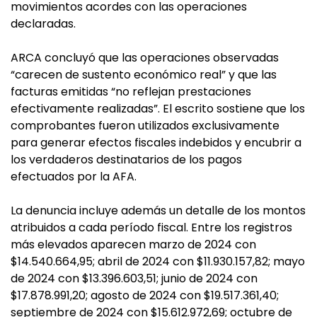
movimientos acordes con las operaciones
declaradas.
ARCA concluyó que las operaciones observadas
“carecen de sustento económico real” y que las
facturas emitidas “no reflejan prestaciones
efectivamente realizadas”. El escrito sostiene que los
comprobantes fueron utilizados exclusivamente
para generar efectos fiscales indebidos y encubrir a
los verdaderos destinatarios de los pagos
efectuados por la AFA.
La denuncia incluye además un detalle de los montos
atribuidos a cada período fiscal. Entre los registros
más elevados aparecen marzo de 2024 con
$14.540.664,95; abril de 2024 con $11.930.157,82; mayo
de 2024 con $13.396.603,51; junio de 2024 con
$17.878.991,20; agosto de 2024 con $19.517.361,40;
septiembre de 2024 con $15.612.972,69; octubre de