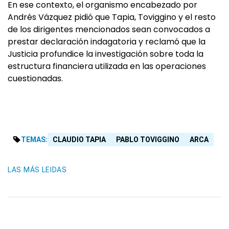
En ese contexto, el organismo encabezado por
Andrés Vázquez pidió que Tapia, Toviggino y el resto
de los dirigentes mencionados sean convocados a
prestar declaración indagatoria y reclamó que la
Justicia profundice la investigación sobre toda la
estructura financiera utilizada en las operaciones
cuestionadas.
TEMAS:
CLAUDIO TAPIA
PABLO TOVIGGINO
ARCA
LAS MÁS LEIDAS