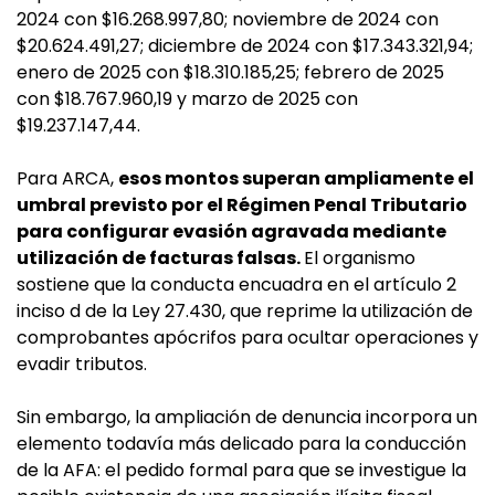
2024 con $16.268.997,80; noviembre de 2024 con
$20.624.491,27; diciembre de 2024 con $17.343.321,94;
enero de 2025 con $18.310.185,25; febrero de 2025
con $18.767.960,19 y marzo de 2025 con
$19.237.147,44.
Para ARCA,
esos montos superan ampliamente el
umbral previsto por el Régimen Penal Tributario
para configurar evasión agravada mediante
utilización de facturas falsas.
El organismo
sostiene que la conducta encuadra en el artículo 2
inciso d de la Ley 27.430, que reprime la utilización de
comprobantes apócrifos para ocultar operaciones y
evadir tributos.
Sin embargo, la ampliación de denuncia incorpora un
elemento todavía más delicado para la conducción
de la AFA: el pedido formal para que se investigue la