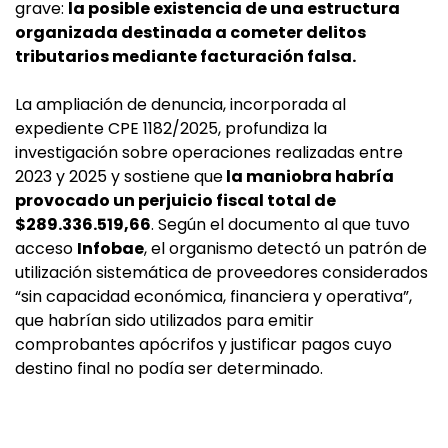
grave:
la posible existencia de una estructura
organizada destinada a cometer delitos
tributarios mediante facturación falsa.
La ampliación de denuncia, incorporada al
expediente CPE 1182/2025, profundiza la
investigación sobre operaciones realizadas entre
2023 y 2025 y sostiene que
la maniobra habría
provocado un perjuicio fiscal total de
$289.336.519,66
. Según el documento al que tuvo
acceso
Infobae
, el organismo detectó un patrón de
utilización sistemática de proveedores considerados
“sin capacidad económica, financiera y operativa”,
que habrían sido utilizados para emitir
comprobantes apócrifos y justificar pagos cuyo
destino final no podía ser determinado.