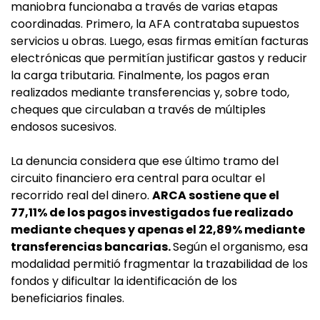
maniobra funcionaba a través de varias etapas
coordinadas. Primero, la AFA contrataba supuestos
servicios u obras. Luego, esas firmas emitían facturas
electrónicas que permitían justificar gastos y reducir
la carga tributaria. Finalmente, los pagos eran
realizados mediante transferencias y, sobre todo,
cheques que circulaban a través de múltiples
endosos sucesivos.
La denuncia considera que ese último tramo del
circuito financiero era central para ocultar el
recorrido real del dinero.
ARCA sostiene que el
77,11% de los pagos investigados fue realizado
mediante cheques y apenas el 22,89% mediante
transferencias bancarias.
Según el organismo, esa
modalidad permitió fragmentar la trazabilidad de los
fondos y dificultar la identificación de los
beneficiarios finales.