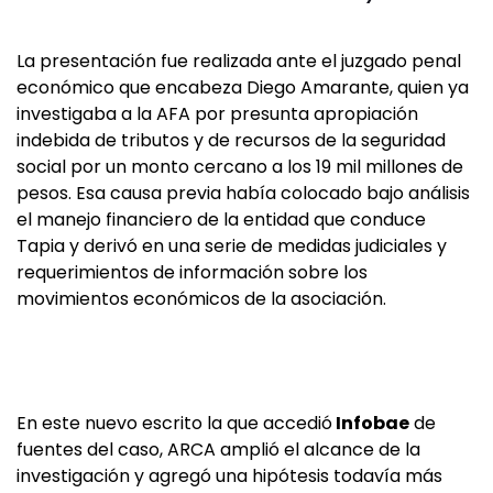
La presentación fue realizada ante el juzgado penal
económico que encabeza Diego Amarante, quien ya
investigaba a la AFA por presunta apropiación
indebida de tributos y de recursos de la seguridad
social por un monto cercano a los 19 mil millones de
pesos. Esa causa previa había colocado bajo análisis
el manejo financiero de la entidad que conduce
Tapia y derivó en una serie de medidas judiciales y
requerimientos de información sobre los
movimientos económicos de la asociación.
En este nuevo escrito la que accedió
Infobae
de
fuentes del caso, ARCA amplió el alcance de la
investigación y agregó una hipótesis todavía más