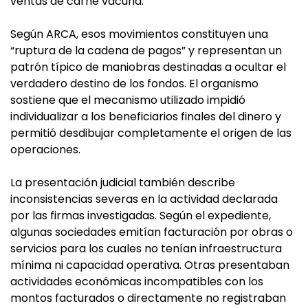
ventas de carne vacuna.
Según ARCA, esos movimientos constituyen una
“ruptura de la cadena de pagos” y representan un
patrón típico de maniobras destinadas a ocultar el
verdadero destino de los fondos. El organismo
sostiene que el mecanismo utilizado impidió
individualizar a los beneficiarios finales del dinero y
permitió desdibujar completamente el origen de las
operaciones.
La presentación judicial también describe
inconsistencias severas en la actividad declarada
por las firmas investigadas. Según el expediente,
algunas sociedades emitían facturación por obras o
servicios para los cuales no tenían infraestructura
mínima ni capacidad operativa. Otras presentaban
actividades económicas incompatibles con los
montos facturados o directamente no registraban