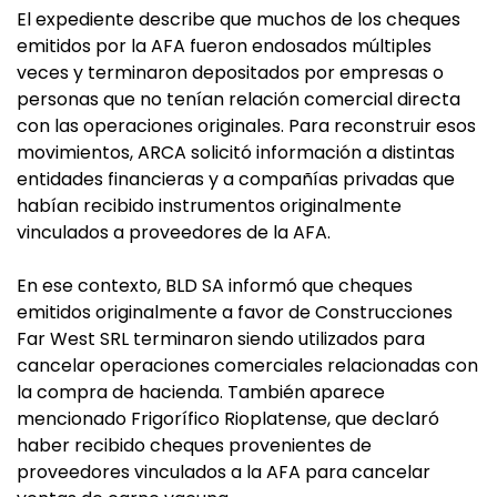
El expediente describe que muchos de los cheques
emitidos por la AFA fueron endosados múltiples
veces y terminaron depositados por empresas o
personas que no tenían relación comercial directa
con las operaciones originales. Para reconstruir esos
movimientos, ARCA solicitó información a distintas
entidades financieras y a compañías privadas que
habían recibido instrumentos originalmente
vinculados a proveedores de la AFA.
En ese contexto, BLD SA informó que cheques
emitidos originalmente a favor de Construcciones
Far West SRL terminaron siendo utilizados para
cancelar operaciones comerciales relacionadas con
la compra de hacienda. También aparece
mencionado Frigorífico Rioplatense, que declaró
haber recibido cheques provenientes de
proveedores vinculados a la AFA para cancelar