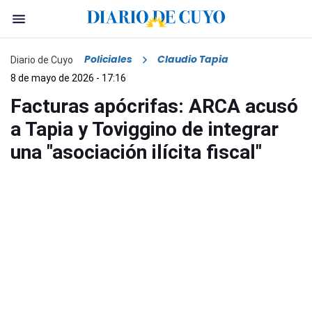
Policiales
Claudio Tapia
Diario de Cuyo
8 de mayo de 2026 - 17:16
Facturas apócrifas: ARCA acusó
a Tapia y Toviggino de integrar
una "asociación ilícita fiscal"