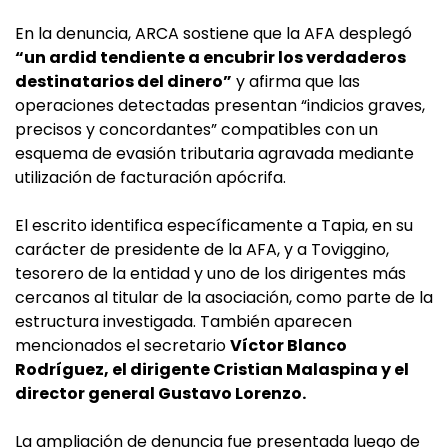
En la denuncia, ARCA sostiene que la AFA desplegó
“un ardid tendiente a encubrir los verdaderos
destinatarios del dinero”
y afirma que las
operaciones detectadas presentan “indicios graves,
precisos y concordantes” compatibles con un
esquema de evasión tributaria agravada mediante
utilización de facturación apócrifa.
El escrito identifica específicamente a Tapia, en su
carácter de presidente de la AFA, y a Toviggino,
tesorero de la entidad y uno de los dirigentes más
cercanos al titular de la asociación, como parte de la
estructura investigada. También aparecen
mencionados el secretario
Víctor Blanco
Rodríguez, el dirigente Cristian Malaspina y el
director general Gustavo Lorenzo.
La ampliación de denuncia fue presentada luego de