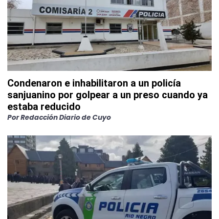
Condenaron e inhabilitaron a un policía
sanjuanino por golpear a un preso cuando ya
estaba reducido
Por
Redacción Diario de Cuyo