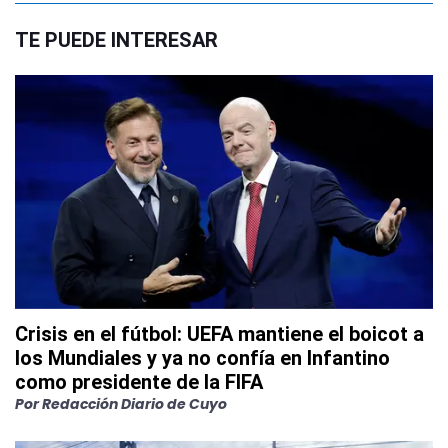
TE PUEDE INTERESAR
Crisis en el fútbol: UEFA mantiene el boicot a
los Mundiales y ya no confía en Infantino
como presidente de la FIFA
Por
Redacción Diario de Cuyo