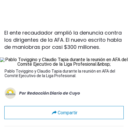
El ente recaudador amplió la denuncia contra
los dirigentes de la AFA. El nuevo escrito habla
de maniobras por casi $300 millones.
Pablo Toviggino y Claudio Tapia durante la reunión en AFA del
Comité Ejecutivo de la Liga Profesional.
Por
Redacción Diario de Cuyo
Compartir