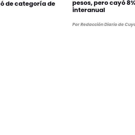
pesos, pero cayó 8
ó de categoría de
interanual
Por Redacción Diario de Cuy