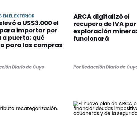
ARCA digitalizó el
EN EL EXTERIOR
levó a US$3.000 el
recupero de IVA par
 para importar por
exploración minera
 a puerta: qué
funcionará
a para las compras
cción Diario de Cuyo
Por Redacción Diario de Cuy