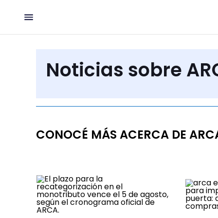
Noticias sobre A
CONOCÉ MÁS ACERCA DE ARC