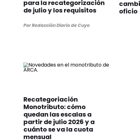
para la recategorización
cambi
de julio y los requisitos
oficio
Por Redacción Diario de Cuyo
Recategoriación
Monotributo: cómo
quedan las escalas a
partir de julio 2026 y a
cuánto se va la cuota
mensual