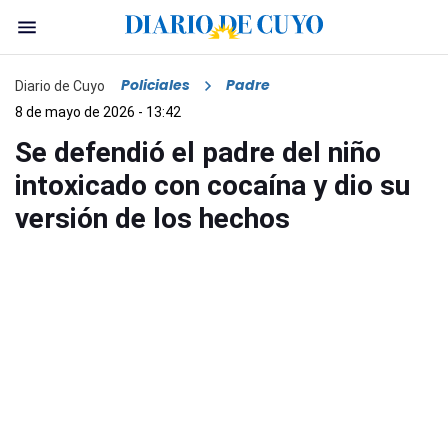
Policiales
Padre
Diario de Cuyo
8 de mayo de 2026 - 13:42
Se defendió el padre del niño
intoxicado con cocaína y dio su
versión de los hechos