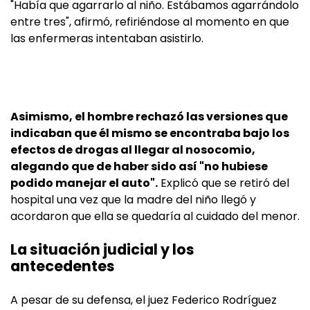
"Había que agarrarlo al niño. Estábamos agarrándolo
entre tres", afirmó, refiriéndose al momento en que
las enfermeras intentaban asistirlo.
Asimismo, el hombre rechazó las versiones que
indicaban que él mismo se encontraba bajo los
efectos de drogas al llegar al nosocomio,
alegando que de haber sido así "no hubiese
podido manejar el auto".
Explicó que se retiró del
hospital una vez que la madre del niño llegó y
acordaron que ella se quedaría al cuidado del menor.
La situación judicial y los
antecedentes
A pesar de su defensa, el juez Federico Rodríguez