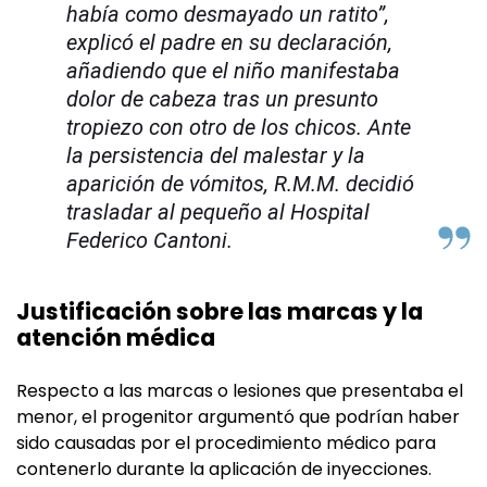
había como desmayado un ratito”,
explicó el padre en su declaración,
añadiendo que el niño manifestaba
dolor de cabeza tras un presunto
tropiezo con otro de los chicos. Ante
la persistencia del malestar y la
aparición de vómitos, R.M.M. decidió
trasladar al pequeño al Hospital
Federico Cantoni.
Justificación sobre las marcas y la
atención médica
Respecto a las marcas o lesiones que presentaba el
menor, el progenitor argumentó que podrían haber
sido causadas por el procedimiento médico para
contenerlo durante la aplicación de inyecciones.