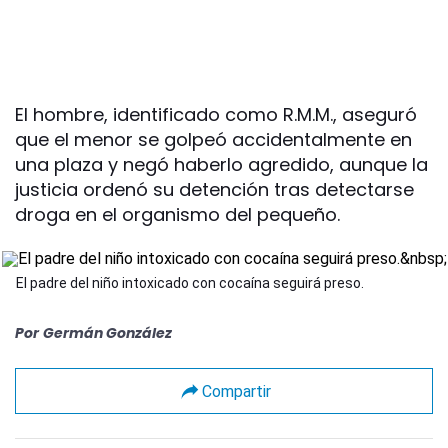
El hombre, identificado como R.M.M., aseguró
que el menor se golpeó accidentalmente en
una plaza y negó haberlo agredido, aunque la
justicia ordenó su detención tras detectarse
droga en el organismo del pequeño.
El padre del niño intoxicado con cocaína seguirá preso.
Por
Germán González
Compartir