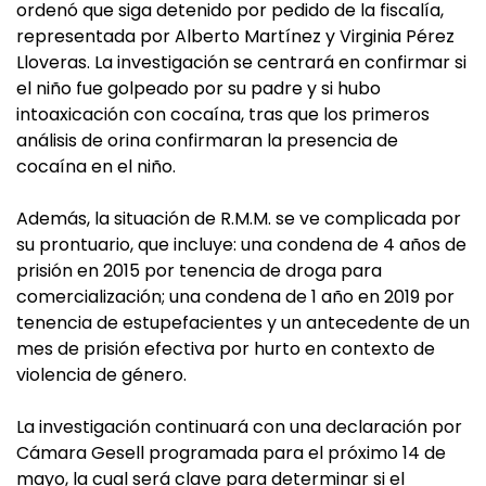
ordenó que siga detenido por pedido de la fiscalía,
representada por Alberto Martínez y Virginia Pérez
Lloveras. La investigación se centrará en confirmar si
el niño fue golpeado por su padre y si hubo
intoaxicación con cocaína, tras que los primeros
análisis de orina confirmaran la presencia de
cocaína en el niño.
Además, la situación de R.M.M. se ve complicada por
su prontuario, que incluye: una condena de 4 años de
prisión en 2015 por tenencia de droga para
comercialización; una condena de 1 año en 2019 por
tenencia de estupefacientes y un antecedente de un
mes de prisión efectiva por hurto en contexto de
violencia de género.
La investigación continuará con una declaración por
Cámara Gesell programada para el próximo 14 de
mayo, la cual será clave para determinar si el