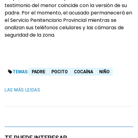
testimonio del menor coincide con la versión de su
padre. Por el momento, el acusado permanecerá en
el Servicio Penitenciario Provincial mientras se
analizan sus teléfonos celulares y las cámaras de
seguridad de la zona.
TEMAS:
PADRE
POCITO
COCAÍNA
NIÑO
LAS MÁS LEIDAS