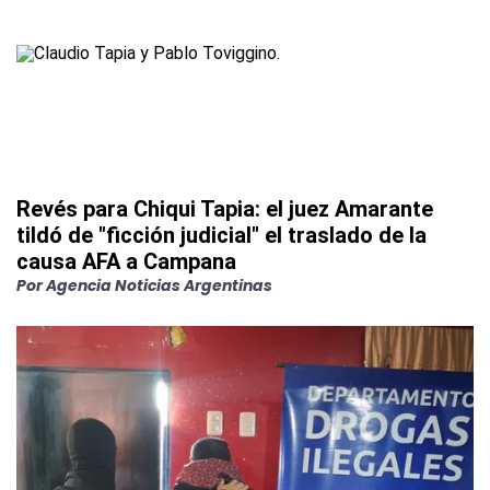
Revés para Chiqui Tapia: el juez Amarante
tildó de "ficción judicial" el traslado de la
causa AFA a Campana
Por
Agencia Noticias Argentinas