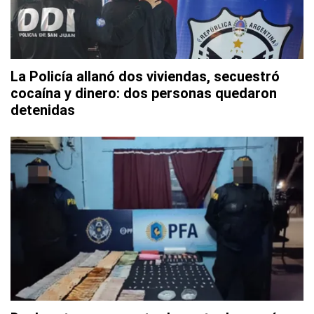
La Policía allanó dos viviendas, secuestró
cocaína y dinero: dos personas quedaron
detenidas