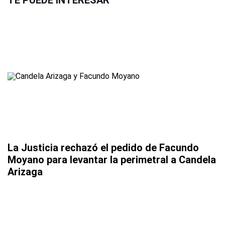
TE PUEDE INTERESAR
La Justicia rechazó el pedido de Facundo
Moyano para levantar la perimetral a Candela
Arizaga