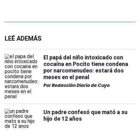
LEÉ ADEMÁS
El papá del niño intoxicado con
cocaína en Pocito tiene condena
por narcomenudeo: estará dos
meses en el penal
Por
Redacción Diario de Cuyo
Un padre confesó que mató a su
hijo de 12 años