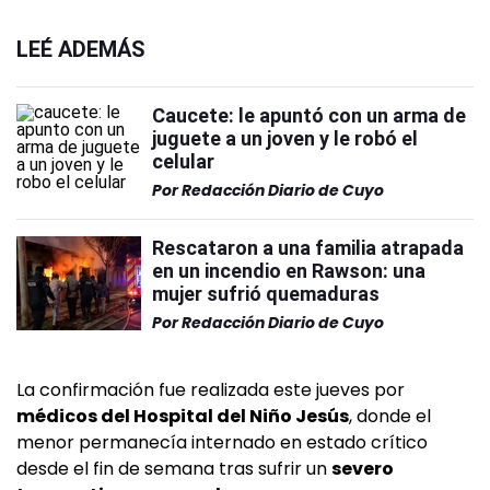
LEÉ ADEMÁS
Caucete: le apuntó con un arma de
juguete a un joven y le robó el
celular
Por
Redacción Diario de Cuyo
Rescataron a una familia atrapada
en un incendio en Rawson: una
mujer sufrió quemaduras
Por
Redacción Diario de Cuyo
La confirmación fue realizada este jueves por
médicos del Hospital del Niño Jesús
, donde el
menor permanecía internado en estado crítico
desde el fin de semana tras sufrir un
severo