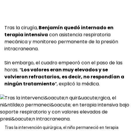
Tras la cirugía,
Benjamín quedó internado en
terapia intensiva
con asistencia respiratoria
mecánica y monitoreo permanente de la presión
intracraneana.
Sin embargo, el cuadro empeoró con el paso de las
horas. “
Los valores eran muy elevados y se
volvieron refractarios, es decir, no respondían a
ningún tratamiento
”, explicó la médica.
Tras la intervención quirúrgica, el niño permaneció en terapia