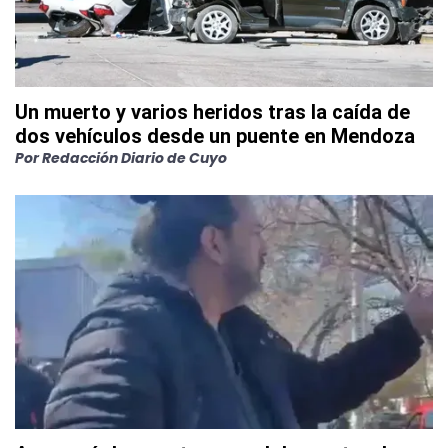
Un muerto y varios heridos tras la caída de
dos vehículos desde un puente en Mendoza
Por
Redacción Diario de Cuyo