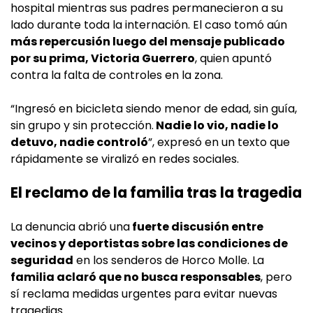
hospital mientras sus padres permanecieron a su
lado durante toda la internación. El caso tomó aún
más repercusión luego del mensaje publicado
por su prima, Victoria Guerrero
, quien apuntó
contra la falta de controles en la zona.
“Ingresó en bicicleta siendo menor de edad, sin guía,
sin grupo y sin protección.
Nadie lo vio, nadie lo
detuvo, nadie controló
”, expresó en un texto que
rápidamente se viralizó en redes sociales.
El reclamo de la familia tras la tragedia
La denuncia abrió una
fuerte discusión entre
vecinos y deportistas sobre las condiciones de
seguridad
en los senderos de Horco Molle. La
familia aclaró que no busca responsables
, pero
sí reclama medidas urgentes para evitar nuevas
tragedias.