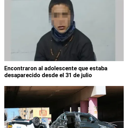
Encontraron al adolescente que estaba
desaparecido desde el 31 de julio