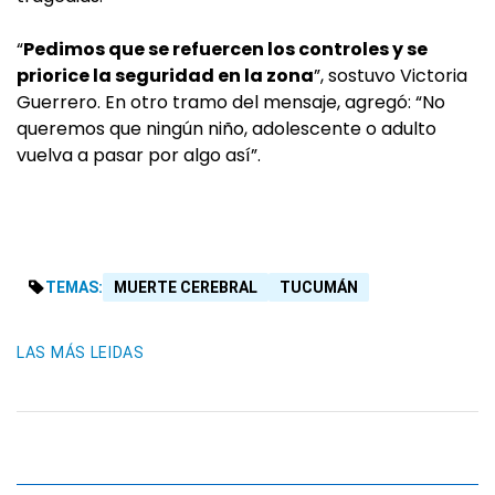
“
Pedimos que se refuercen los controles y se
priorice la seguridad en la zona
”, sostuvo Victoria
Guerrero. En otro tramo del mensaje, agregó: “No
queremos que ningún niño, adolescente o adulto
vuelva a pasar por algo así”.
TEMAS:
MUERTE CEREBRAL
TUCUMÁN
LAS MÁS LEIDAS