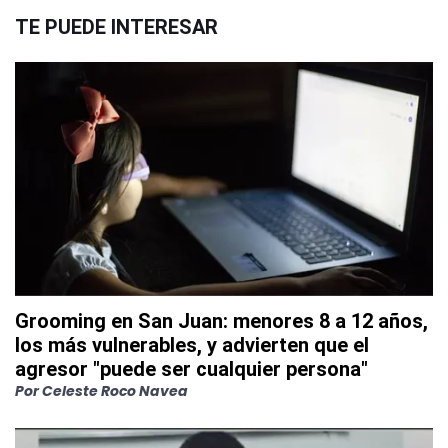
TE PUEDE INTERESAR
Grooming en San Juan: menores 8 a 12 años,
los más vulnerables, y advierten que el
agresor "puede ser cualquier persona"
Por
Celeste Roco Navea