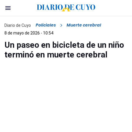
Policiales
Muerte cerebral
Diario de Cuyo
8 de mayo de 2026 - 10:54
Un paseo en bicicleta de un niño
terminó en muerte cerebral