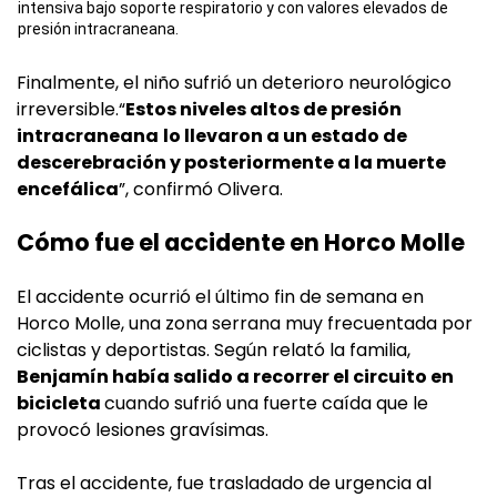
intensiva bajo soporte respiratorio y con valores elevados de
presión intracraneana.
Finalmente, el niño sufrió un deterioro neurológico
irreversible.“
Estos niveles altos de presión
intracraneana
lo llevaron a un estado de
descerebración y posteriormente a la muerte
encefálica
”, confirmó Olivera.
Cómo fue el accidente en Horco Molle
El accidente ocurrió el último fin de semana en
Horco Molle, una zona serrana muy frecuentada por
ciclistas y deportistas. Según relató la familia,
Benjamín había salido a recorrer el circuito en
bicicleta
cuando sufrió una fuerte caída que le
provocó lesiones gravísimas.
Tras el accidente, fue trasladado de urgencia al