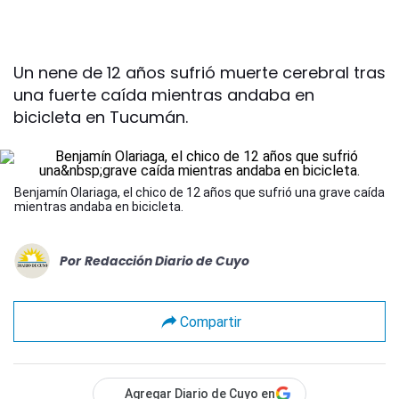
Un nene de 12 años sufrió muerte cerebral tras
una fuerte caída mientras andaba en
bicicleta en Tucumán.
Benjamín Olariaga, el chico de 12 años que sufrió una grave caída
mientras andaba en bicicleta.
Por
Redacción Diario de Cuyo
Compartir
Agregar Diario de Cuyo en