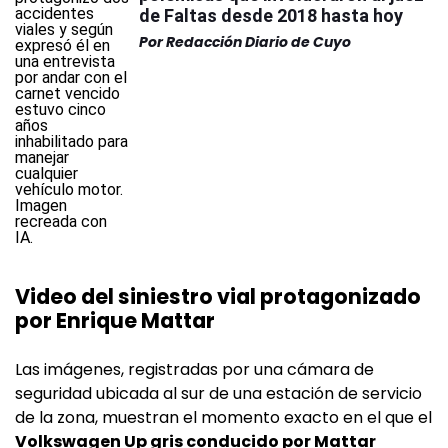
de Faltas desde 2018 hasta hoy
Por
Redacción Diario de Cuyo
Video del siniestro vial protagonizado
por Enrique Mattar
Las imágenes, registradas por una cámara de
seguridad ubicada al sur de una estación de servicio
de la zona, muestran el momento exacto en el que el
Volkswagen Up gris conducido por Mattar