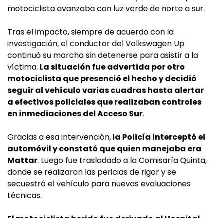
motociclista avanzaba con luz verde de norte a sur.
Tras el impacto, siempre de acuerdo con la
investigación, el conductor del Volkswagen Up
continuó su marcha sin detenerse para asistir a la
víctima.
La situación fue advertida por otro
motociclista que presenció el hecho y decidió
seguir al vehículo varias cuadras hasta alertar
a efectivos policiales que realizaban controles
en inmediaciones del Acceso Sur
.
Gracias a esa intervención,
la Policía interceptó el
automóvil y constató que quien manejaba era
Mattar
. Luego fue trasladado a la Comisaría Quinta,
donde se realizaron las pericias de rigor y se
secuestró el vehículo para nuevas evaluaciones
técnicas.