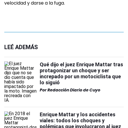
velocidad y darse a la fuga.
LEÉ ADEMÁS
Qué dijo el juez Enrique Mattar tras
protagonizar un choque y ser
increpado por un motociclista que
lo siguió
Por
Redacción Diario de Cuyo
Enrique Mattar y los accidentes
viales: todos los choques y
polémicas que involucraron al juez