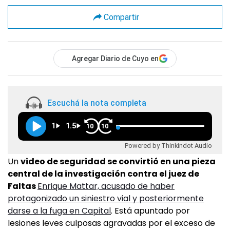
Compartir
Agregar Diario de Cuyo en
Escuchá la nota completa
1
1.5
10
10
Powered by Thinkindot Audio
Un
video de seguridad se convirtió en una pieza
central de la investigación contra el juez de
Faltas
Enrique Mattar, acusado de haber
protagonizado un siniestro vial y posteriormente
darse a la fuga en Capital
. Está apuntado por
lesiones leves culposas agravadas por el exceso de