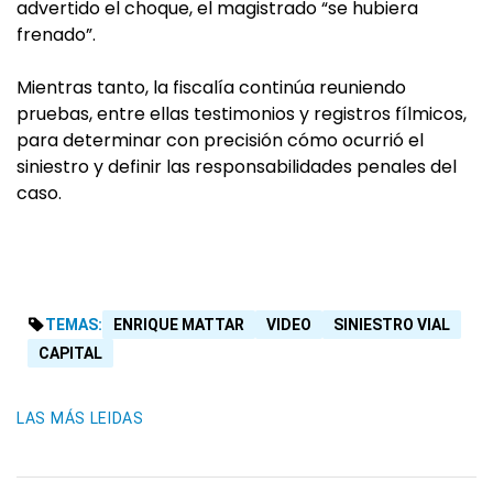
advertido el choque, el magistrado “se hubiera
frenado”.
Mientras tanto, la fiscalía continúa reuniendo
pruebas, entre ellas testimonios y registros fílmicos,
para determinar con precisión cómo ocurrió el
siniestro y definir las responsabilidades penales del
caso.
TEMAS:
ENRIQUE MATTAR
VIDEO
SINIESTRO VIAL
CAPITAL
LAS MÁS LEIDAS