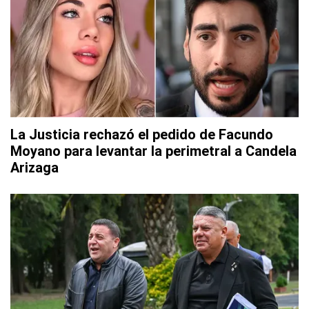
La Justicia rechazó el pedido de Facundo
Moyano para levantar la perimetral a Candela
Arizaga