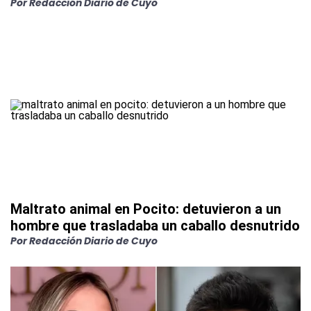
Por
Redacción Diario de Cuyo
Maltrato animal en Pocito: detuvieron a un
hombre que trasladaba un caballo desnutrido
Por
Redacción Diario de Cuyo