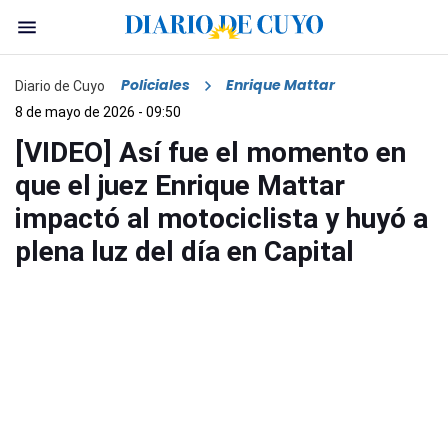
Policiales
Enrique Mattar
Diario de Cuyo
8 de mayo de 2026 - 09:50
[VIDEO] Así fue el momento en
que el juez Enrique Mattar
impactó al motociclista y huyó a
plena luz del día en Capital