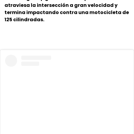
atraviesa la intersección a gran velocidad y
termina impactando contra una motocicleta de
125 cilindradas.