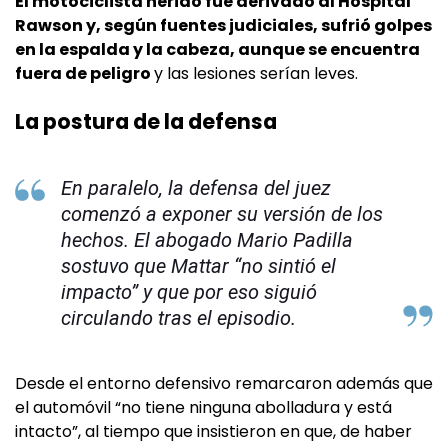
El motociclista herido fue derivado al Hospital
Rawson y, según fuentes judiciales, sufrió golpes
en la espalda y la cabeza, aunque se encuentra
fuera de peligro
y las lesiones serían leves.
La postura de la defensa
En paralelo, la defensa del juez
comenzó a exponer su versión de los
hechos. El abogado Mario Padilla
sostuvo que Mattar “no sintió el
impacto” y que por eso siguió
circulando tras el episodio.
Desde el entorno defensivo remarcaron además que
el automóvil “no tiene ninguna abolladura y está
intacto”, al tiempo que insistieron en que, de haber