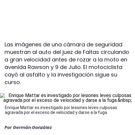
Las imágenes de una cámara de seguridad
muestran al auto del juez de Faltas circulando
a gran velocidad antes de rozar a la moto en
avenida Rawson y 9 de Julio. El motociclista
cayó al asfalto y la investigación sigue su
curso.
Enrique Mattar es investigado por lesiones leves culposas
agravada por el exceso de velocidad y darse a la fuga.
Por
Germán González