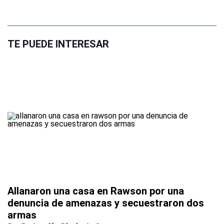
TE PUEDE INTERESAR
Allanaron una casa en Rawson por una
denuncia de amenazas y secuestraron dos
armas