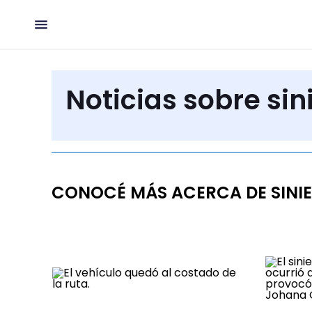
Noticias sobre sini
CONOCÉ MÁS ACERCA DE SINIE