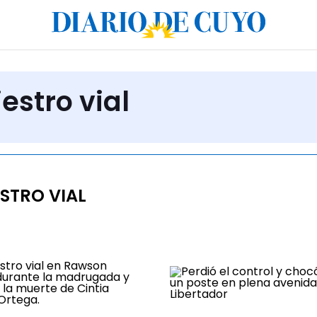
estro vial
STRO VIAL