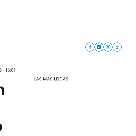
 - 16:01
LAS MAS LEIDAS
n
o