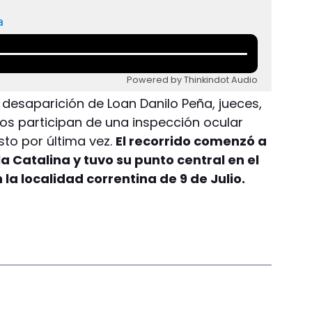
a
Powered by Thinkindot Audio
a desaparición de Loan Danilo Peña, jueces,
gos participan de una inspección ocular
sto por última vez.
El recorrido comenzó a
la Catalina y tuvo su punto central en el
 la localidad correntina de 9 de Julio.