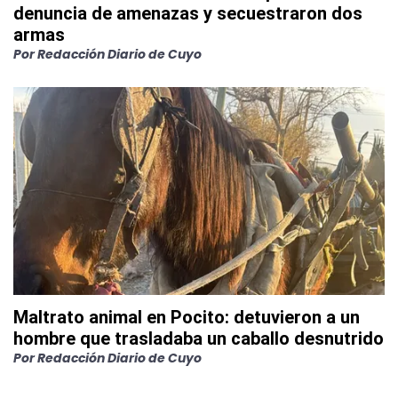
denuncia de amenazas y secuestraron dos
armas
Por
Redacción Diario de Cuyo
Maltrato animal en Pocito: detuvieron a un
hombre que trasladaba un caballo desnutrido
Por
Redacción Diario de Cuyo