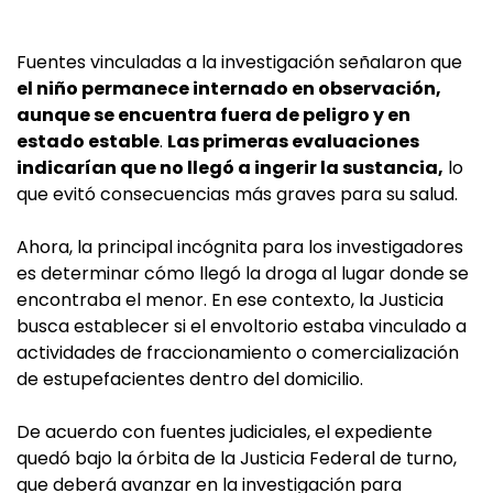
Fuentes vinculadas a la investigación señalaron que
el niño permanece internado en observación,
aunque se encuentra fuera de peligro y en
estado estable
.
Las primeras evaluaciones
indicarían que no llegó a ingerir la sustancia,
lo
que evitó consecuencias más graves para su salud.
Ahora, la principal incógnita para los investigadores
es determinar cómo llegó la droga al lugar donde se
encontraba el menor. En ese contexto, la Justicia
busca establecer si el envoltorio estaba vinculado a
actividades de fraccionamiento o comercialización
de estupefacientes dentro del domicilio.
De acuerdo con fuentes judiciales, el expediente
quedó bajo la órbita de la Justicia Federal de turno,
que deberá avanzar en la investigación para