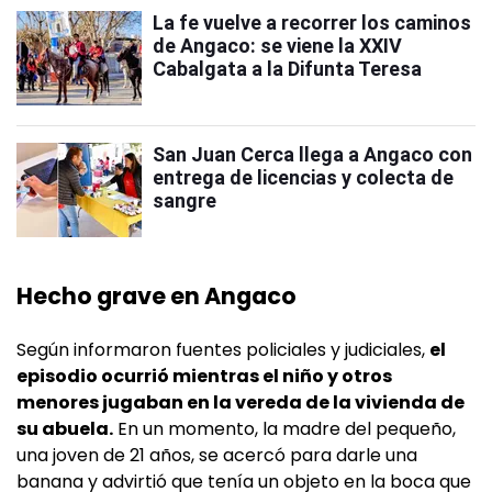
La fe vuelve a recorrer los caminos
de Angaco: se viene la XXIV
Cabalgata a la Difunta Teresa
San Juan Cerca llega a Angaco con
entrega de licencias y colecta de
sangre
Hecho grave en Angaco
Según informaron fuentes policiales y judiciales,
el
episodio ocurrió mientras el niño y otros
menores jugaban en la vereda de la vivienda de
su abuela.
En un momento, la madre del pequeño,
una joven de 21 años, se acercó para darle una
banana y advirtió que tenía un objeto en la boca que