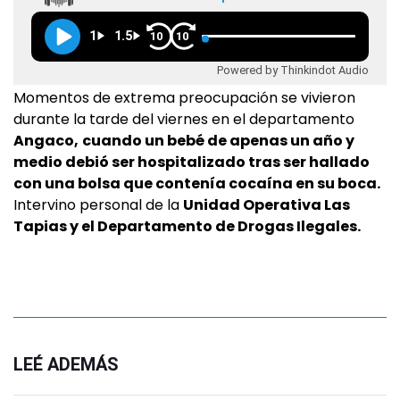
1
1.5
10
10
Powered by Thinkindot Audio
Momentos de extrema preocupación se vivieron
durante la tarde del viernes en el departamento
Angaco,
cuando un bebé de apenas un año y
medio debió ser hospitalizado tras ser hallado
con una bolsa que contenía cocaína en su boca.
Intervino personal de la
Unidad Operativa Las
Tapias y el Departamento de Drogas Ilegales.
LEÉ ADEMÁS