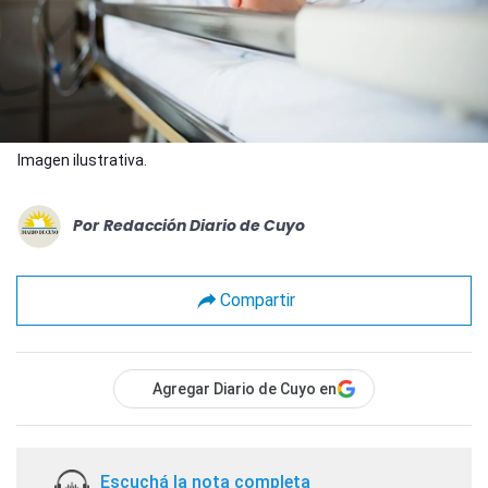
Imagen ilustrativa.
Por
Redacción Diario de Cuyo
Compartir
Agregar Diario de Cuyo en
Escuchá la nota completa