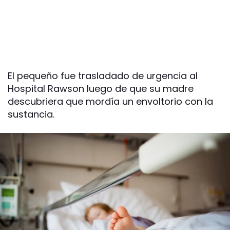
El pequeño fue trasladado de urgencia al
Hospital Rawson luego de que su madre
descubriera que mordía un envoltorio con la
sustancia.