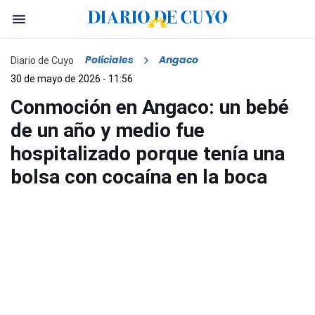
Policiales
Angaco
Diario de Cuyo
30 de mayo de 2026 - 11:56
Conmoción en Angaco: un bebé
de un año y medio fue
hospitalizado porque tenía una
bolsa con cocaína en la boca