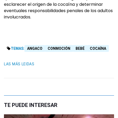
esclarecer el origen de la cocaína y determinar
eventuales responsabilidades penales de los adultos
involucrados.
TEMAS:
ANGACO
CONMOCIÓN
BEBÉ
COCAÍNA
LAS MÁS LEIDAS
TE PUEDE INTERESAR