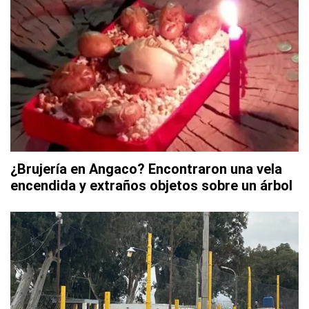
¿Brujería en Angaco? Encontraron una vela
encendida y extraños objetos sobre un árbol