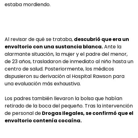
estaba mordiendo.
Al revisar de qué se trataba,
descubrió que era un
envoltorio con una sustancia blanca.
Ante la
alarmante situación, la mujer y el padre del menor,
de 23 años, trasladaron de inmediato al niño hasta un
centro de salud. Posteriormente, los médicos
dispusieron su derivación al Hospital Rawson para
una evaluación más exhaustiva.
Los padres también llevaron la bolsa que habían
retirado de la boca del pequeño. Tras la intervención
de personal de
Drogas Ilegales, se confirmó que el
envoltorio contenía cocaína.