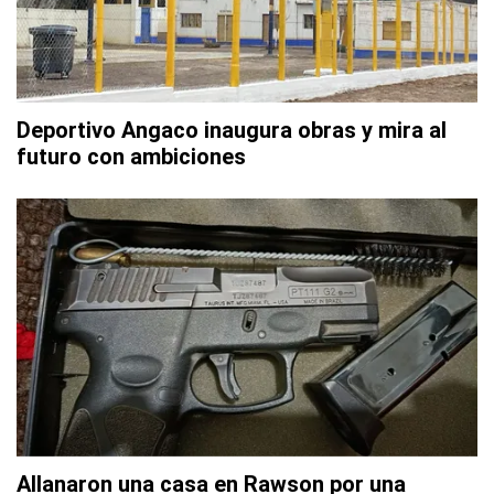
Deportivo Angaco inaugura obras y mira al
futuro con ambiciones
Allanaron una casa en Rawson por una