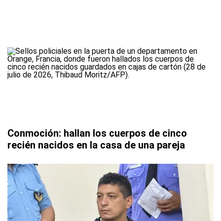
Conmoción: hallan los cuerpos de cinco
recién nacidos en la casa de una pareja