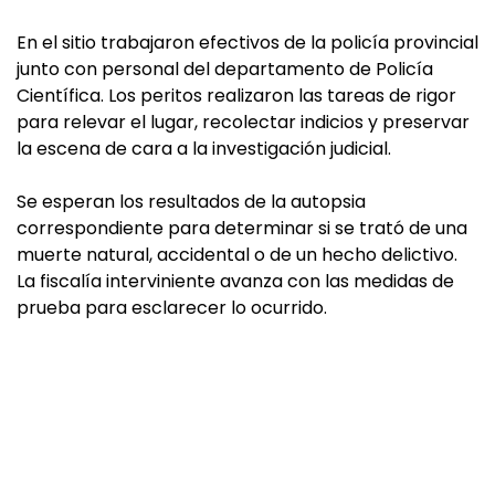
En el sitio trabajaron efectivos de la policía provincial
junto con personal del departamento de Policía
Científica. Los peritos realizaron las tareas de rigor
para relevar el lugar, recolectar indicios y preservar
la escena de cara a la investigación judicial.
Se esperan los resultados de la autopsia
correspondiente para determinar si se trató de una
muerte natural, accidental o de un hecho delictivo.
La fiscalía interviniente avanza con las medidas de
prueba para esclarecer lo ocurrido.