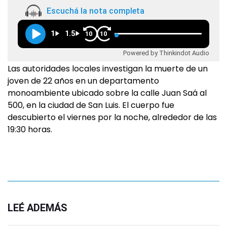
Escuchá la nota completa
1
1.5
10
10
Powered by Thinkindot Audio
Las autoridades locales investigan la muerte de un
joven de 22 años en un departamento
monoambiente ubicado sobre la calle Juan Saá al
500, en la ciudad de San Luis. El cuerpo fue
descubierto el viernes por la noche, alrededor de las
19:30 horas.
LEÉ ADEMÁS