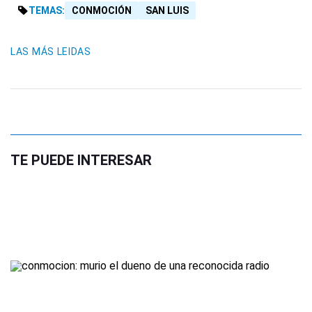
TEMAS:
CONMOCIÓN
SAN LUIS
LAS MÁS LEIDAS
TE PUEDE INTERESAR