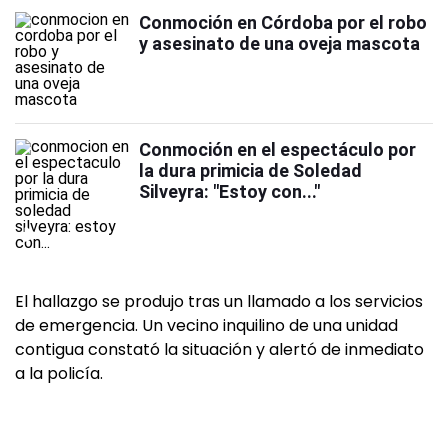
Conmoción en Córdoba por el robo
y asesinato de una oveja mascota
Conmoción en el espectáculo por
la dura primicia de Soledad
Silveyra: "Estoy con..."
El hallazgo se produjo tras un llamado a los servicios
de emergencia. Un vecino inquilino de una unidad
contigua constató la situación y alertó de inmediato
a la policía.