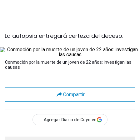
La autopsia entregará certeza del deceso.
Conmoción por la muerte de un joven de 22 años: investigan las
causas
Compartir
Agregar Diario de Cuyo en