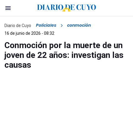
Policiales
conmoción
Diario de Cuyo
16 de junio de 2026 - 08:32
Conmoción por la muerte de un
joven de 22 años: investigan las
causas