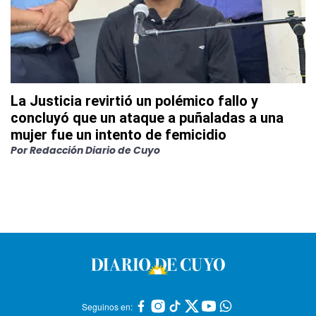
La Justicia revirtió un polémico fallo y
concluyó que un ataque a puñaladas a una
mujer fue un intento de femicidio
Por
Redacción Diario de Cuyo
Seguinos en: