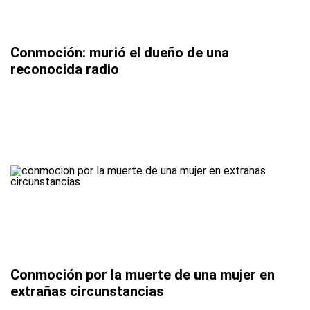
Conmoción: murió el dueño de una
reconocida radio
Conmoción por la muerte de una mujer en
extrañas circunstancias