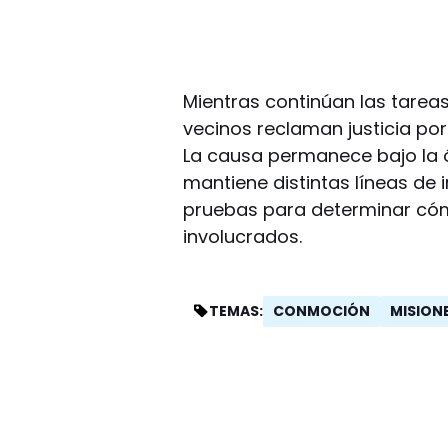
Mientras continúan las tareas
vecinos reclaman justicia por
La causa permanece bajo la ór
mantiene distintas líneas de 
pruebas para determinar cóm
involucrados.
CONMOCIÓN
MISION
TEMAS: