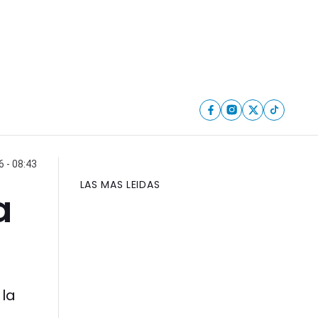
6 - 08:43
LAS MAS LEIDAS
a
 la