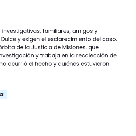
 investigativas, familiares, amigos y
 Dulce y exigen el esclarecimiento del caso.
bita de la Justicia de Misiones, que
investigación y trabaja en la recolección de
o ocurrió el hecho y quiénes estuvieron
ES