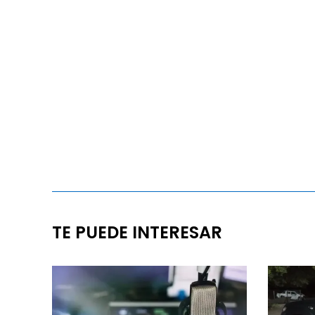
TE PUEDE INTERESAR