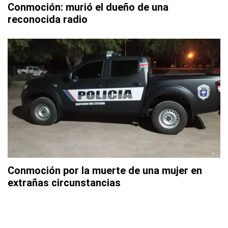
Conmoción: murió el dueño de una
reconocida radio
Conmoción por la muerte de una mujer en
extrañas circunstancias