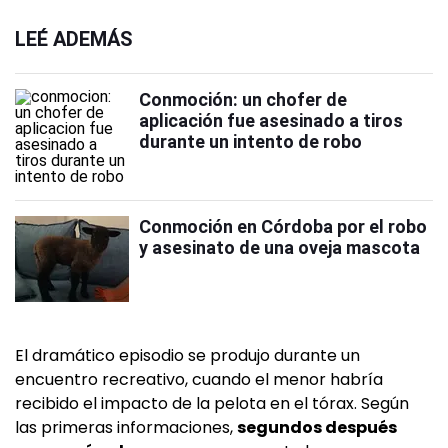
LEÉ ADEMÁS
Conmoción: un chofer de
aplicación fue asesinado a tiros
durante un intento de robo
Conmoción en Córdoba por el robo
y asesinato de una oveja mascota
El dramático episodio se produjo durante un
encuentro recreativo, cuando el menor habría
recibido el impacto de la pelota en el tórax. Según
las primeras informaciones,
segundos después