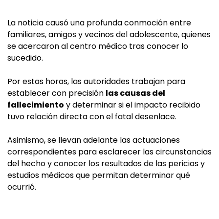
La noticia causó una profunda conmoción entre
familiares, amigos y vecinos del adolescente, quienes
se acercaron al centro médico tras conocer lo
sucedido.
Por estas horas, las autoridades trabajan para
establecer con precisión
las causas del
fallecimiento
y determinar si el impacto recibido
tuvo relación directa con el fatal desenlace.
Asimismo, se llevan adelante las actuaciones
correspondientes para esclarecer las circunstancias
del hecho y conocer los resultados de las pericias y
estudios médicos que permitan determinar qué
ocurrió.