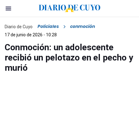
Policiales
conmoción
Diario de Cuyo
17 de junio de 2026 - 10:28
Conmoción: un adolescente
recibió un pelotazo en el pecho y
murió