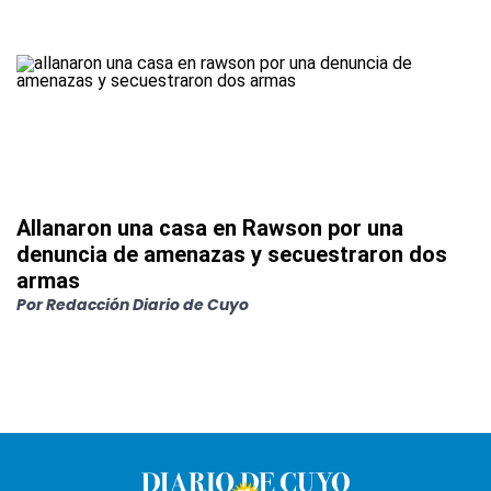
Allanaron una casa en Rawson por una
denuncia de amenazas y secuestraron dos
armas
Por
Redacción Diario de Cuyo