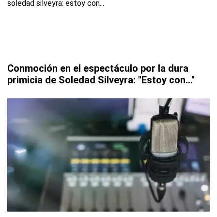
Conmoción en el espectáculo por la dura
primicia de Soledad Silveyra: "Estoy con..."