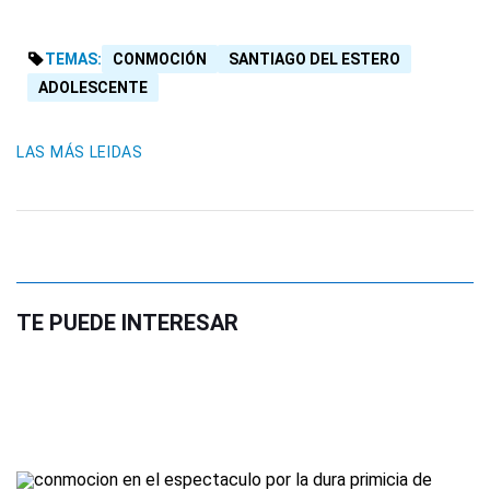
TEMAS:
CONMOCIÓN
SANTIAGO DEL ESTERO
ADOLESCENTE
LAS MÁS LEIDAS
TE PUEDE INTERESAR