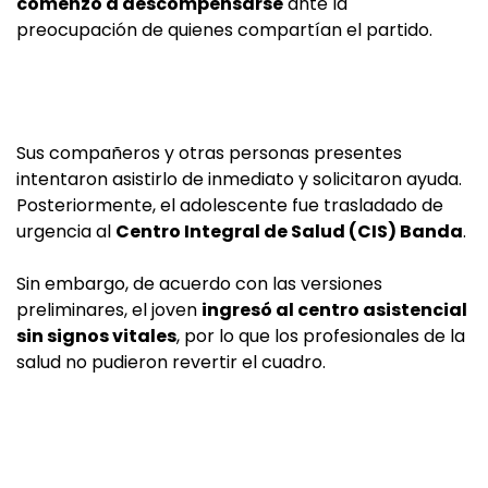
comenzó a descompensarse
ante la
preocupación de quienes compartían el partido.
Sus compañeros y otras personas presentes
intentaron asistirlo de inmediato y solicitaron ayuda.
Posteriormente, el adolescente fue trasladado de
urgencia al
Centro Integral de Salud (CIS) Banda
.
Sin embargo, de acuerdo con las versiones
preliminares, el joven
ingresó al centro asistencial
sin signos vitales
, por lo que los profesionales de la
salud no pudieron revertir el cuadro.