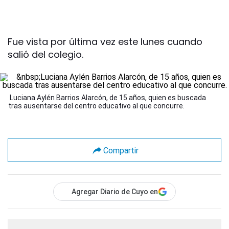
Fue vista por última vez este lunes cuando
salió del colegio.
Luciana Aylén Barrios Alarcón, de 15 años, quien es buscada
tras ausentarse del centro educativo al que concurre.
Compartir
Agregar Diario de Cuyo en