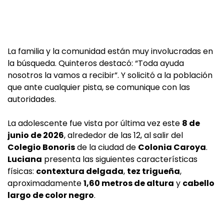
La familia y la comunidad están muy involucradas en
la búsqueda. Quinteros destacó: “Toda ayuda
nosotros la vamos a recibir”. Y solicitó a la población
que ante cualquier pista, se comunique con las
autoridades.
La adolescente fue vista por última vez este
8 de
junio de 2026
, alrededor de las 12, al salir del
Colegio Bonoris
de la ciudad de
Colonia Caroya
.
Luciana
presenta las siguientes características
físicas:
contextura delgada
,
tez trigueña
,
aproximadamente
1,60 metros de altura
y
cabello
largo de color negro
.