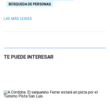
BÚSQUEDA DE PERSONAS
LAS MÁS LEIDAS
TE PUEDE INTERESAR