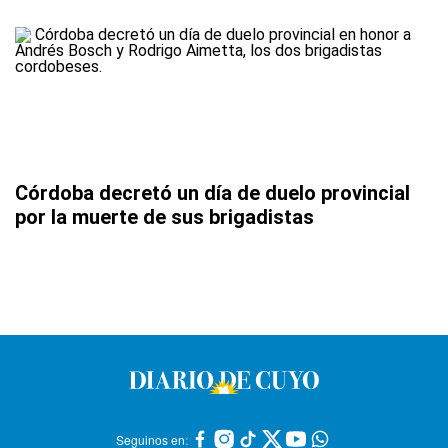
Córdoba decretó un día de duelo provincial
por la muerte de sus brigadistas
Seguinos en: