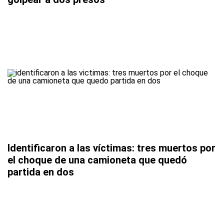
Identificaron a las víctimas: tres muertos por
el choque de una camioneta que quedó
partida en dos