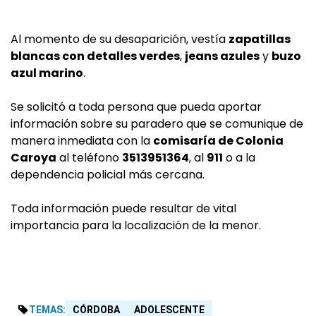
Al momento de su desaparición, vestía
zapatillas
blancas con detalles verdes
,
jeans azules
y
buzo
azul marino
.
Se solicitó a toda persona que pueda aportar
información sobre su paradero que se comunique de
manera inmediata con la
comisaría de Colonia
Caroya
al teléfono
3513951364
, al
911
o a la
dependencia policial más cercana.
Toda información puede resultar de vital
importancia para la localización de la menor.
TEMAS:
CÓRDOBA
ADOLESCENTE