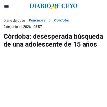
Policiales
Córdoba
Diario de Cuyo
9 de junio de 2026 - 08:57
Córdoba: desesperada búsqueda
de una adolescente de 15 años